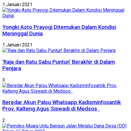
1 Januari 2021
Yongki Asto Prayogi Ditemukan Dalam Kondisi
Meninggal Dunia
1 Januari 2021
‘Raja dan Ratu Sabu Puntun’ Berakhir di Dalam
Penjara
3
Beredar Akun Palsu Whatsapp Kadisminfosantik
Prov. Kalteng Agus Siswadi di Medsos
2