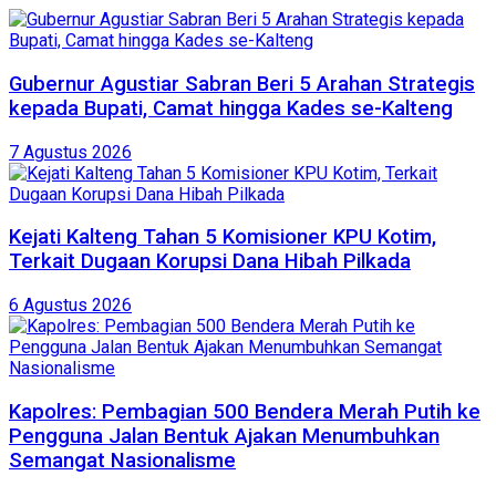
Gubernur Agustiar Sabran Beri 5 Arahan Strategis
kepada Bupati, Camat hingga Kades se-Kalteng
7 Agustus 2026
Kejati Kalteng Tahan 5 Komisioner KPU Kotim,
Terkait Dugaan Korupsi Dana Hibah Pilkada
6 Agustus 2026
Kapolres: Pembagian 500 Bendera Merah Putih ke
Pengguna Jalan Bentuk Ajakan Menumbuhkan
Semangat Nasionalisme