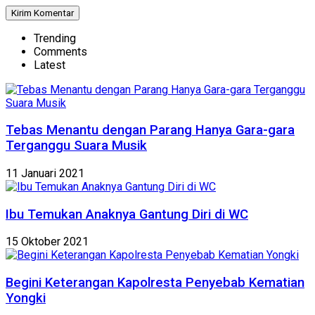
Trending
Comments
Latest
Tebas Menantu dengan Parang Hanya Gara-gara
Terganggu Suara Musik
11 Januari 2021
Ibu Temukan Anaknya Gantung Diri di WC
15 Oktober 2021
Begini Keterangan Kapolresta Penyebab Kematian
Yongki