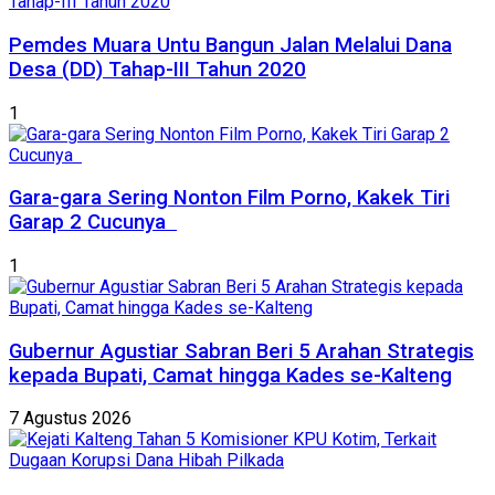
Pemdes Muara Untu Bangun Jalan Melalui Dana
Desa (DD) Tahap-III Tahun 2020
1
Gara-gara Sering Nonton Film Porno, Kakek Tiri
Garap 2 Cucunya
1
Gubernur Agustiar Sabran Beri 5 Arahan Strategis
kepada Bupati, Camat hingga Kades se-Kalteng
7 Agustus 2026