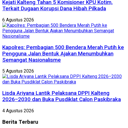
Kejati Kalteng Tahan 5 Komisioner KPU Kotim,
Terkait Dugaan Korupsi Dana Hibah Pilkada
6 Agustus 2026
Kapolres: Pembagian 500 Bendera Merah Putih ke
Pengguna Jalan Bentuk Ajakan Menumbuhkan
Semangat Nasionalisme
5 Agustus 2026
Lisda Ariyana Lantik Pelaksana DPPI Kalteng
2026–2030 dan Buka Pusdiklat Calon Paskibraka
4 Agustus 2026
Berita
Terbaru