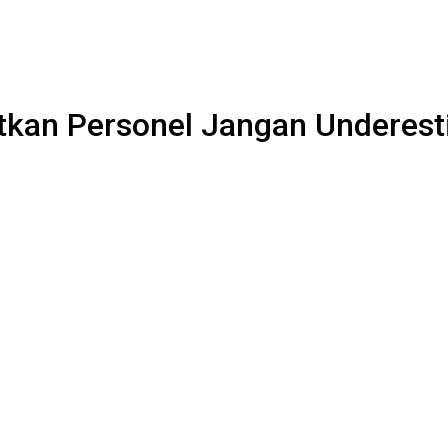
tkan Personel Jangan Underes