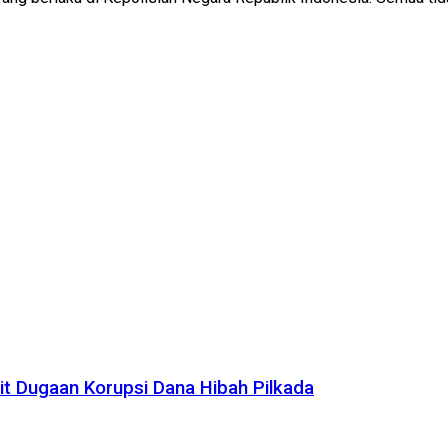
it Dugaan Korupsi Dana Hibah Pilkada