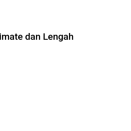
timate dan Lengah