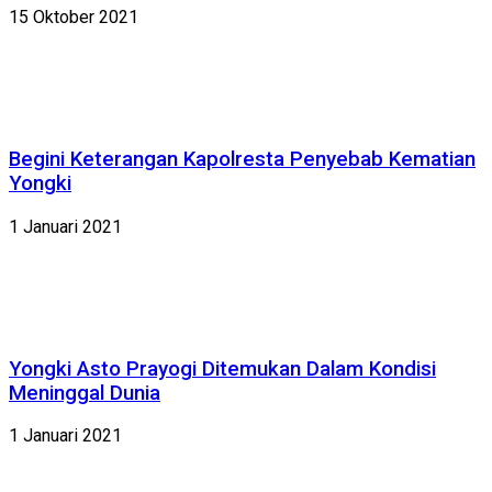
15 Oktober 2021
Begini Keterangan Kapolresta Penyebab Kematian
Yongki
1 Januari 2021
Yongki Asto Prayogi Ditemukan Dalam Kondisi
Meninggal Dunia
1 Januari 2021