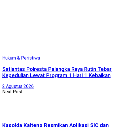
Hukum & Peristiwa
Satlantas Polresta Palangka Raya Rutin Tebar
Kepedulian Lewat Program 1 Hari 1 Kebaikan
2 Agustus 2026
Next Post
Kapolda Kalteng Resmikan Aplikasi SIC dan