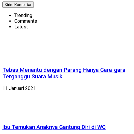
Trending
Comments
Latest
Tebas Menantu dengan Parang Hanya Gara-gara
Terganggu Suara Musik
11 Januari 2021
Ibu Temukan Anaknya Gantung Diri di WC