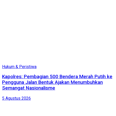
Hukum & Peristiwa
Kapolres: Pembagian 500 Bendera Merah Putih ke
Pengguna Jalan Bentuk Ajakan Menumbuhkan
Semangat Nasionalisme
5 Agustus 2026