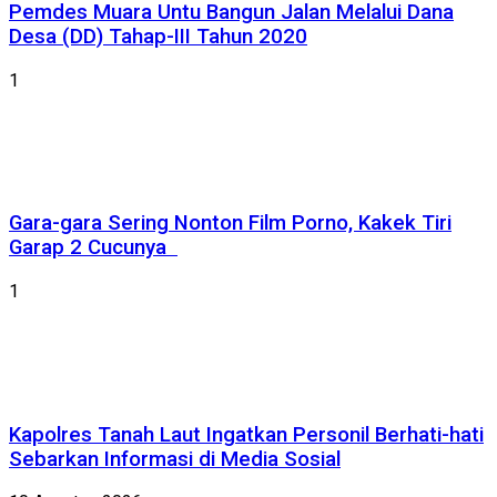
Pemdes Muara Untu Bangun Jalan Melalui Dana
Desa (DD) Tahap-III Tahun 2020
1
Gara-gara Sering Nonton Film Porno, Kakek Tiri
Garap 2 Cucunya
1
Kapolres Tanah Laut Ingatkan Personil Berhati-hati
Sebarkan Informasi di Media Sosial