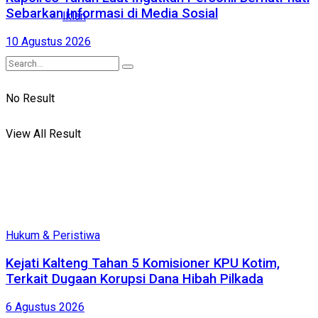
Sebarkan Informasi di Media Sosial
Iklan
10 Agustus 2026
No Result
View All Result
Hukum & Peristiwa
Kejati Kalteng Tahan 5 Komisioner KPU Kotim,
Terkait Dugaan Korupsi Dana Hibah Pilkada
6 Agustus 2026