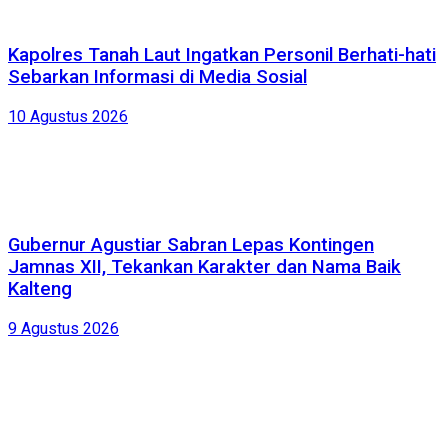
Kapolres Tanah Laut Ingatkan Personil Berhati-hati
Sebarkan Informasi di Media Sosial
10 Agustus 2026
Gubernur Agustiar Sabran Lepas Kontingen
Jamnas XII, Tekankan Karakter dan Nama Baik
Kalteng
9 Agustus 2026