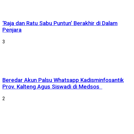
‘Raja dan Ratu Sabu Puntun’ Berakhir di Dalam
Penjara
3
Beredar Akun Palsu Whatsapp Kadisminfosantik
Prov. Kalteng Agus Siswadi di Medsos
2