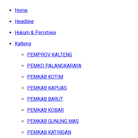
Home
Headline
Hukum & Peristiwa
Kalteng
PEMPROV KALTENG
PEMKO PALANGKARAYA
PEMKAB KOTIM
PEMKAB KAPUAS
PEMKAB BARUT
PEMKAB KOBAR
PEMKAB GUNUNG MAS
PEMKAB KATINGAN