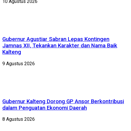
10 Agustus 2026
Gubernur Agustiar Sabran Lepas Kontingen
Jamnas XII, Tekankan Karakter dan Nama Baik
Kalteng
9 Agustus 2026
Gubernur Kalteng Dorong GP Ansor Berkontribusi
dalam Penguatan Ekonomi Daerah
8 Agustus 2026