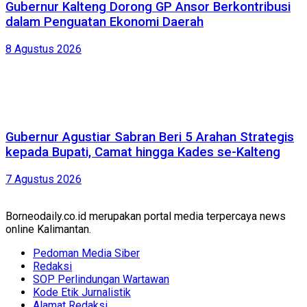
Gubernur Kalteng Dorong GP Ansor Berkontribusi
dalam Penguatan Ekonomi Daerah
8 Agustus 2026
Gubernur Agustiar Sabran Beri 5 Arahan Strategis
kepada Bupati, Camat hingga Kades se-Kalteng
7 Agustus 2026
Borneodaily.co.id merupakan portal media terpercaya news
online Kalimantan.
Pedoman Media Siber
Redaksi
SOP Perlindungan Wartawan
Kode Etik Jurnalistik
Alamat Redaksi