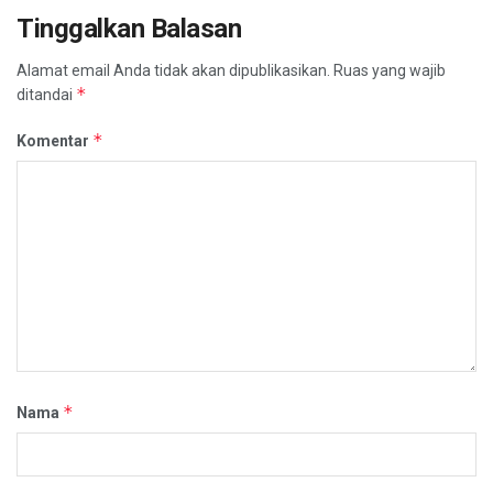
Tinggalkan Balasan
Alamat email Anda tidak akan dipublikasikan.
Ruas yang wajib
*
ditandai
*
Komentar
*
Nama