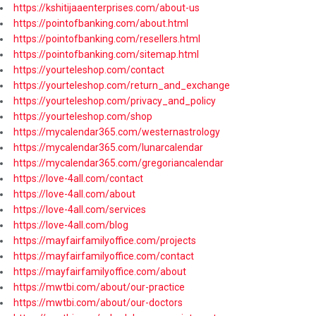
https://kshitijaaenterprises.com/about-us
https://pointofbanking.com/about.html
https://pointofbanking.com/resellers.html
https://pointofbanking.com/sitemap.html
https://yourteleshop.com/contact
https://yourteleshop.com/return_and_exchange
https://yourteleshop.com/privacy_and_policy
https://yourteleshop.com/shop
https://mycalendar365.com/westernastrology
https://mycalendar365.com/lunarcalendar
https://mycalendar365.com/gregoriancalendar
https://love-4all.com/contact
https://love-4all.com/about
https://love-4all.com/services
https://love-4all.com/blog
https://mayfairfamilyoffice.com/projects
https://mayfairfamilyoffice.com/contact
https://mayfairfamilyoffice.com/about
https://mwtbi.com/about/our-practice
https://mwtbi.com/about/our-doctors