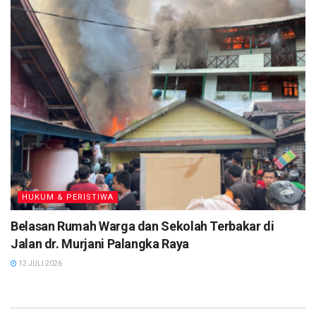
HUKUM & PERISTIWA
Belasan Rumah Warga dan Sekolah Terbakar di
Jalan dr. Murjani Palangka Raya
12 JULI 2026