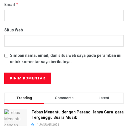
*
Email
Situs Web
Simpan nama, email, dan situs web saya pada peramban ini
untuk komentar saya berikutnya.
Trending
Comments
Latest
Tebas Menantu dengan Parang Hanya Gara-gara
Terganggu Suara Musik
11 JANUARI 2021