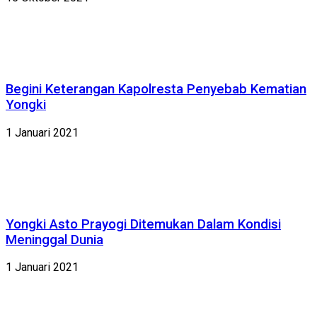
Begini Keterangan Kapolresta Penyebab Kematian
Yongki
1 Januari 2021
Yongki Asto Prayogi Ditemukan Dalam Kondisi
Meninggal Dunia
1 Januari 2021