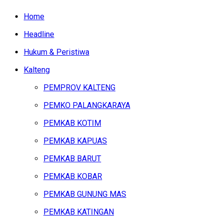
Home
Headline
Hukum & Peristiwa
Kalteng
PEMPROV KALTENG
PEMKO PALANGKARAYA
PEMKAB KOTIM
PEMKAB KAPUAS
PEMKAB BARUT
PEMKAB KOBAR
PEMKAB GUNUNG MAS
PEMKAB KATINGAN