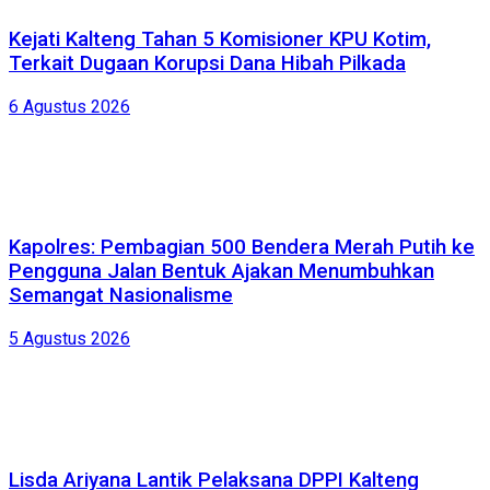
Kejati Kalteng Tahan 5 Komisioner KPU Kotim,
Terkait Dugaan Korupsi Dana Hibah Pilkada
6 Agustus 2026
Kapolres: Pembagian 500 Bendera Merah Putih ke
Pengguna Jalan Bentuk Ajakan Menumbuhkan
Semangat Nasionalisme
5 Agustus 2026
Lisda Ariyana Lantik Pelaksana DPPI Kalteng