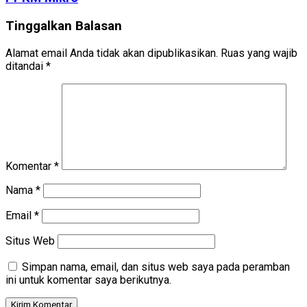
Tinggalkan Balasan
Alamat email Anda tidak akan dipublikasikan.
Ruas yang wajib
ditandai
*
Komentar
*
Nama
*
Email
*
Situs Web
Simpan nama, email, dan situs web saya pada peramban
ini untuk komentar saya berikutnya.