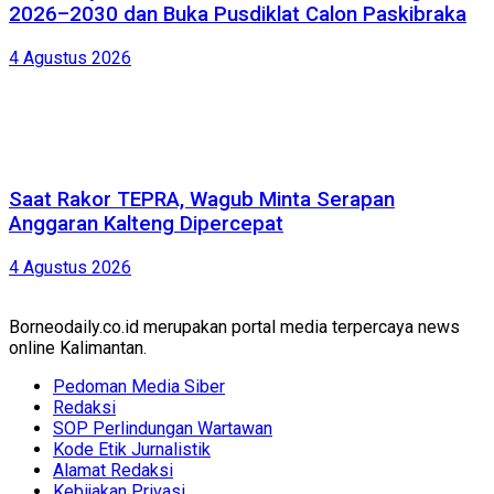
2026–2030 dan Buka Pusdiklat Calon Paskibraka
4 Agustus 2026
Saat Rakor TEPRA, Wagub Minta Serapan
Anggaran Kalteng Dipercepat
4 Agustus 2026
Borneodaily.co.id merupakan portal media terpercaya news
online Kalimantan.
Pedoman Media Siber
Redaksi
SOP Perlindungan Wartawan
Kode Etik Jurnalistik
Alamat Redaksi
Kebijakan Privasi