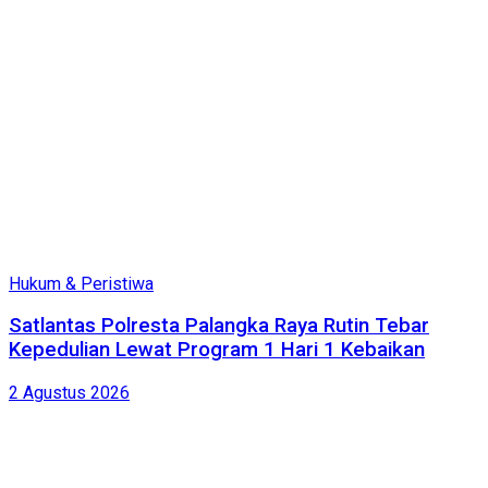
Hukum & Peristiwa
Satlantas Polresta Palangka Raya Rutin Tebar
Kepedulian Lewat Program 1 Hari 1 Kebaikan
2 Agustus 2026