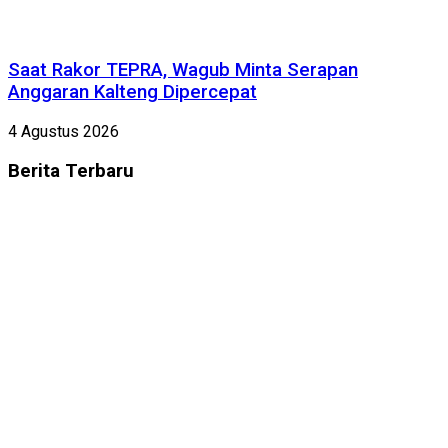
Saat Rakor TEPRA, Wagub Minta Serapan
Anggaran Kalteng Dipercepat
4 Agustus 2026
Berita
Terbaru