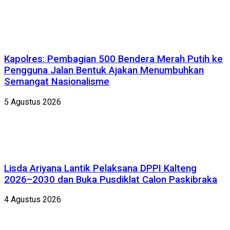
Kapolres: Pembagian 500 Bendera Merah Putih ke
Pengguna Jalan Bentuk Ajakan Menumbuhkan
Semangat Nasionalisme
5 Agustus 2026
Lisda Ariyana Lantik Pelaksana DPPI Kalteng
2026–2030 dan Buka Pusdiklat Calon Paskibraka
4 Agustus 2026