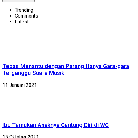
Trending
Comments
Latest
Tebas Menantu dengan Parang Hanya Gara-gara
Terganggu Suara Musik
11 Januari 2021
Ibu Temukan Anaknya Gantung Diri di WC
15 Oktober 2021