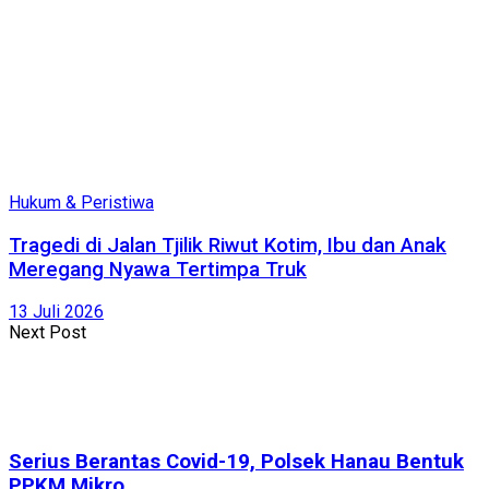
Hukum & Peristiwa
Tragedi di Jalan Tjilik Riwut Kotim, Ibu dan Anak
Meregang Nyawa Tertimpa Truk
13 Juli 2026
Next Post
Serius Berantas Covid-19, Polsek Hanau Bentuk
PPKM Mikro