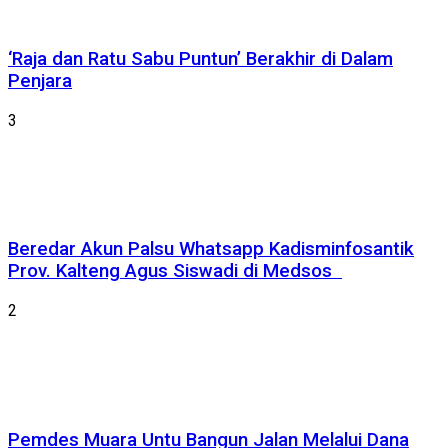
‘Raja dan Ratu Sabu Puntun’ Berakhir di Dalam
Penjara
3
Beredar Akun Palsu Whatsapp Kadisminfosantik
Prov. Kalteng Agus Siswadi di Medsos
2
Pemdes Muara Untu Bangun Jalan Melalui Dana