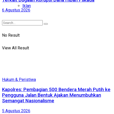
Terkait Dugaan Korupsi Dana Hibah Pilkada
Iklan
6 Agustus 2026
No Result
View All Result
Hukum & Peristiwa
Kapolres: Pembagian 500 Bendera Merah Putih ke
Pengguna Jalan Bentuk Ajakan Menumbuhkan
Semangat Nasionalisme
5 Agustus 2026