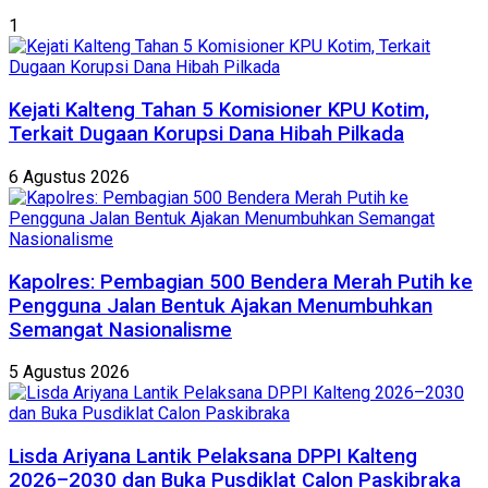
1
Kejati Kalteng Tahan 5 Komisioner KPU Kotim,
Terkait Dugaan Korupsi Dana Hibah Pilkada
6 Agustus 2026
Kapolres: Pembagian 500 Bendera Merah Putih ke
Pengguna Jalan Bentuk Ajakan Menumbuhkan
Semangat Nasionalisme
5 Agustus 2026
Lisda Ariyana Lantik Pelaksana DPPI Kalteng
2026–2030 dan Buka Pusdiklat Calon Paskibraka