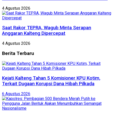
4 Agustus 2026
Saat Rakor TEPRA, Wagub Minta Serapan
Anggaran Kalteng Dipercepat
4 Agustus 2026
Berita
Terbaru
Kejati Kalteng Tahan 5 Komisioner KPU Kotim,
Terkait Dugaan Korupsi Dana Hibah Pilkada
6 Agustus 2026