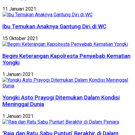
11 Januari 2021
Ibu Temukan Anaknya Gantung Diri di WC
15 Oktober 2021
Begini Keterangan Kapolresta Penyebab Kematian
Yongki
1 Januari 2021
Yongki Asto Prayogi Ditemukan Dalam Kondisi
Meninggal Dunia
1 Januari 2021
‘Raja dan Ratu Sabu Puntun’ Berakhir di Dalam