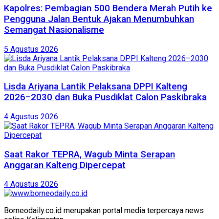
Kapolres: Pembagian 500 Bendera Merah Putih ke
Pengguna Jalan Bentuk Ajakan Menumbuhkan
Semangat Nasionalisme
5 Agustus 2026
Lisda Ariyana Lantik Pelaksana DPPI Kalteng
2026–2030 dan Buka Pusdiklat Calon Paskibraka
4 Agustus 2026
Saat Rakor TEPRA, Wagub Minta Serapan
Anggaran Kalteng Dipercepat
4 Agustus 2026
Borneodaily.co.id merupakan portal media terpercaya news