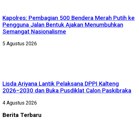
Kapolres: Pembagian 500 Bendera Merah Putih ke
Pengguna Jalan Bentuk Ajakan Menumbuhkan
Semangat Nasionalisme
5 Agustus 2026
Lisda Ariyana Lantik Pelaksana DPPI Kalteng
2026–2030 dan Buka Pusdiklat Calon Paskibraka
4 Agustus 2026
Berita
Terbaru