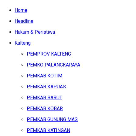
Home
Headline
Hukum & Peristiwa
Kalteng
PEMPROV KALTENG
PEMKO PALANGKARAYA
PEMKAB KOTIM
PEMKAB KAPUAS
PEMKAB BARUT
PEMKAB KOBAR
PEMKAB GUNUNG MAS
PEMKAB KATINGAN