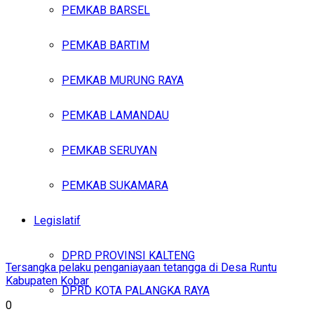
PEMKAB BARSEL
PEMKAB BARTIM
PEMKAB MURUNG RAYA
PEMKAB LAMANDAU
PEMKAB SERUYAN
PEMKAB SUKAMARA
Legislatif
DPRD PROVINSI KALTENG
Tersangka pelaku penganiayaan tetangga di Desa Runtu
Kabupaten Kobar
DPRD KOTA PALANGKA RAYA
0