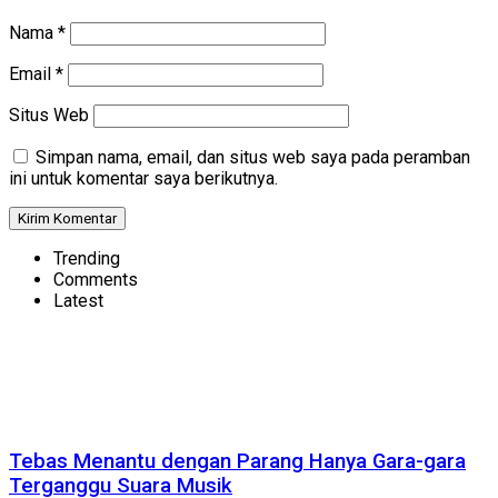
Nama
*
Email
*
Situs Web
Simpan nama, email, dan situs web saya pada peramban
ini untuk komentar saya berikutnya.
Trending
Comments
Latest
Tebas Menantu dengan Parang Hanya Gara-gara
Terganggu Suara Musik