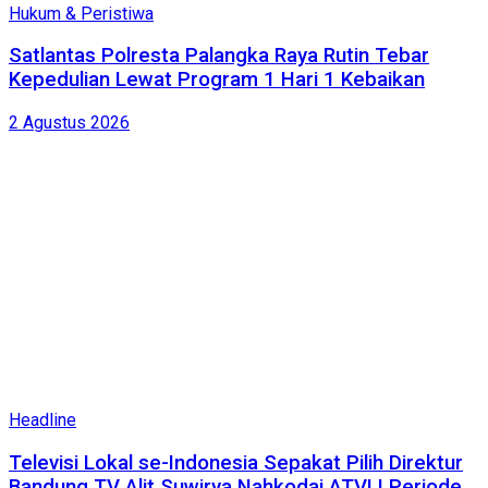
Hukum & Peristiwa
Satlantas Polresta Palangka Raya Rutin Tebar
Kepedulian Lewat Program 1 Hari 1 Kebaikan
2 Agustus 2026
Headline
Televisi Lokal se-Indonesia Sepakat Pilih Direktur
Bandung TV Alit Suwirya Nahkodai ATVLI Periode