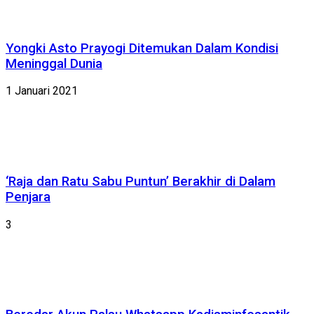
Yongki Asto Prayogi Ditemukan Dalam Kondisi
Meninggal Dunia
1 Januari 2021
‘Raja dan Ratu Sabu Puntun’ Berakhir di Dalam
Penjara
3