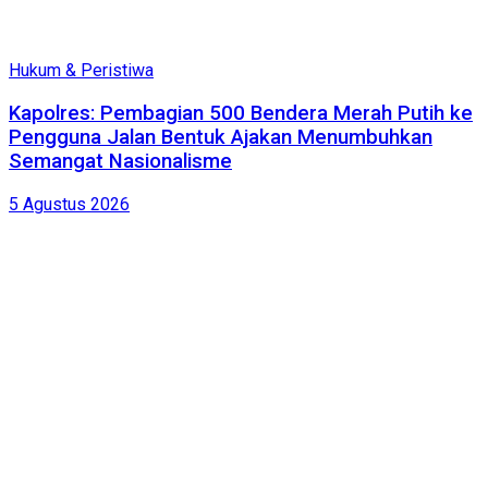
Hukum & Peristiwa
Kapolres: Pembagian 500 Bendera Merah Putih ke
Pengguna Jalan Bentuk Ajakan Menumbuhkan
Semangat Nasionalisme
5 Agustus 2026