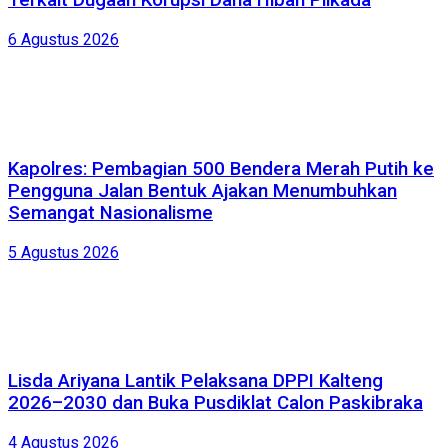
Terkait Dugaan Korupsi Dana Hibah Pilkada
6 Agustus 2026
Kapolres: Pembagian 500 Bendera Merah Putih ke
Pengguna Jalan Bentuk Ajakan Menumbuhkan
Semangat Nasionalisme
5 Agustus 2026
Lisda Ariyana Lantik Pelaksana DPPI Kalteng
2026–2030 dan Buka Pusdiklat Calon Paskibraka
4 Agustus 2026