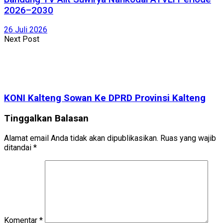
2026–2030
26 Juli 2026
Next Post
KONI Kalteng Sowan Ke DPRD Provinsi Kalteng
Tinggalkan Balasan
Alamat email Anda tidak akan dipublikasikan.
Ruas yang wajib
ditandai
*
Komentar
*