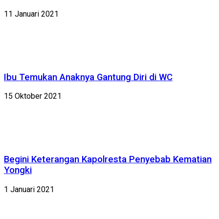
11 Januari 2021
Ibu Temukan Anaknya Gantung Diri di WC
15 Oktober 2021
Begini Keterangan Kapolresta Penyebab Kematian
Yongki
1 Januari 2021