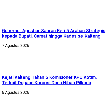
Gubernur Agustiar Sabran Beri 5 Arahan Strategis
kepada Bupati, Camat hingga Kades se-Kalteng
7 Agustus 2026
Kejati Kalteng Tahan 5 Komisioner KPU Kotim,
Terkait Dugaan Korupsi Dana Hibah Pilkada
6 Agustus 2026