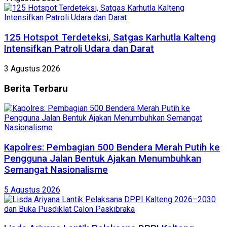
125 Hotspot Terdeteksi, Satgas Karhutla Kalteng
Intensifkan Patroli Udara dan Darat
3 Agustus 2026
Berita
Terbaru
Kapolres: Pembagian 500 Bendera Merah Putih ke
Pengguna Jalan Bentuk Ajakan Menumbuhkan
Semangat Nasionalisme
5 Agustus 2026