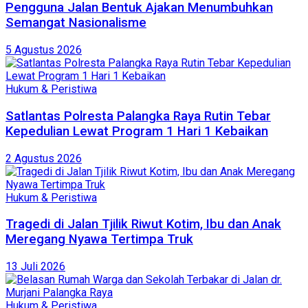
Pengguna Jalan Bentuk Ajakan Menumbuhkan
Semangat Nasionalisme
5 Agustus 2026
Hukum & Peristiwa
Satlantas Polresta Palangka Raya Rutin Tebar
Kepedulian Lewat Program 1 Hari 1 Kebaikan
2 Agustus 2026
Hukum & Peristiwa
Tragedi di Jalan Tjilik Riwut Kotim, Ibu dan Anak
Meregang Nyawa Tertimpa Truk
13 Juli 2026
Hukum & Peristiwa