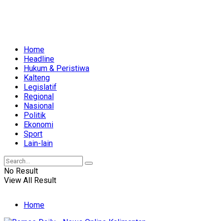
Home
Headline
Hukum & Peristiwa
Kalteng
Legislatif
Regional
Nasional
Politik
Ekonomi
Sport
Lain-lain
No Result
View All Result
Home