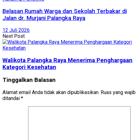
Belasan Rumah Warga dan Sekolah Terbakar di
Jalan dr. Murjani Palangka Raya
12 Juli 2026
Next Post
Walikota Palangka Raya Menerima Penghargaan
Kategori Kesehatan
Tinggalkan Balasan
Alamat email Anda tidak akan dipublikasikan.
Ruas yang wajib
ditandai
*