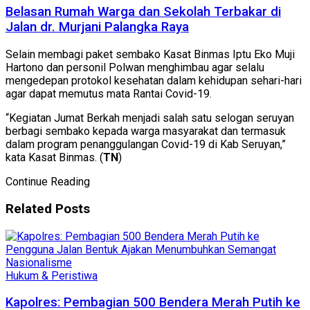
Belasan Rumah Warga dan Sekolah Terbakar di
Jalan dr. Murjani Palangka Raya
Selain membagi paket sembako Kasat Binmas Iptu Eko Muji
Hartono dan personil Polwan menghimbau agar selalu
mengedepan protokol kesehatan dalam kehidupan sehari-hari
agar dapat memutus mata Rantai Covid-19.
“Kegiatan Jumat Berkah menjadi salah satu selogan seruyan
berbagi sembako kepada warga masyarakat dan termasuk
dalam program penanggulangan Covid-19 di Kab Seruyan,”
kata Kasat Binmas. (
TN
)
Continue Reading
Related
Posts
Hukum & Peristiwa
Kapolres: Pembagian 500 Bendera Merah Putih ke