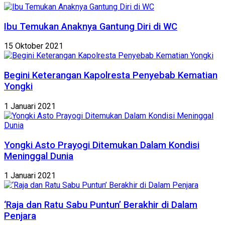
Ibu Temukan Anaknya Gantung Diri di WC
15 Oktober 2021
Begini Keterangan Kapolresta Penyebab Kematian
Yongki
1 Januari 2021
Yongki Asto Prayogi Ditemukan Dalam Kondisi
Meninggal Dunia
1 Januari 2021
‘Raja dan Ratu Sabu Puntun’ Berakhir di Dalam
Penjara