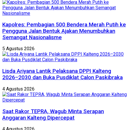
Kapolres: Pembagian 500 Bendera Merah Putih ke
Pengguna Jalan Bentuk Ajakan Menumbuhkan
Semangat Nasionalisme
5 Agustus 2026
Lisda Ariyana Lantik Pelaksana DPPI Kalteng
2026–2030 dan Buka Pusdiklat Calon Paskibraka
4 Agustus 2026
Saat Rakor TEPRA, Wagub Minta Serapan
Anggaran Kalteng Dipercepat
4 Agustus 2026