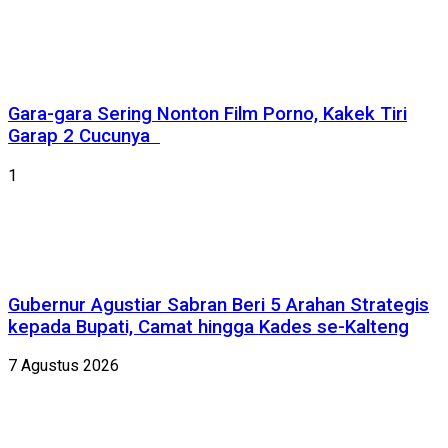
Gara-gara Sering Nonton Film Porno, Kakek Tiri
Garap 2 Cucunya
1
Gubernur Agustiar Sabran Beri 5 Arahan Strategis
kepada Bupati, Camat hingga Kades se-Kalteng
7 Agustus 2026