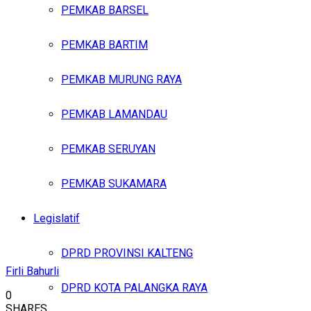
PEMKAB BARSEL
PEMKAB BARTIM
PEMKAB MURUNG RAYA
PEMKAB LAMANDAU
PEMKAB SERUYAN
PEMKAB SUKAMARA
Legislatif
DPRD PROVINSI KALTENG
Firli Bahurli
DPRD KOTA PALANGKA RAYA
0
SHARES