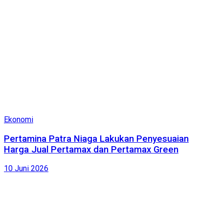
Ekonomi
Pertamina Patra Niaga Lakukan Penyesuaian
Harga Jual Pertamax dan Pertamax Green
10 Juni 2026