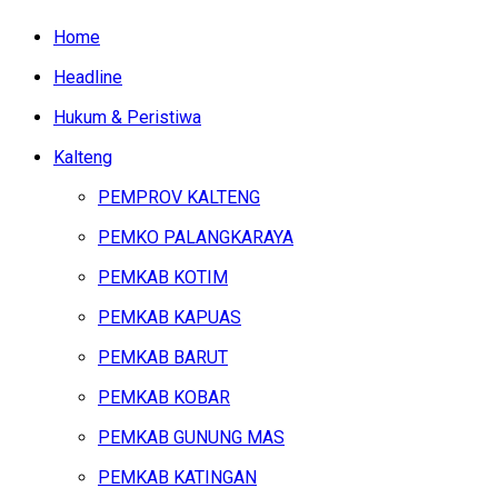
Home
Headline
Hukum & Peristiwa
Kalteng
PEMPROV KALTENG
PEMKO PALANGKARAYA
PEMKAB KOTIM
PEMKAB KAPUAS
PEMKAB BARUT
PEMKAB KOBAR
PEMKAB GUNUNG MAS
PEMKAB KATINGAN