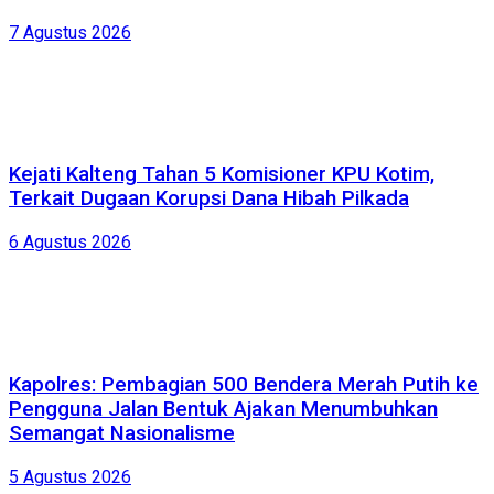
7 Agustus 2026
Kejati Kalteng Tahan 5 Komisioner KPU Kotim,
Terkait Dugaan Korupsi Dana Hibah Pilkada
6 Agustus 2026
Kapolres: Pembagian 500 Bendera Merah Putih ke
Pengguna Jalan Bentuk Ajakan Menumbuhkan
Semangat Nasionalisme
5 Agustus 2026