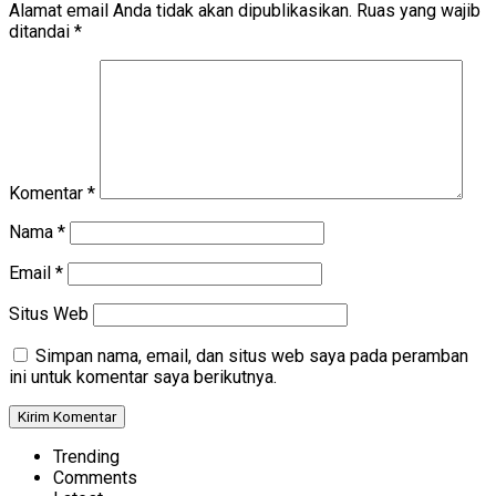
Alamat email Anda tidak akan dipublikasikan.
Ruas yang wajib
ditandai
*
Komentar
*
Nama
*
Email
*
Situs Web
Simpan nama, email, dan situs web saya pada peramban
ini untuk komentar saya berikutnya.
Trending
Comments