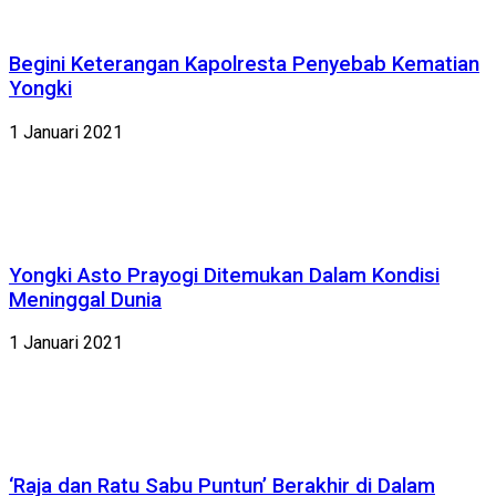
Begini Keterangan Kapolresta Penyebab Kematian
Yongki
1 Januari 2021
Yongki Asto Prayogi Ditemukan Dalam Kondisi
Meninggal Dunia
1 Januari 2021
‘Raja dan Ratu Sabu Puntun’ Berakhir di Dalam