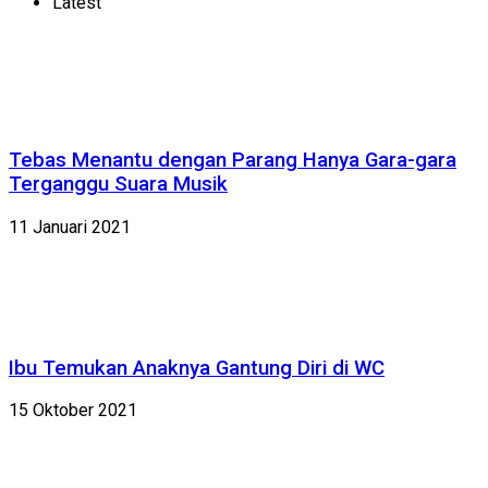
Latest
Tebas Menantu dengan Parang Hanya Gara-gara
Terganggu Suara Musik
11 Januari 2021
Ibu Temukan Anaknya Gantung Diri di WC
15 Oktober 2021