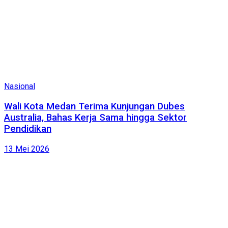
Nasional
Wali Kota Medan Terima Kunjungan Dubes
Australia, Bahas Kerja Sama hingga Sektor
Pendidikan
13 Mei 2026