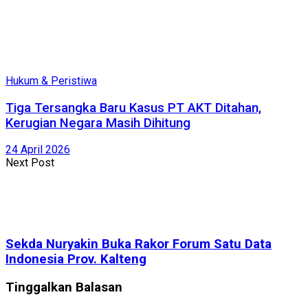
Hukum & Peristiwa
Tiga Tersangka Baru Kasus PT AKT Ditahan,
Kerugian Negara Masih Dihitung
24 April 2026
Next Post
Sekda Nuryakin Buka Rakor Forum Satu Data
Indonesia Prov. Kalteng
Tinggalkan Balasan