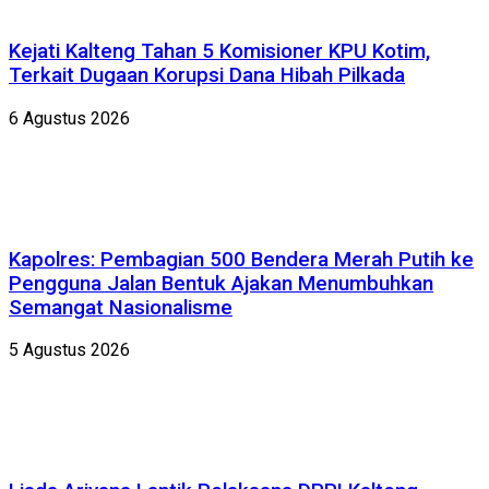
Kejati Kalteng Tahan 5 Komisioner KPU Kotim,
Terkait Dugaan Korupsi Dana Hibah Pilkada
6 Agustus 2026
Kapolres: Pembagian 500 Bendera Merah Putih ke
Pengguna Jalan Bentuk Ajakan Menumbuhkan
Semangat Nasionalisme
5 Agustus 2026