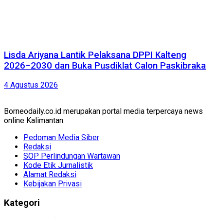
Lisda Ariyana Lantik Pelaksana DPPI Kalteng
2026–2030 dan Buka Pusdiklat Calon Paskibraka
4 Agustus 2026
Borneodaily.co.id merupakan portal media terpercaya news
online Kalimantan.
Pedoman Media Siber
Redaksi
SOP Perlindungan Wartawan
Kode Etik Jurnalistik
Alamat Redaksi
Kebijakan Privasi
Kategori