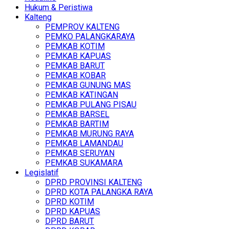
Hukum & Peristiwa
Kalteng
PEMPROV KALTENG
PEMKO PALANGKARAYA
PEMKAB KOTIM
PEMKAB KAPUAS
PEMKAB BARUT
PEMKAB KOBAR
PEMKAB GUNUNG MAS
PEMKAB KATINGAN
PEMKAB PULANG PISAU
PEMKAB BARSEL
PEMKAB BARTIM
PEMKAB MURUNG RAYA
PEMKAB LAMANDAU
PEMKAB SERUYAN
PEMKAB SUKAMARA
Legislatif
DPRD PROVINSI KALTENG
DPRD KOTA PALANGKA RAYA
DPRD KOTIM
DPRD KAPUAS
DPRD BARUT