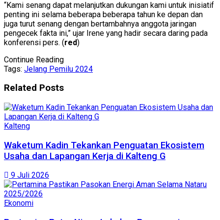
“Kami senang dapat melanjutkan dukungan kami untuk inisiatif
penting ini selama beberapa beberapa tahun ke depan dan
juga turut senang dengan bertambahnya anggota jaringan
pengecek fakta ini,” ujar Irene yang hadir secara daring pada
konferensi pers. (
red
)
Continue Reading
Tags:
Jelang Pemilu 2024
Related
Posts
Kalteng
Waketum Kadin Tekankan Penguatan Ekosistem
Usaha dan Lapangan Kerja di Kalteng G
9 Juli 2026
Ekonomi