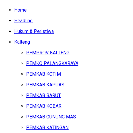
Home
Headline
Hukum & Peristiwa
Kalteng
PEMPROV KALTENG
PEMKO PALANGKARAYA
PEMKAB KOTIM
PEMKAB KAPUAS
PEMKAB BARUT
PEMKAB KOBAR
PEMKAB GUNUNG MAS
PEMKAB KATINGAN