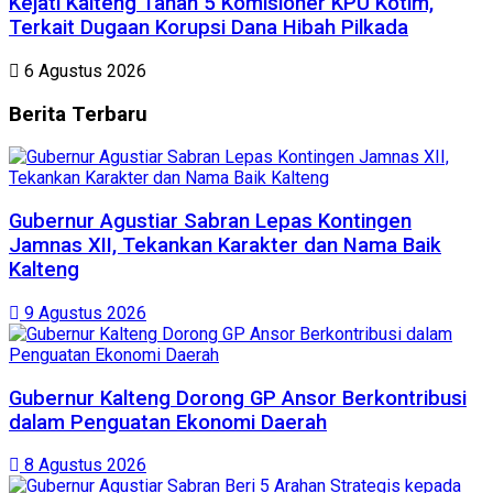
Kejati Kalteng Tahan 5 Komisioner KPU Kotim,
Terkait Dugaan Korupsi Dana Hibah Pilkada
6 Agustus 2026
Berita
Terbaru
Gubernur Agustiar Sabran Lepas Kontingen
Jamnas XII, Tekankan Karakter dan Nama Baik
Kalteng
9 Agustus 2026
Gubernur Kalteng Dorong GP Ansor Berkontribusi
dalam Penguatan Ekonomi Daerah
8 Agustus 2026