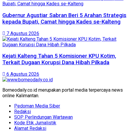
Gubernur Agustiar Sabran Beri 5 Arahan Strategis
kepada Bupati, Camat hingga Kades se-Kalteng
7 Agustus 2026
Kejati Kalteng Tahan 5 Komisioner KPU Kotim,
Terkait Dugaan Korupsi Dana Hibah Pilkada
6 Agustus 2026
Borneodaily.co.id merupakan portal media terpercaya news
online Kalimantan.
Pedoman Media Siber
Redaksi
SOP Perlindungan Wartawan
Kode Etik Jurnalistik
Alamat Redaksi