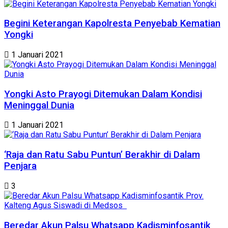
Begini Keterangan Kapolresta Penyebab Kematian
Yongki
1 Januari 2021
Yongki Asto Prayogi Ditemukan Dalam Kondisi
Meninggal Dunia
1 Januari 2021
‘Raja dan Ratu Sabu Puntun’ Berakhir di Dalam
Penjara
3
Beredar Akun Palsu Whatsapp Kadisminfosantik