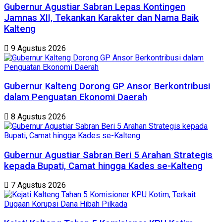
Gubernur Agustiar Sabran Lepas Kontingen
Jamnas XII, Tekankan Karakter dan Nama Baik
Kalteng
9 Agustus 2026
Gubernur Kalteng Dorong GP Ansor Berkontribusi
dalam Penguatan Ekonomi Daerah
8 Agustus 2026
Gubernur Agustiar Sabran Beri 5 Arahan Strategis
kepada Bupati, Camat hingga Kades se-Kalteng
7 Agustus 2026