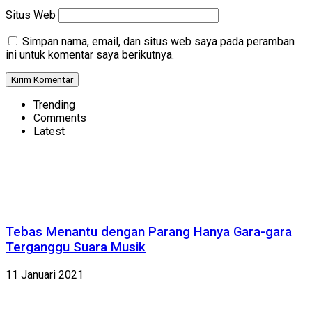
Situs Web
Simpan nama, email, dan situs web saya pada peramban
ini untuk komentar saya berikutnya.
Trending
Comments
Latest
Tebas Menantu dengan Parang Hanya Gara-gara
Terganggu Suara Musik
11 Januari 2021