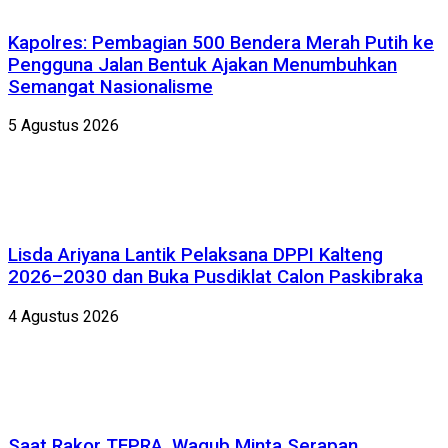
Kapolres: Pembagian 500 Bendera Merah Putih ke
Pengguna Jalan Bentuk Ajakan Menumbuhkan
Semangat Nasionalisme
5 Agustus 2026
Lisda Ariyana Lantik Pelaksana DPPI Kalteng
2026–2030 dan Buka Pusdiklat Calon Paskibraka
4 Agustus 2026
Saat Rakor TEPRA, Wagub Minta Serapan