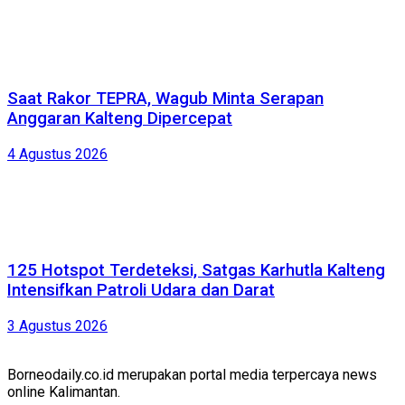
Saat Rakor TEPRA, Wagub Minta Serapan
Anggaran Kalteng Dipercepat
4 Agustus 2026
125 Hotspot Terdeteksi, Satgas Karhutla Kalteng
Intensifkan Patroli Udara dan Darat
3 Agustus 2026
Borneodaily.co.id merupakan portal media terpercaya news
online Kalimantan.