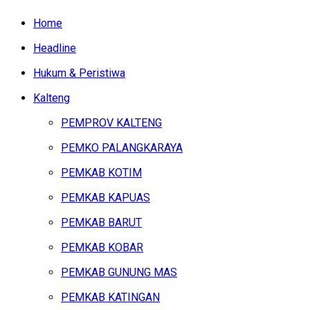
Home
Headline
Hukum & Peristiwa
Kalteng
PEMPROV KALTENG
PEMKO PALANGKARAYA
PEMKAB KOTIM
PEMKAB KAPUAS
PEMKAB BARUT
PEMKAB KOBAR
PEMKAB GUNUNG MAS
PEMKAB KATINGAN