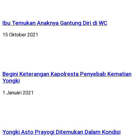
Ibu Temukan Anaknya Gantung Diri di WC
15 Oktober 2021
Begini Keterangan Kapolresta Penyebab Kematian
Yongki
1 Januari 2021
Yongki Asto Prayogi Ditemukan Dalam Kondisi