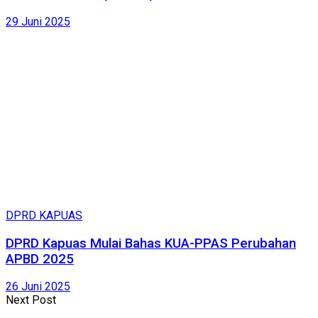
29 Juni 2025
DPRD KAPUAS
DPRD Kapuas Mulai Bahas KUA-PPAS Perubahan
APBD 2025
26 Juni 2025
Next Post