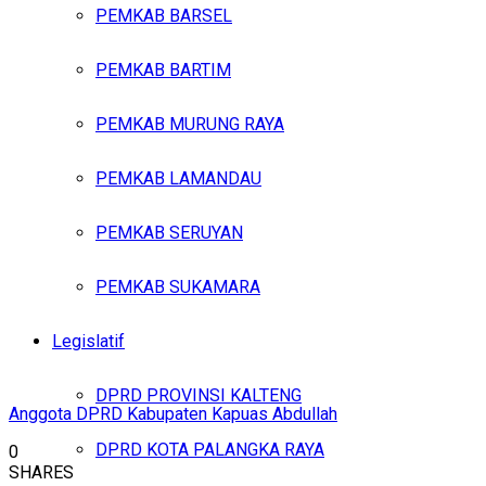
PEMKAB BARSEL
PEMKAB BARTIM
PEMKAB MURUNG RAYA
PEMKAB LAMANDAU
PEMKAB SERUYAN
PEMKAB SUKAMARA
Legislatif
DPRD PROVINSI KALTENG
Anggota DPRD Kabupaten Kapuas Abdullah
DPRD KOTA PALANGKA RAYA
0
SHARES