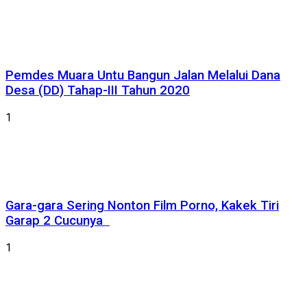
Pemdes Muara Untu Bangun Jalan Melalui Dana
Desa (DD) Tahap-III Tahun 2020
1
Gara-gara Sering Nonton Film Porno, Kakek Tiri
Garap 2 Cucunya
1