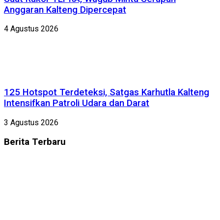
Anggaran Kalteng Dipercepat
4 Agustus 2026
125 Hotspot Terdeteksi, Satgas Karhutla Kalteng
Intensifkan Patroli Udara dan Darat
3 Agustus 2026
Berita
Terbaru