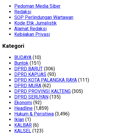
Pedoman Media Siber
Redaksi
SOP Perlindungan Wartawan
Kode Etik Jurnalistik
Alamat Redaksi
Kebijakan Privasi
Kategori
BUDAYA
(10)
Buntok
(151)
DPRD BARUT
(306)
DPRD KAPUAS
(93)
DPRD KOTA PALANGKA RAYA
(111)
DPRD MURA
(62)
DPRD PROVINSI KALTENG
(305)
DPRD SERUYAN
(135)
Ekonomi
(92)
Headline
(1,859)
Hukum & Peristiwa
(3,496)
Iklan
(1)
KALBAR
(6)
KALSEL
(123)