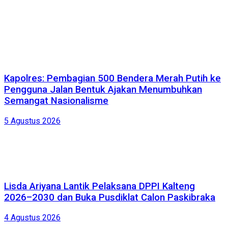
Kapolres: Pembagian 500 Bendera Merah Putih ke
Pengguna Jalan Bentuk Ajakan Menumbuhkan
Semangat Nasionalisme
5 Agustus 2026
Lisda Ariyana Lantik Pelaksana DPPI Kalteng
2026–2030 dan Buka Pusdiklat Calon Paskibraka
4 Agustus 2026