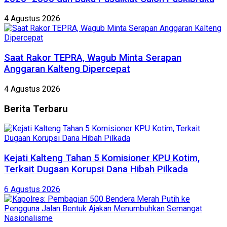
4 Agustus 2026
Saat Rakor TEPRA, Wagub Minta Serapan
Anggaran Kalteng Dipercepat
4 Agustus 2026
Berita
Terbaru
Kejati Kalteng Tahan 5 Komisioner KPU Kotim,
Terkait Dugaan Korupsi Dana Hibah Pilkada
6 Agustus 2026