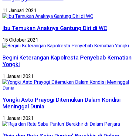
11 Januari 2021
Ibu Temukan Anaknya Gantung Diri di WC
15 Oktober 2021
Begini Keterangan Kapolresta Penyebab Kematian
Yongki
1 Januari 2021
Yongki Asto Prayogi Ditemukan Dalam Kondisi
Meninggal Dunia
1 Januari 2021