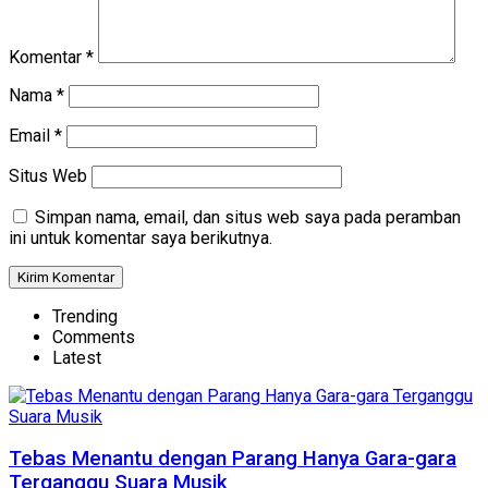
Komentar
*
Nama
*
Email
*
Situs Web
Simpan nama, email, dan situs web saya pada peramban
ini untuk komentar saya berikutnya.
Trending
Comments
Latest
Tebas Menantu dengan Parang Hanya Gara-gara
Terganggu Suara Musik