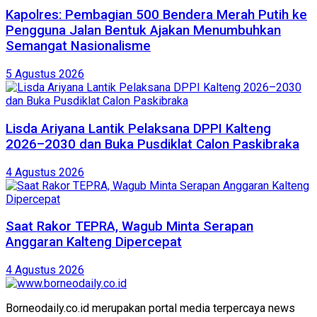
Kapolres: Pembagian 500 Bendera Merah Putih ke
Pengguna Jalan Bentuk Ajakan Menumbuhkan
Semangat Nasionalisme
5 Agustus 2026
Lisda Ariyana Lantik Pelaksana DPPI Kalteng
2026–2030 dan Buka Pusdiklat Calon Paskibraka
4 Agustus 2026
Saat Rakor TEPRA, Wagub Minta Serapan
Anggaran Kalteng Dipercepat
4 Agustus 2026
Borneodaily.co.id merupakan portal media terpercaya news