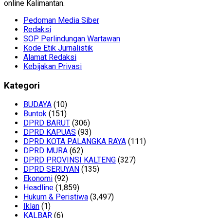
online Kalimantan.
Pedoman Media Siber
Redaksi
SOP Perlindungan Wartawan
Kode Etik Jurnalistik
Alamat Redaksi
Kebijakan Privasi
Kategori
BUDAYA
(10)
Buntok
(151)
DPRD BARUT
(306)
DPRD KAPUAS
(93)
DPRD KOTA PALANGKA RAYA
(111)
DPRD MURA
(62)
DPRD PROVINSI KALTENG
(327)
DPRD SERUYAN
(135)
Ekonomi
(92)
Headline
(1,859)
Hukum & Peristiwa
(3,497)
Iklan
(1)
KALBAR
(6)