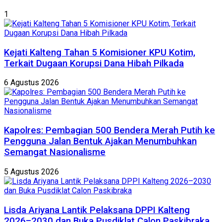
1
Kejati Kalteng Tahan 5 Komisioner KPU Kotim,
Terkait Dugaan Korupsi Dana Hibah Pilkada
6 Agustus 2026
Kapolres: Pembagian 500 Bendera Merah Putih ke
Pengguna Jalan Bentuk Ajakan Menumbuhkan
Semangat Nasionalisme
5 Agustus 2026
Lisda Ariyana Lantik Pelaksana DPPI Kalteng
2026–2030 dan Buka Pusdiklat Calon Paskibraka