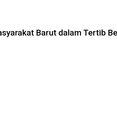
syarakat Barut dalam Tertib Ber