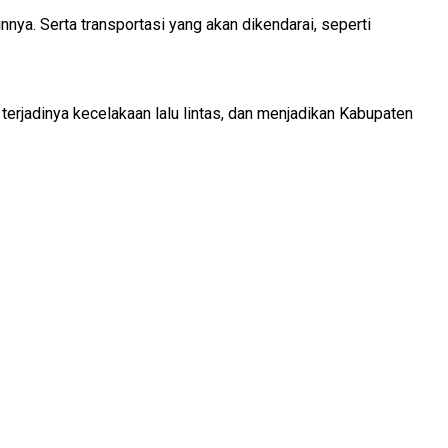
ya. Serta transportasi yang akan dikendarai, seperti
 terjadinya kecelakaan lalu lintas, dan menjadikan Kabupaten