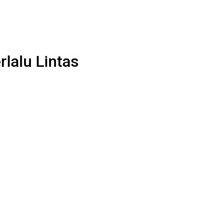
lalu Lintas