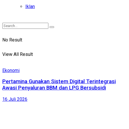
Iklan
No Result
View All Result
Ekonomi
Pertamina Gunakan Sistem Digital Terintegrasi
Awasi Penyaluran BBM dan LPG Bersubsidi
16 Juli 2026