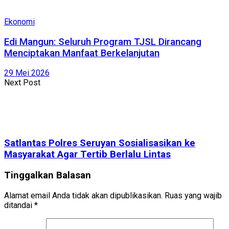
Ekonomi
Edi Mangun: Seluruh Program TJSL Dirancang
Menciptakan Manfaat Berkelanjutan
29 Mei 2026
Next Post
Satlantas Polres Seruyan Sosialisasikan ke
Masyarakat Agar Tertib Berlalu Lintas
Tinggalkan Balasan
Alamat email Anda tidak akan dipublikasikan.
Ruas yang wajib
ditandai
*