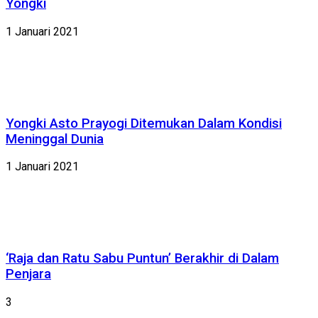
Yongki
1 Januari 2021
Yongki Asto Prayogi Ditemukan Dalam Kondisi
Meninggal Dunia
1 Januari 2021
‘Raja dan Ratu Sabu Puntun’ Berakhir di Dalam
Penjara
3