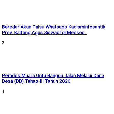
Beredar Akun Palsu Whatsapp Kadisminfosantik
Prov. Kalteng Agus Siswadi di Medsos
2
Pemdes Muara Untu Bangun Jalan Melalui Dana
Desa (DD) Tahap-III Tahun 2020
1