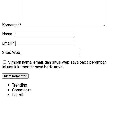
Komentar
*
Nama
*
Email
*
Situs Web
Simpan nama, email, dan situs web saya pada peramban
ini untuk komentar saya berikutnya.
Trending
Comments
Latest