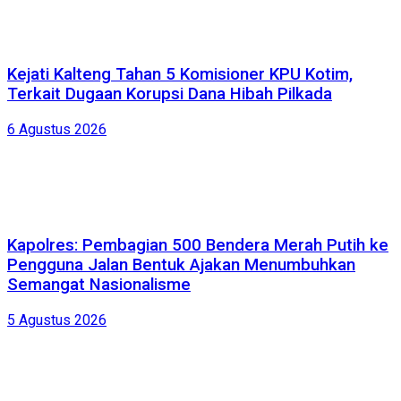
Kejati Kalteng Tahan 5 Komisioner KPU Kotim,
Terkait Dugaan Korupsi Dana Hibah Pilkada
6 Agustus 2026
Kapolres: Pembagian 500 Bendera Merah Putih ke
Pengguna Jalan Bentuk Ajakan Menumbuhkan
Semangat Nasionalisme
5 Agustus 2026