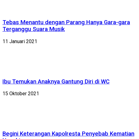
Tebas Menantu dengan Parang Hanya Gara-gara
Terganggu Suara Musik
11 Januari 2021
Ibu Temukan Anaknya Gantung Diri di WC
15 Oktober 2021
Begini Keterangan Kapolresta Penyebab Kematian