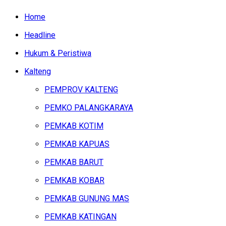
Home
Headline
Hukum & Peristiwa
Kalteng
PEMPROV KALTENG
PEMKO PALANGKARAYA
PEMKAB KOTIM
PEMKAB KAPUAS
PEMKAB BARUT
PEMKAB KOBAR
PEMKAB GUNUNG MAS
PEMKAB KATINGAN