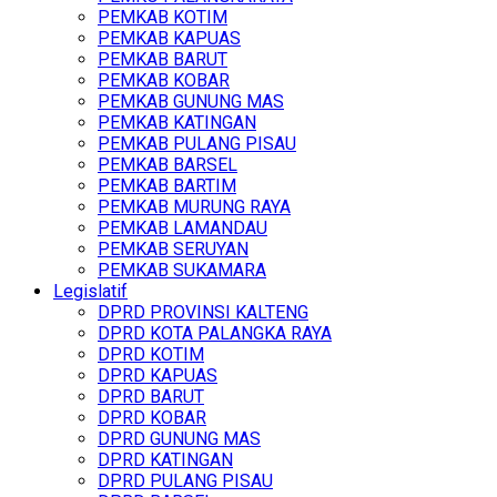
PEMKAB KOTIM
PEMKAB KAPUAS
PEMKAB BARUT
PEMKAB KOBAR
PEMKAB GUNUNG MAS
PEMKAB KATINGAN
PEMKAB PULANG PISAU
PEMKAB BARSEL
PEMKAB BARTIM
PEMKAB MURUNG RAYA
PEMKAB LAMANDAU
PEMKAB SERUYAN
PEMKAB SUKAMARA
Legislatif
DPRD PROVINSI KALTENG
DPRD KOTA PALANGKA RAYA
DPRD KOTIM
DPRD KAPUAS
DPRD BARUT
DPRD KOBAR
DPRD GUNUNG MAS
DPRD KATINGAN
DPRD PULANG PISAU