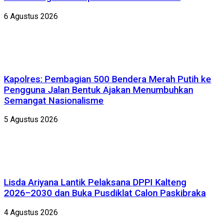
6 Agustus 2026
Kapolres: Pembagian 500 Bendera Merah Putih ke
Pengguna Jalan Bentuk Ajakan Menumbuhkan
Semangat Nasionalisme
5 Agustus 2026
Lisda Ariyana Lantik Pelaksana DPPI Kalteng
2026–2030 dan Buka Pusdiklat Calon Paskibraka
4 Agustus 2026