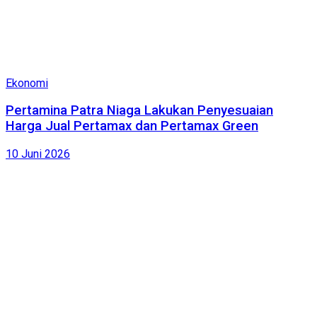
Ekonomi
Pertamina Patra Niaga Lakukan Penyesuaian
Harga Jual Pertamax dan Pertamax Green
10 Juni 2026