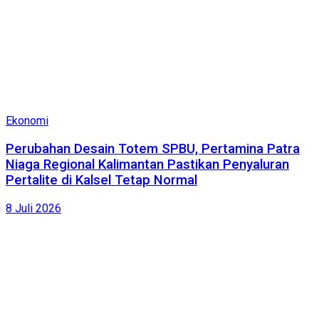
Ekonomi
Perubahan Desain Totem SPBU, Pertamina Patra
Niaga Regional Kalimantan Pastikan Penyaluran
Pertalite di Kalsel Tetap Normal
8 Juli 2026