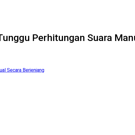
Tunggu Perhitungan Suara Manu