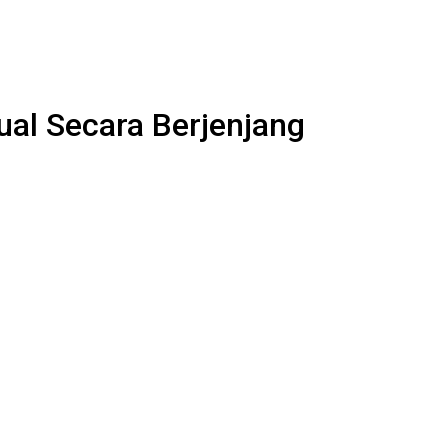
al Secara Berjenjang