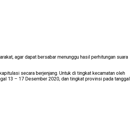
rakat, agar dapat bersabar menunggu hasil perhitungan suara
pitulasi secara berjenjang. Untuk di tingkat kecamatan oleh
gal 13 – 17 Desember 2020, dan tingkat provinsi pada tanggal