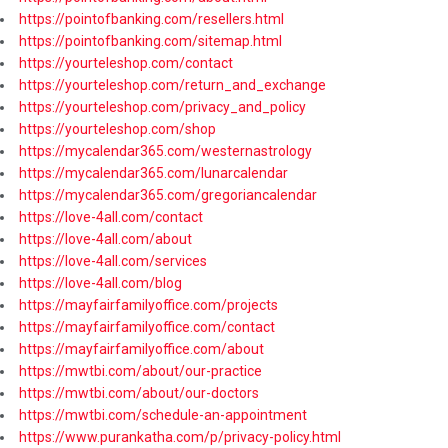
https://pointofbanking.com/resellers.html
https://pointofbanking.com/sitemap.html
https://yourteleshop.com/contact
https://yourteleshop.com/return_and_exchange
https://yourteleshop.com/privacy_and_policy
https://yourteleshop.com/shop
https://mycalendar365.com/westernastrology
https://mycalendar365.com/lunarcalendar
https://mycalendar365.com/gregoriancalendar
https://love-4all.com/contact
https://love-4all.com/about
https://love-4all.com/services
https://love-4all.com/blog
https://mayfairfamilyoffice.com/projects
https://mayfairfamilyoffice.com/contact
https://mayfairfamilyoffice.com/about
https://mwtbi.com/about/our-practice
https://mwtbi.com/about/our-doctors
https://mwtbi.com/schedule-an-appointment
https://www.purankatha.com/p/privacy-policy.html