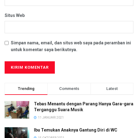
Situs Web
Simpan nama, email, dan situs web saya pada peramban ini
untuk komentar saya berikutnya.
Trending
Comments
Latest
Tebas Menantu dengan Parang Hanya Gara-gara
Terganggu Suara Musik
11 JANUARI 2021
Ibu Temukan Anaknya Gantung Diri di WC
15 OKTOBER 2021