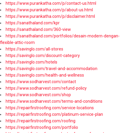
https://www.purankatha.com/p/contact-us.html
https://www.purankatha.com/p/about-us.html
https://www.purankatha.com/p/disclaimer.html
https://sanathaland.com/kpr
https://sanathaland.com/360-view
https://sanathaland.com/portfolios/desain-modern-dengan-
flexible-attic-room
https://savinglo.com/all-stores
https://savinglo.com/discount-category
https://savinglo.com/hotels
https://savinglo.com/travel-and-accommodation
https://savinglo.com/health-and-wellness
https://www.sodharvest.com/contact
https://www.sodharvest.com/refund-policy
https://www.sodharvest.com/shop
https://www.sodharvest.com/terms-and-conditions
https://repairfirstroofing.com/service-locations
https://repairfirstroofing.com/platinum-service-plan
https://repairfirstroofing.com/roofing
https://repairfirstroofing.com/portfolio