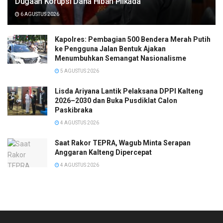
Dugaan Korupsi Dana Hibah Pilkada
6 AGUSTUS 2026
Kapolres: Pembagian 500 Bendera Merah Putih
ke Pengguna Jalan Bentuk Ajakan
Menumbuhkan Semangat Nasionalisme
5 AGUSTUS 2026
Lisda Ariyana Lantik Pelaksana DPPI Kalteng
2026–2030 dan Buka Pusdiklat Calon
Paskibraka
4 AGUSTUS 2026
Saat Rakor TEPRA, Wagub Minta Serapan
Anggaran Kalteng Dipercepat
4 AGUSTUS 2026