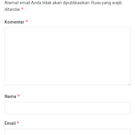
Alamat email Anda tidak akan dipublikasikan.
Ruas yang wajib
*
ditandai
*
Komentar
*
Nama
*
Email