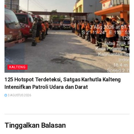
KALTENG
125 Hotspot Terdeteksi, Satgas Karhutla Kalteng
Intensifkan Patroli Udara dan Darat
3 AGUSTUS 2026
Tinggalkan Balasan