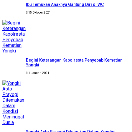
Ibu Temukan Anaknya Gantung Diri di WC
15 Oktober 2021
Begini Keterangan Kapolresta Penyebab Kematian
Yongki
1 Januari 2021
Yongki Asto Prayogi Ditemukan Dalam Kondisi