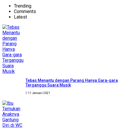
Trending
Comments
Latest
Tebas Menantu dengan Parang Hanya Gara-gara
Terganggu Suara Musik
11 Januari 2021