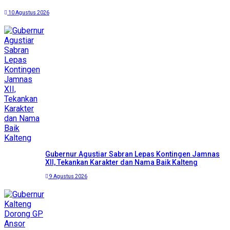
10 Agustus 2026
Gubernur Agustiar Sabran Lepas Kontingen Jamnas
XII, Tekankan Karakter dan Nama Baik Kalteng
9 Agustus 2026