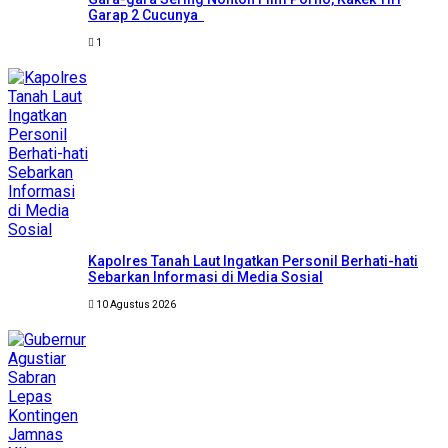
Garap 2 Cucunya
1
Kapolres Tanah Laut Ingatkan Personil Berhati-hati
Sebarkan Informasi di Media Sosial
10 Agustus 2026