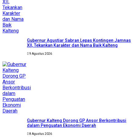
Gubernur Agustiar Sabran Lepas Kontingen Jamnas
XII, Tekankan Karakter dan Nama Baik Kalteng
9 Agustus 2026
Gubernur Kalteng Dorong GP Ansor Berkontribusi
dalam Penguatan Ekonomi Daerah
8 Agustus 2026