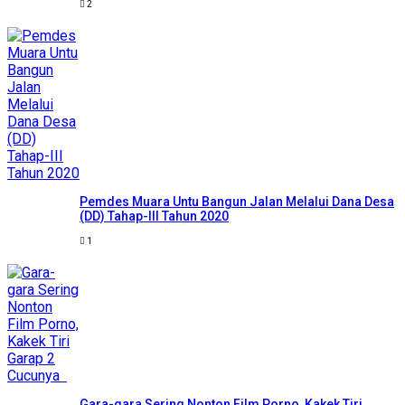
2
Pemdes Muara Untu Bangun Jalan Melalui Dana Desa
(DD) Tahap-III Tahun 2020
1
Gara-gara Sering Nonton Film Porno, Kakek Tiri