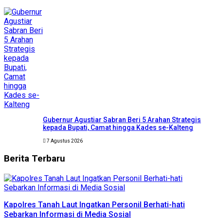
Gubernur Agustiar Sabran Beri 5 Arahan Strategis
kepada Bupati, Camat hingga Kades se-Kalteng
7 Agustus 2026
Berita
Terbaru
Kapolres Tanah Laut Ingatkan Personil Berhati-hati
Sebarkan Informasi di Media Sosial