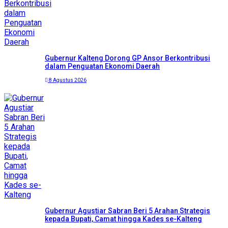
Gubernur Kalteng Dorong GP Ansor Berkontribusi
dalam Penguatan Ekonomi Daerah
8 Agustus 2026
Gubernur Agustiar Sabran Beri 5 Arahan Strategis
kepada Bupati, Camat hingga Kades se-Kalteng