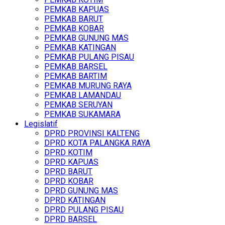
PEMKAB KAPUAS
PEMKAB BARUT
PEMKAB KOBAR
PEMKAB GUNUNG MAS
PEMKAB KATINGAN
PEMKAB PULANG PISAU
PEMKAB BARSEL
PEMKAB BARTIM
PEMKAB MURUNG RAYA
PEMKAB LAMANDAU
PEMKAB SERUYAN
PEMKAB SUKAMARA
Legislatif
DPRD PROVINSI KALTENG
DPRD KOTA PALANGKA RAYA
DPRD KOTIM
DPRD KAPUAS
DPRD BARUT
DPRD KOBAR
DPRD GUNUNG MAS
DPRD KATINGAN
DPRD PULANG PISAU
DPRD BARSEL