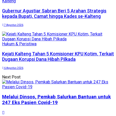
Kalteng
Gubernur Agustiar Sabran Beri 5 Arahan Strategis
kepada Bupati, Camat hingga Kades se-Kalteng
7 Agustus 2026
Hukum & Peristiwa
Kejati Kalteng Tahan 5 Komisioner KPU Kotim, Terkait
Dugaan Korupsi Dana Hibah Pilkada
6 Agustus 2026
Next Post
Melalui Dinsos, Pemkab Salurkan Bantuan untuk
247 Eks Pasien Covid-19