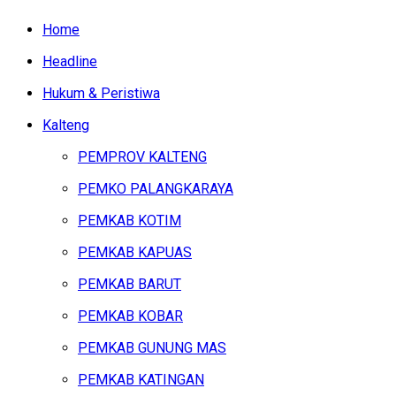
Home
Headline
Hukum & Peristiwa
Kalteng
PEMPROV KALTENG
PEMKO PALANGKARAYA
PEMKAB KOTIM
PEMKAB KAPUAS
PEMKAB BARUT
PEMKAB KOBAR
PEMKAB GUNUNG MAS
PEMKAB KATINGAN