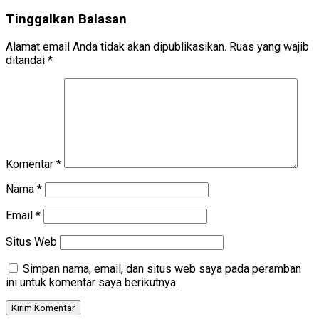
Tinggalkan Balasan
Alamat email Anda tidak akan dipublikasikan.
Ruas yang wajib
ditandai
*
Komentar
*
Nama
*
Email
*
Situs Web
Simpan nama, email, dan situs web saya pada peramban
ini untuk komentar saya berikutnya.