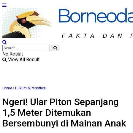
No Result
View All Result
Home
Hukum & Peristiwa
Ngeri! Ular Piton Sepanjang
1,5 Meter Ditemukan
Bersembunyi di Mainan Anak