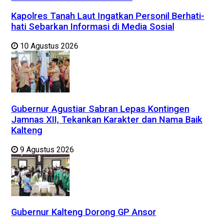
Kapolres Tanah Laut Ingatkan Personil Berhati-
hati Sebarkan Informasi di Media Sosial
10 Agustus 2026
Gubernur Agustiar Sabran Lepas Kontingen
Jamnas XII, Tekankan Karakter dan Nama Baik
Kalteng
9 Agustus 2026
Gubernur Kalteng Dorong GP Ansor