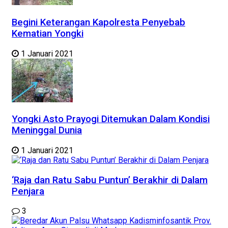
Begini Keterangan Kapolresta Penyebab
Kematian Yongki
1 Januari 2021
Yongki Asto Prayogi Ditemukan Dalam Kondisi
Meninggal Dunia
1 Januari 2021
‘Raja dan Ratu Sabu Puntun’ Berakhir di Dalam
Penjara
3