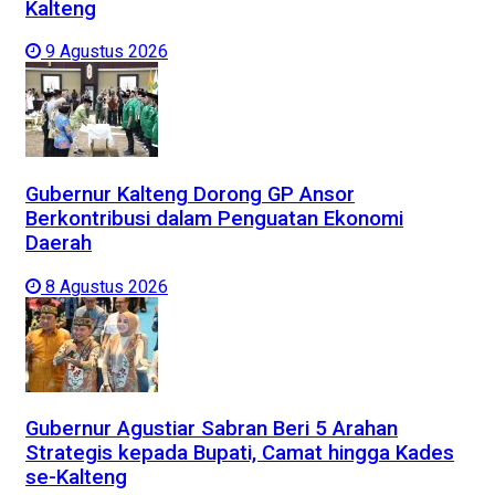
Kalteng
9 Agustus 2026
Gubernur Kalteng Dorong GP Ansor
Berkontribusi dalam Penguatan Ekonomi
Daerah
8 Agustus 2026
Gubernur Agustiar Sabran Beri 5 Arahan
Strategis kepada Bupati, Camat hingga Kades
se-Kalteng