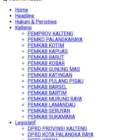
Home
Headline
Hukum & Peristiwa
Kalteng
PEMPROV KALTENG
PEMKO PALANGKARAYA
PEMKAB KOTIM
PEMKAB KAPUAS
PEMKAB BARUT
PEMKAB KOBAR
PEMKAB GUNUNG MAS
PEMKAB KATINGAN
PEMKAB PULANG PISAU
PEMKAB BARSEL
PEMKAB BARTIM
PEMKAB MURUNG RAYA
PEMKAB LAMANDAU
PEMKAB SERUYAN
PEMKAB SUKAMARA
Legislatif
DPRD PROVINSI KALTENG
DPRD KOTA PALANGKA RAYA