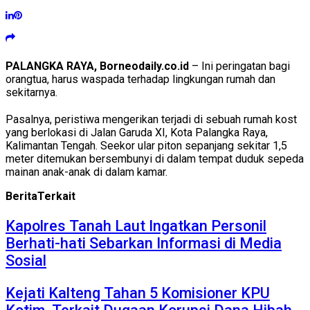
PALANGKA RAYA, Borneodaily.co.id
– Ini peringatan bagi
orangtua, harus waspada terhadap lingkungan rumah dan
sekitarnya.
Pasalnya, peristiwa mengerikan terjadi di sebuah rumah kost
yang berlokasi di Jalan Garuda XI, Kota Palangka Raya,
Kalimantan Tengah. Seekor ular piton sepanjang sekitar 1,5
meter ditemukan bersembunyi di dalam tempat duduk sepeda
mainan anak-anak di dalam kamar.
Berita
Terkait
Kapolres Tanah Laut Ingatkan Personil
Berhati-hati Sebarkan Informasi di Media
Sosial
Kejati Kalteng Tahan 5 Komisioner KPU