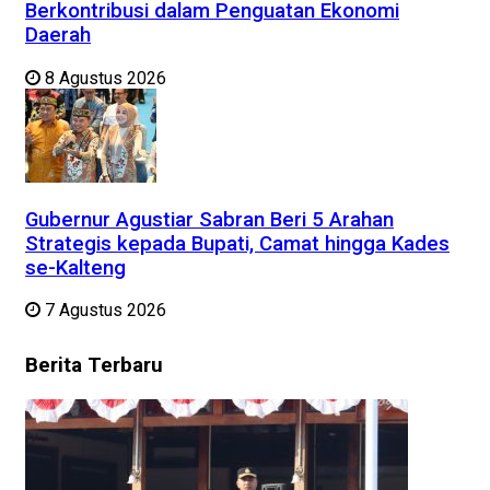
Berkontribusi dalam Penguatan Ekonomi
Daerah
8 Agustus 2026
Gubernur Agustiar Sabran Beri 5 Arahan
Strategis kepada Bupati, Camat hingga Kades
se-Kalteng
7 Agustus 2026
Berita
Terbaru