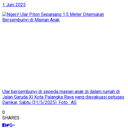
1 Juni 2025
Ular bersembunyi di sepeda mainan anak di dalam rumah di
Jalan Garuda XI Kota Palangka Raya yang dievakuasi petugas
Damkar, Sabtu (31/5/2025). Foto : AS
0
SHARES