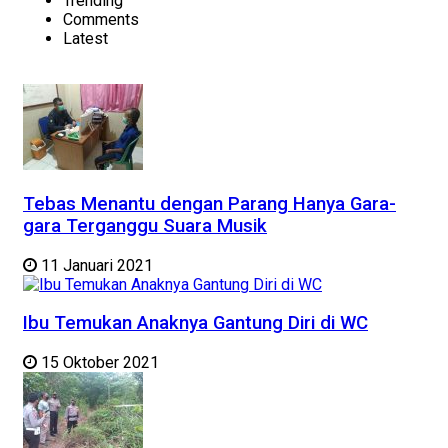
Trending
Comments
Latest
Tebas Menantu dengan Parang Hanya Gara-
gara Terganggu Suara Musik
11 Januari 2021
Ibu Temukan Anaknya Gantung Diri di WC
15 Oktober 2021