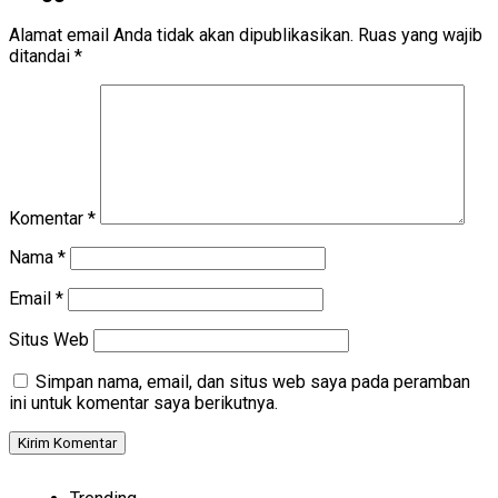
Alamat email Anda tidak akan dipublikasikan.
Ruas yang wajib
ditandai
*
Komentar
*
Nama
*
Email
*
Situs Web
Simpan nama, email, dan situs web saya pada peramban
ini untuk komentar saya berikutnya.