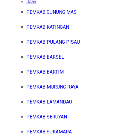
Iklan
PEMKAB GUNUNG MAS
Jumat, Agustus 7, 2026
PEMKAB KATINGAN
PEMKAB PULANG PISAU
PEMKAB BARSEL
PEMKAB BARTIM
PEMKAB MURUNG RAYA
PEMKAB LAMANDAU
PEMKAB SERUYAN
PEMKAB SUKAMARA