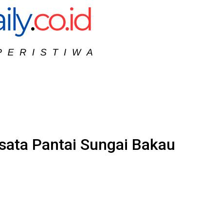
isata Pantai Sungai Bakau