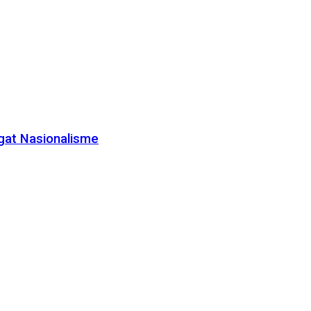
gat Nasionalisme