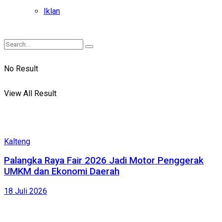
Iklan
No Result
View All Result
Kalteng
Palangka Raya Fair 2026 Jadi Motor Penggerak
UMKM dan Ekonomi Daerah
18 Juli 2026