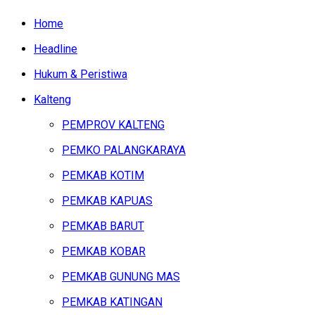
Home
Headline
Hukum & Peristiwa
Kalteng
PEMPROV KALTENG
PEMKO PALANGKARAYA
PEMKAB KOTIM
PEMKAB KAPUAS
PEMKAB BARUT
PEMKAB KOBAR
PEMKAB GUNUNG MAS
PEMKAB KATINGAN