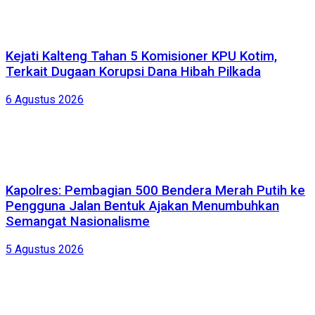
Kejati Kalteng Tahan 5 Komisioner KPU Kotim,
Terkait Dugaan Korupsi Dana Hibah Pilkada
6 Agustus 2026
Kapolres: Pembagian 500 Bendera Merah Putih ke
Pengguna Jalan Bentuk Ajakan Menumbuhkan
Semangat Nasionalisme
5 Agustus 2026