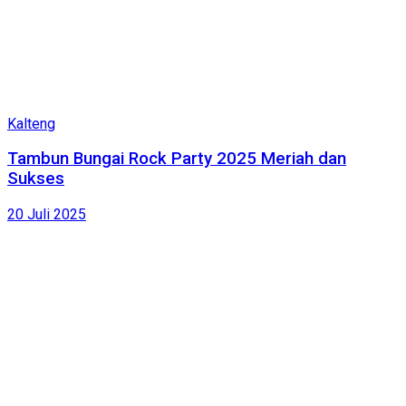
Kalteng
Tambun Bungai Rock Party 2025 Meriah dan
Sukses
20 Juli 2025