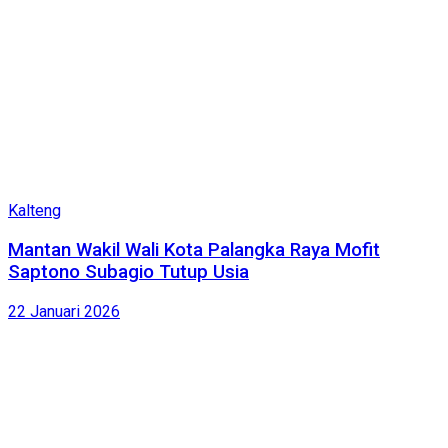
Kalteng
Mantan Wakil Wali Kota Palangka Raya Mofit
Saptono Subagio Tutup Usia
22 Januari 2026