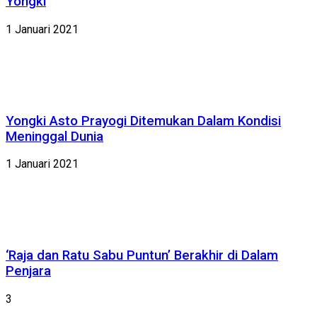
Yongki
1 Januari 2021
Yongki Asto Prayogi Ditemukan Dalam Kondisi
Meninggal Dunia
1 Januari 2021
‘Raja dan Ratu Sabu Puntun’ Berakhir di Dalam
Penjara
3