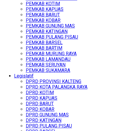
PEMKAB KOTIM
PEMKAB KAPUAS
PEMKAB BARUT
PEMKAB KOBAR
PEMKAB GUNUNG MAS
PEMKAB KATINGAN
PEMKAB PULANG PISAU
PEMKAB BARSEL
PEMKAB BARTIM
PEMKAB MURUNG RAYA
PEMKAB LAMANDAU
PEMKAB SERUYAN
PEMKAB SUKAMARA
Legislatif
DPRD PROVINSI KALTENG
DPRD KOTA PALANGKA RAYA
DPRD KOTIM
DPRD KAPUAS
DPRD BARUT
DPRD KOBAR
DPRD GUNUNG MAS
DPRD KATINGAN
DPRD PULANG PISAU