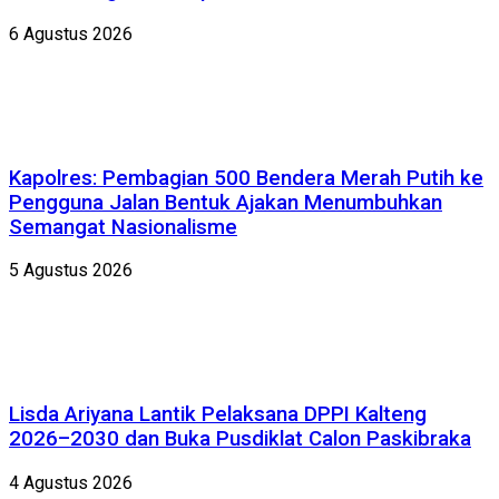
6 Agustus 2026
Kapolres: Pembagian 500 Bendera Merah Putih ke
Pengguna Jalan Bentuk Ajakan Menumbuhkan
Semangat Nasionalisme
5 Agustus 2026
Lisda Ariyana Lantik Pelaksana DPPI Kalteng
2026–2030 dan Buka Pusdiklat Calon Paskibraka
4 Agustus 2026