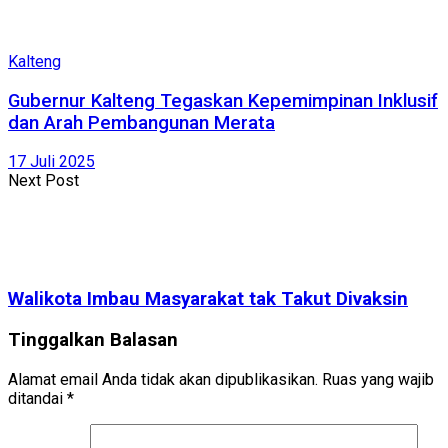
Kalteng
Gubernur Kalteng Tegaskan Kepemimpinan Inklusif
dan Arah Pembangunan Merata
17 Juli 2025
Next Post
Walikota Imbau Masyarakat tak Takut Divaksin
Tinggalkan Balasan
Alamat email Anda tidak akan dipublikasikan.
Ruas yang wajib
ditandai
*