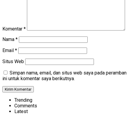
Komentar
*
Nama
*
Email
*
Situs Web
Simpan nama, email, dan situs web saya pada peramban
ini untuk komentar saya berikutnya.
Trending
Comments
Latest