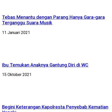
Tebas Menantu dengan Parang Hanya Gara-gara
Terganggu Suara Musik
11 Januari 2021
Ibu Temukan Anaknya Gantung Diri di WC
15 Oktober 2021
Begini Keterangan Kapolresta Penyebab Kematian