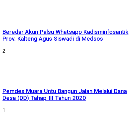
Beredar Akun Palsu Whatsapp Kadisminfosantik
Prov. Kalteng Agus Siswadi di Medsos
2
Pemdes Muara Untu Bangun Jalan Melalui Dana
Desa (DD) Tahap-III Tahun 2020
1