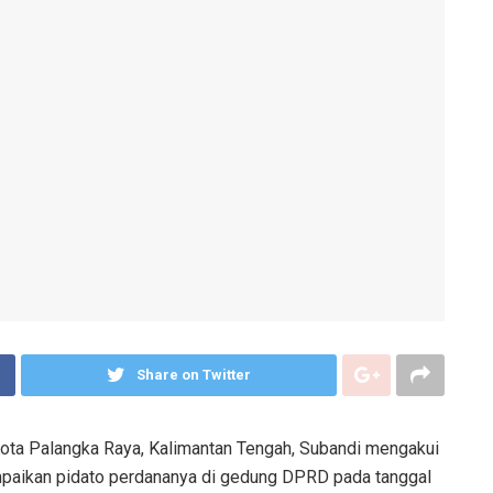
Share on Twitter
Kota Palangka Raya, Kalimantan Tengah, Subandi mengakui
ampaikan pidato perdananya di gedung DPRD pada tanggal