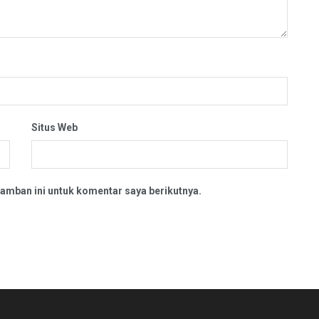
Situs Web
amban ini untuk komentar saya berikutnya.