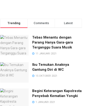
Trending
Comments
Latest
Tebas Menantu dengan
Parang Hanya Gara-gara
Terganggu Suara Musik
11 JANUARI 2021
Ibu Temukan Anaknya
Gantung Diri di WC
15 OKTOBER 2021
Begini Keterangan Kapolresta
Penyebab Kematian Yongki
1 JANUARI 2021