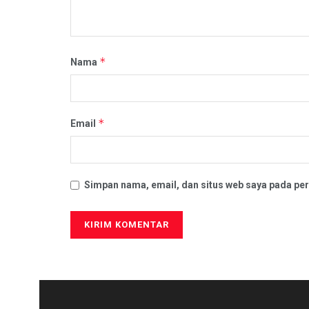
*
Nama
*
Email
Simpan nama, email, dan situs web saya pada per