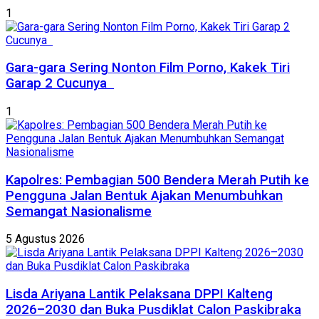
1
Gara-gara Sering Nonton Film Porno, Kakek Tiri
Garap 2 Cucunya
1
Kapolres: Pembagian 500 Bendera Merah Putih ke
Pengguna Jalan Bentuk Ajakan Menumbuhkan
Semangat Nasionalisme
5 Agustus 2026
Lisda Ariyana Lantik Pelaksana DPPI Kalteng
2026–2030 dan Buka Pusdiklat Calon Paskibraka