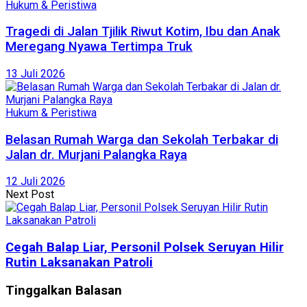
Hukum & Peristiwa
Tragedi di Jalan Tjilik Riwut Kotim, Ibu dan Anak
Meregang Nyawa Tertimpa Truk
13 Juli 2026
Hukum & Peristiwa
Belasan Rumah Warga dan Sekolah Terbakar di
Jalan dr. Murjani Palangka Raya
12 Juli 2026
Next Post
Cegah Balap Liar, Personil Polsek Seruyan Hilir
Rutin Laksanakan Patroli
Tinggalkan Balasan