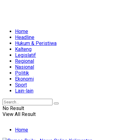
Home
Headline
Hukum & Peristiwa
Kalteng
Legislatif
Regional
Nasional
Politik
Ekonomi
Sport
Lain-lain
No Result
View All Result
Home