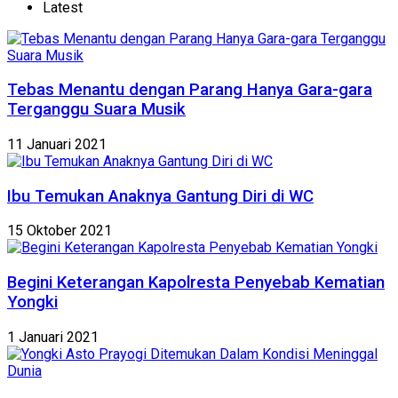
Latest
Tebas Menantu dengan Parang Hanya Gara-gara
Terganggu Suara Musik
11 Januari 2021
Ibu Temukan Anaknya Gantung Diri di WC
15 Oktober 2021
Begini Keterangan Kapolresta Penyebab Kematian
Yongki
1 Januari 2021