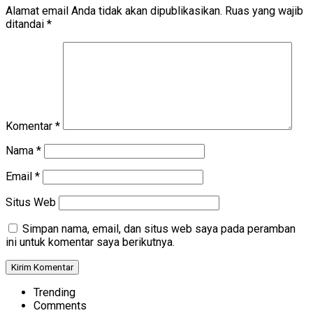
Alamat email Anda tidak akan dipublikasikan.
Ruas yang wajib
ditandai
*
Komentar
*
Nama
*
Email
*
Situs Web
Simpan nama, email, dan situs web saya pada peramban
ini untuk komentar saya berikutnya.
Trending
Comments