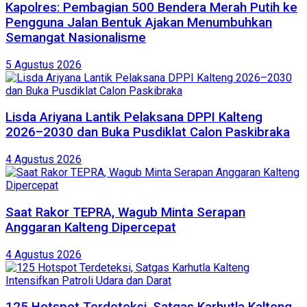
Kapolres: Pembagian 500 Bendera Merah Putih ke
Pengguna Jalan Bentuk Ajakan Menumbuhkan
Semangat Nasionalisme
5 Agustus 2026
Lisda Ariyana Lantik Pelaksana DPPI Kalteng
2026–2030 dan Buka Pusdiklat Calon Paskibraka
4 Agustus 2026
Saat Rakor TEPRA, Wagub Minta Serapan
Anggaran Kalteng Dipercepat
4 Agustus 2026