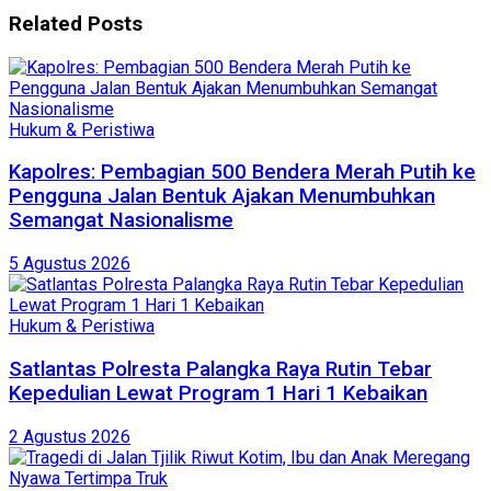
Related
Posts
Hukum & Peristiwa
Kapolres: Pembagian 500 Bendera Merah Putih ke
Pengguna Jalan Bentuk Ajakan Menumbuhkan
Semangat Nasionalisme
5 Agustus 2026
Hukum & Peristiwa
Satlantas Polresta Palangka Raya Rutin Tebar
Kepedulian Lewat Program 1 Hari 1 Kebaikan
2 Agustus 2026