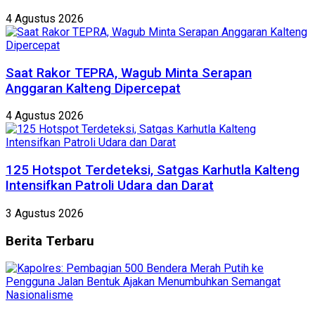
4 Agustus 2026
Saat Rakor TEPRA, Wagub Minta Serapan
Anggaran Kalteng Dipercepat
4 Agustus 2026
125 Hotspot Terdeteksi, Satgas Karhutla Kalteng
Intensifkan Patroli Udara dan Darat
3 Agustus 2026
Berita
Terbaru