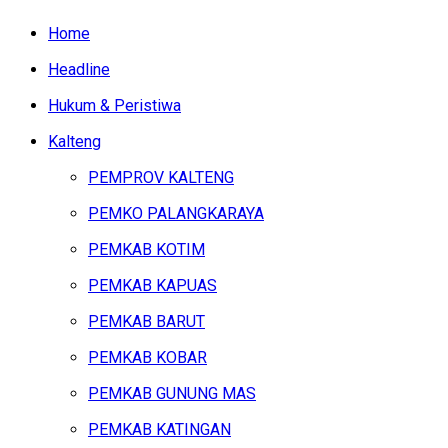
Home
Headline
Hukum & Peristiwa
Kalteng
PEMPROV KALTENG
PEMKO PALANGKARAYA
PEMKAB KOTIM
PEMKAB KAPUAS
PEMKAB BARUT
PEMKAB KOBAR
PEMKAB GUNUNG MAS
PEMKAB KATINGAN