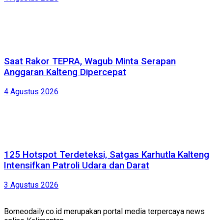
Saat Rakor TEPRA, Wagub Minta Serapan
Anggaran Kalteng Dipercepat
4 Agustus 2026
125 Hotspot Terdeteksi, Satgas Karhutla Kalteng
Intensifkan Patroli Udara dan Darat
3 Agustus 2026
Borneodaily.co.id merupakan portal media terpercaya news