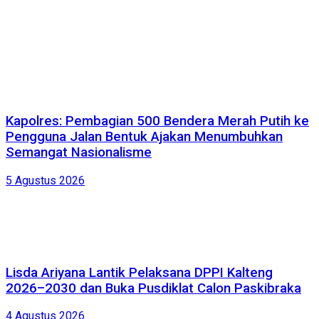
Kapolres: Pembagian 500 Bendera Merah Putih ke
Pengguna Jalan Bentuk Ajakan Menumbuhkan
Semangat Nasionalisme
5 Agustus 2026
Lisda Ariyana Lantik Pelaksana DPPI Kalteng
2026–2030 dan Buka Pusdiklat Calon Paskibraka
4 Agustus 2026