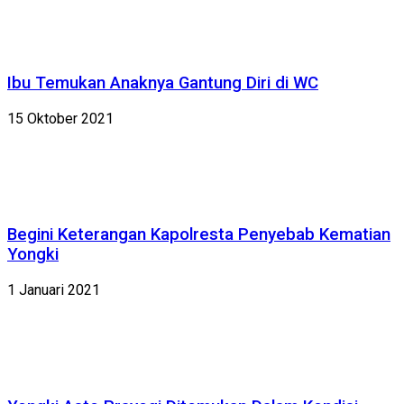
Ibu Temukan Anaknya Gantung Diri di WC
15 Oktober 2021
Begini Keterangan Kapolresta Penyebab Kematian
Yongki
1 Januari 2021