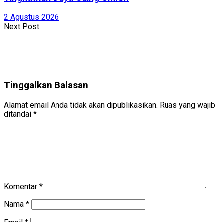
2 Agustus 2026
Next Post
Tinggalkan Balasan
Alamat email Anda tidak akan dipublikasikan.
Ruas yang wajib
ditandai
*
Komentar
*
Nama
*