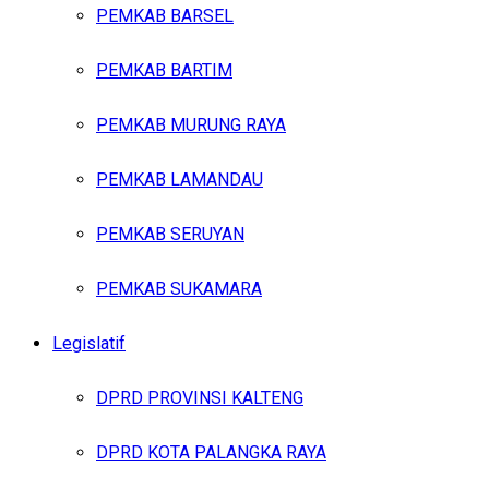
PEMKAB BARSEL
PEMKAB BARTIM
PEMKAB MURUNG RAYA
PEMKAB LAMANDAU
PEMKAB SERUYAN
PEMKAB SUKAMARA
Legislatif
DPRD PROVINSI KALTENG
DPRD KOTA PALANGKA RAYA