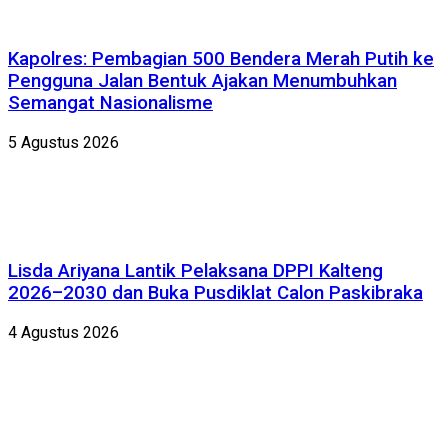
Kapolres: Pembagian 500 Bendera Merah Putih ke
Pengguna Jalan Bentuk Ajakan Menumbuhkan
Semangat Nasionalisme
5 Agustus 2026
Lisda Ariyana Lantik Pelaksana DPPI Kalteng
2026–2030 dan Buka Pusdiklat Calon Paskibraka
4 Agustus 2026