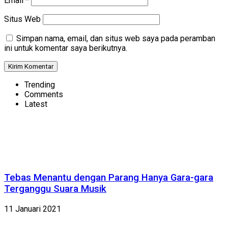
Email
*
Situs Web
Simpan nama, email, dan situs web saya pada peramban
ini untuk komentar saya berikutnya.
Trending
Comments
Latest
Tebas Menantu dengan Parang Hanya Gara-gara
Terganggu Suara Musik
11 Januari 2021