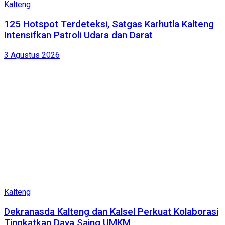
Kalteng
125 Hotspot Terdeteksi, Satgas Karhutla Kalteng
Intensifkan Patroli Udara dan Darat
3 Agustus 2026
Kalteng
Dekranasda Kalteng dan Kalsel Perkuat Kolaborasi
Tingkatkan Daya Saing UMKM