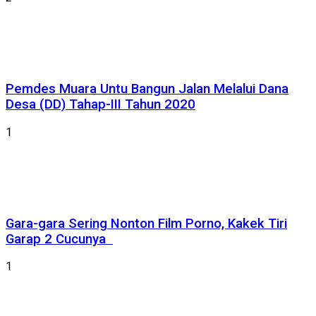
Pemdes Muara Untu Bangun Jalan Melalui Dana
Desa (DD) Tahap-III Tahun 2020
1
Gara-gara Sering Nonton Film Porno, Kakek Tiri
Garap 2 Cucunya
1