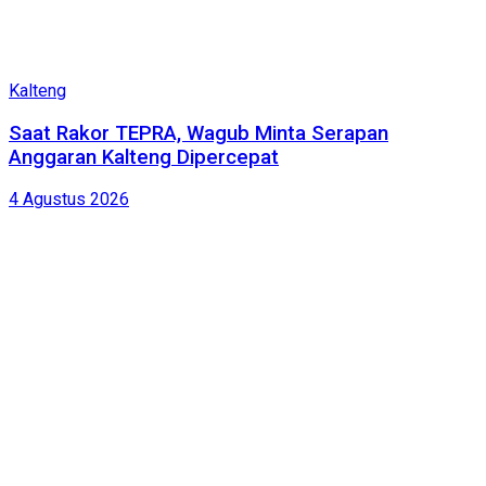
Kalteng
Saat Rakor TEPRA, Wagub Minta Serapan
Anggaran Kalteng Dipercepat
4 Agustus 2026