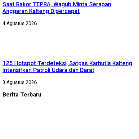
Saat Rakor TEPRA, Wagub Minta Serapan
Anggaran Kalteng Dipercepat
4 Agustus 2026
125 Hotspot Terdeteksi, Satgas Karhutla Kalteng
Intensifkan Patroli Udara dan Darat
3 Agustus 2026
Berita
Terbaru