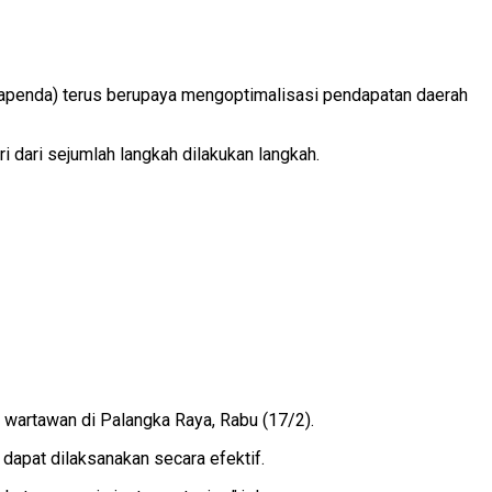
Bapenda) terus berupaya mengoptimalisasi pendapatan daerah
 dari sejumlah langkah dilakukan langkah.
 wartawan di Palangka Raya, Rabu (17/2).
dapat dilaksanakan secara efektif.