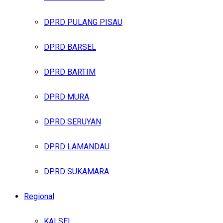
DPRD PULANG PISAU
DPRD BARSEL
DPRD BARTIM
DPRD MURA
DPRD SERUYAN
DPRD LAMANDAU
DPRD SUKAMARA
Regional
KALSEL