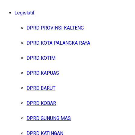
Legislatif
DPRD PROVINSI KALTENG
DPRD KOTA PALANGKA RAYA
DPRD KOTIM
DPRD KAPUAS
DPRD BARUT
DPRD KOBAR
DPRD GUNUNG MAS
DPRD KATINGAN