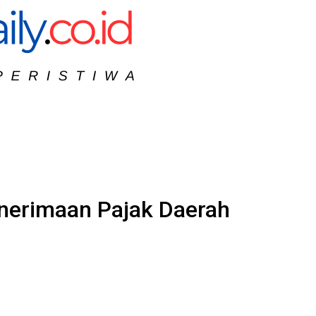
nerimaan Pajak Daerah