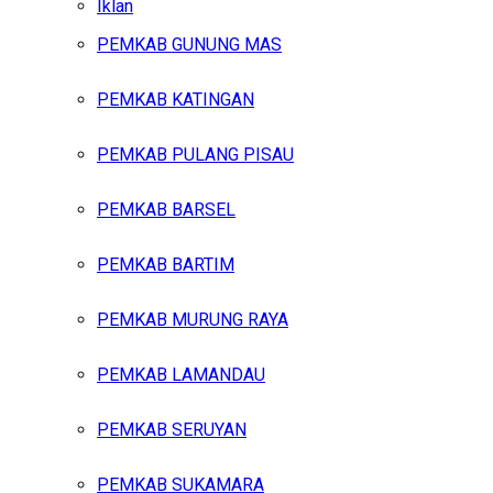
Iklan
PEMKAB GUNUNG MAS
Sabtu, Agustus 8, 2026
PEMKAB KATINGAN
PEMKAB PULANG PISAU
PEMKAB BARSEL
PEMKAB BARTIM
PEMKAB MURUNG RAYA
PEMKAB LAMANDAU
PEMKAB SERUYAN
PEMKAB SUKAMARA