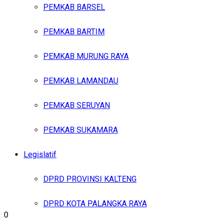
PEMKAB BARSEL
PEMKAB BARTIM
PEMKAB MURUNG RAYA
PEMKAB LAMANDAU
PEMKAB SERUYAN
PEMKAB SUKAMARA
Legislatif
DPRD PROVINSI KALTENG
DPRD KOTA PALANGKA RAYA
0