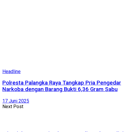
Headline
Polresta Palangka Raya Tangkap Pria Pengedar
Narkoba dengan Barang Bukti 6,36 Gram Sabu
17 Juni 2025
Next Post