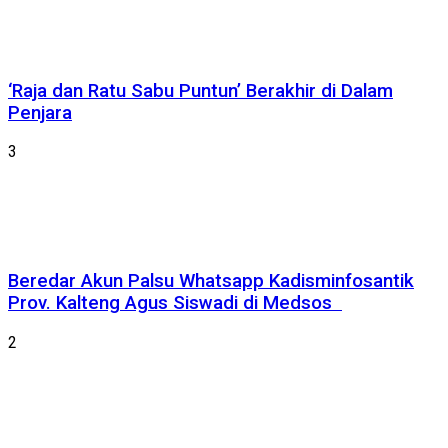
‘Raja dan Ratu Sabu Puntun’ Berakhir di Dalam
Penjara
3
Beredar Akun Palsu Whatsapp Kadisminfosantik
Prov. Kalteng Agus Siswadi di Medsos
2