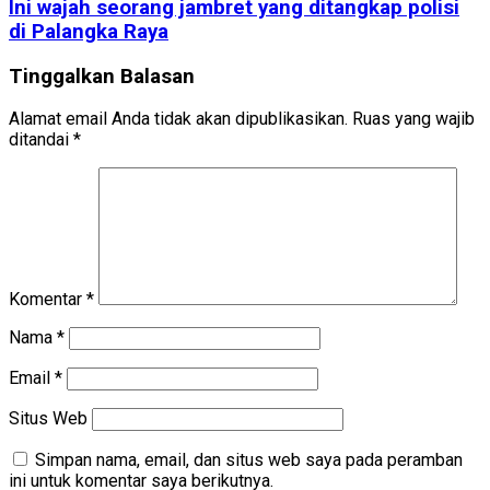
Ini wajah seorang jambret yang ditangkap polisi
di Palangka Raya
Tinggalkan Balasan
Alamat email Anda tidak akan dipublikasikan.
Ruas yang wajib
ditandai
*
Komentar
*
Nama
*
Email
*
Situs Web
Simpan nama, email, dan situs web saya pada peramban
ini untuk komentar saya berikutnya.