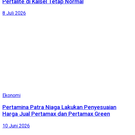
Pertalite di Kalsel Tetap Normal
8 Juli 2026
Ekonomi
Pertamina Patra Niaga Lakukan Penyesuaian
Harga Jual Pertamax dan Pertamax Green
10 Juni 2026