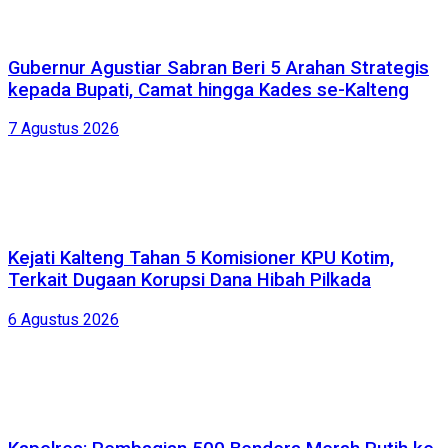
Gubernur Agustiar Sabran Beri 5 Arahan Strategis
kepada Bupati, Camat hingga Kades se-Kalteng
7 Agustus 2026
Kejati Kalteng Tahan 5 Komisioner KPU Kotim,
Terkait Dugaan Korupsi Dana Hibah Pilkada
6 Agustus 2026