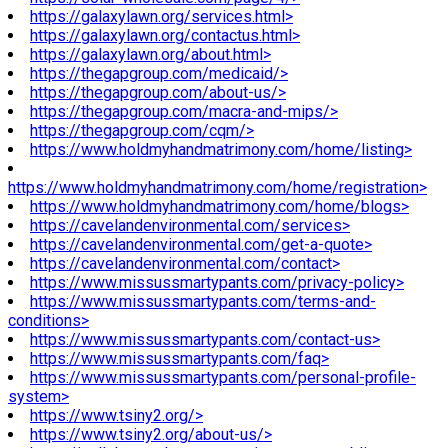
https://galaxylawn.org/services.html>
https://galaxylawn.org/contactus.html>
https://galaxylawn.org/about.html>
https://thegapgroup.com/medicaid/>
https://thegapgroup.com/about-us/>
https://thegapgroup.com/macra-and-mips/>
https://thegapgroup.com/cqm/>
https://www.holdmyhandmatrimony.com/home/listing>
https://www.holdmyhandmatrimony.com/home/registration>
https://www.holdmyhandmatrimony.com/home/blogs>
https://cavelandenvironmental.com/services>
https://cavelandenvironmental.com/get-a-quote>
https://cavelandenvironmental.com/contact>
https://www.missussmartypants.com/privacy-policy>
https://www.missussmartypants.com/terms-and-
conditions>
https://www.missussmartypants.com/contact-us>
https://www.missussmartypants.com/faq>
https://www.missussmartypants.com/personal-profile-
system>
https://www.tsiny2.org/>
https://www.tsiny2.org/about-us/>