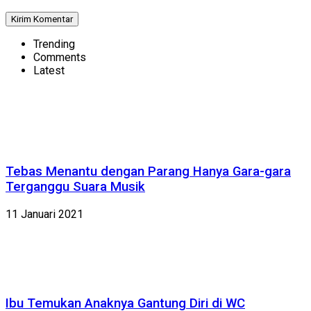
Trending
Comments
Latest
Tebas Menantu dengan Parang Hanya Gara-gara
Terganggu Suara Musik
11 Januari 2021
Ibu Temukan Anaknya Gantung Diri di WC