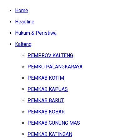
Home
Headline
Hukum & Peristiwa
Kalteng
PEMPROV KALTENG
PEMKO PALANGKARAYA
PEMKAB KOTIM
PEMKAB KAPUAS
PEMKAB BARUT
PEMKAB KOBAR
PEMKAB GUNUNG MAS
PEMKAB KATINGAN