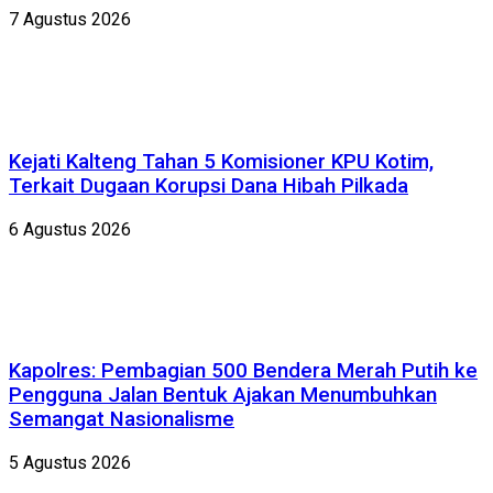
7 Agustus 2026
Kejati Kalteng Tahan 5 Komisioner KPU Kotim,
Terkait Dugaan Korupsi Dana Hibah Pilkada
6 Agustus 2026
Kapolres: Pembagian 500 Bendera Merah Putih ke
Pengguna Jalan Bentuk Ajakan Menumbuhkan
Semangat Nasionalisme
5 Agustus 2026