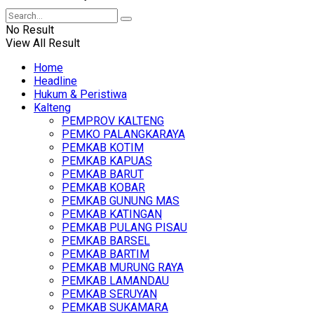
No Result
View All Result
Home
Headline
Hukum & Peristiwa
Kalteng
PEMPROV KALTENG
PEMKO PALANGKARAYA
PEMKAB KOTIM
PEMKAB KAPUAS
PEMKAB BARUT
PEMKAB KOBAR
PEMKAB GUNUNG MAS
PEMKAB KATINGAN
PEMKAB PULANG PISAU
PEMKAB BARSEL
PEMKAB BARTIM
PEMKAB MURUNG RAYA
PEMKAB LAMANDAU
PEMKAB SERUYAN
PEMKAB SUKAMARA