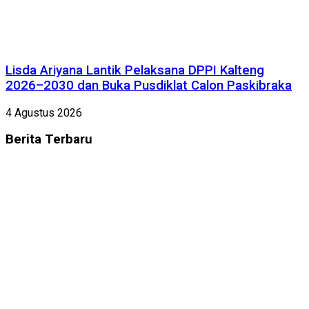
Lisda Ariyana Lantik Pelaksana DPPI Kalteng
2026–2030 dan Buka Pusdiklat Calon Paskibraka
4 Agustus 2026
Berita
Terbaru