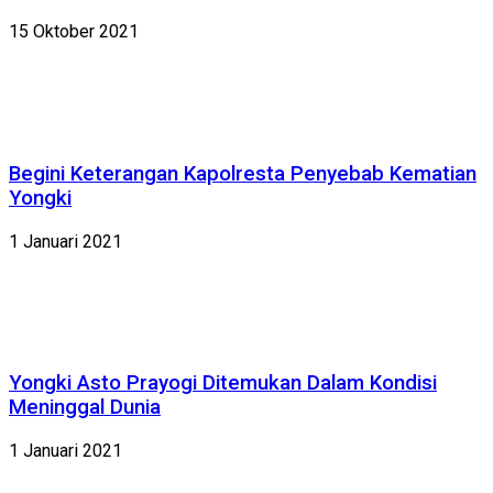
15 Oktober 2021
Begini Keterangan Kapolresta Penyebab Kematian
Yongki
1 Januari 2021
Yongki Asto Prayogi Ditemukan Dalam Kondisi
Meninggal Dunia
1 Januari 2021