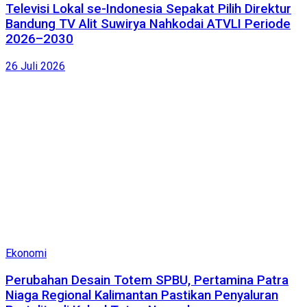
Televisi Lokal se-Indonesia Sepakat Pilih Direktur
Bandung TV Alit Suwirya Nahkodai ATVLI Periode
2026–2030
26 Juli 2026
Ekonomi
Perubahan Desain Totem SPBU, Pertamina Patra
Niaga Regional Kalimantan Pastikan Penyaluran