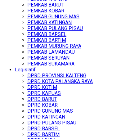
PEMKAB BARUT
PEMKAB KOBAR
PEMKAB GUNUNG MAS
PEMKAB KATINGAN
PEMKAB PULANG PISAU
PEMKAB BARSEL
PEMKAB BARTIM
PEMKAB MURUNG RAYA
PEMKAB LAMANDAU
PEMKAB SERUYAN
PEMKAB SUKAMARA
Legislatif
DPRD PROVINSI KALTENG
DPRD KOTA PALANGKA RAYA
DPRD KOTIM
DPRD KAPUAS
DPRD BARUT
DPRD KOBAR
DPRD GUNUNG MAS
DPRD KATINGAN
DPRD PULANG PISAU
DPRD BARSEL
DPRD BARTIM