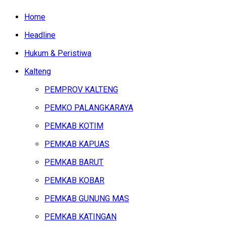
Home
Headline
Hukum & Peristiwa
Kalteng
PEMPROV KALTENG
PEMKO PALANGKARAYA
PEMKAB KOTIM
PEMKAB KAPUAS
PEMKAB BARUT
PEMKAB KOBAR
PEMKAB GUNUNG MAS
PEMKAB KATINGAN