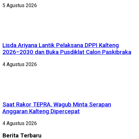
5 Agustus 2026
Lisda Ariyana Lantik Pelaksana DPPI Kalteng
2026–2030 dan Buka Pusdiklat Calon Paskibraka
4 Agustus 2026
Saat Rakor TEPRA, Wagub Minta Serapan
Anggaran Kalteng Dipercepat
4 Agustus 2026
Berita
Terbaru