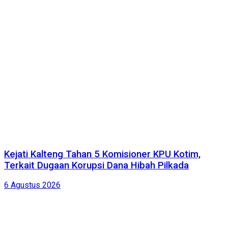
Kejati Kalteng Tahan 5 Komisioner KPU Kotim,
Terkait Dugaan Korupsi Dana Hibah Pilkada
6 Agustus 2026