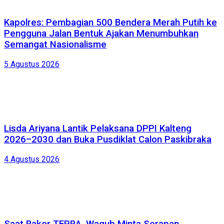
Kapolres: Pembagian 500 Bendera Merah Putih ke
Pengguna Jalan Bentuk Ajakan Menumbuhkan
Semangat Nasionalisme
5 Agustus 2026
Lisda Ariyana Lantik Pelaksana DPPI Kalteng
2026–2030 dan Buka Pusdiklat Calon Paskibraka
4 Agustus 2026
Saat Rakor TEPRA, Wagub Minta Serapan