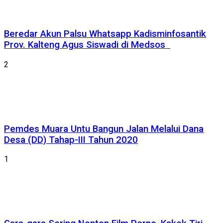
Beredar Akun Palsu Whatsapp Kadisminfosantik
Prov. Kalteng Agus Siswadi di Medsos
2
Pemdes Muara Untu Bangun Jalan Melalui Dana
Desa (DD) Tahap-III Tahun 2020
1