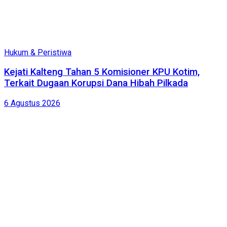
Hukum & Peristiwa
Kejati Kalteng Tahan 5 Komisioner KPU Kotim,
Terkait Dugaan Korupsi Dana Hibah Pilkada
6 Agustus 2026