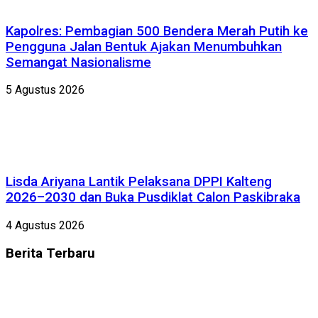
Kapolres: Pembagian 500 Bendera Merah Putih ke
Pengguna Jalan Bentuk Ajakan Menumbuhkan
Semangat Nasionalisme
5 Agustus 2026
Lisda Ariyana Lantik Pelaksana DPPI Kalteng
2026–2030 dan Buka Pusdiklat Calon Paskibraka
4 Agustus 2026
Berita
Terbaru