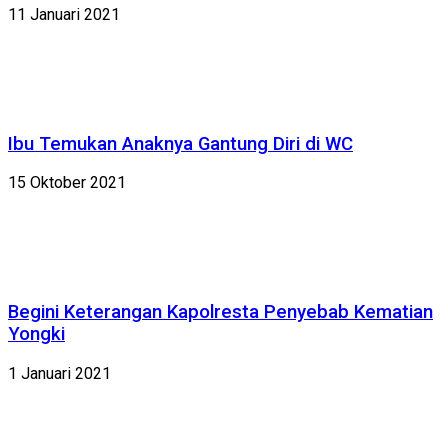
11 Januari 2021
Ibu Temukan Anaknya Gantung Diri di WC
15 Oktober 2021
Begini Keterangan Kapolresta Penyebab Kematian
Yongki
1 Januari 2021