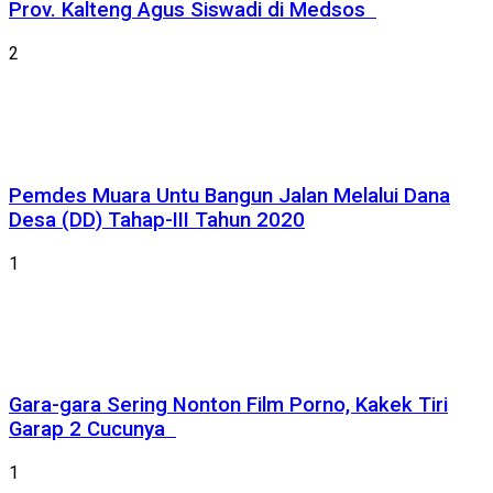
Prov. Kalteng Agus Siswadi di Medsos
2
Pemdes Muara Untu Bangun Jalan Melalui Dana
Desa (DD) Tahap-III Tahun 2020
1
Gara-gara Sering Nonton Film Porno, Kakek Tiri
Garap 2 Cucunya
1