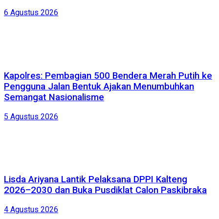
6 Agustus 2026
Kapolres: Pembagian 500 Bendera Merah Putih ke
Pengguna Jalan Bentuk Ajakan Menumbuhkan
Semangat Nasionalisme
5 Agustus 2026
Lisda Ariyana Lantik Pelaksana DPPI Kalteng
2026–2030 dan Buka Pusdiklat Calon Paskibraka
4 Agustus 2026