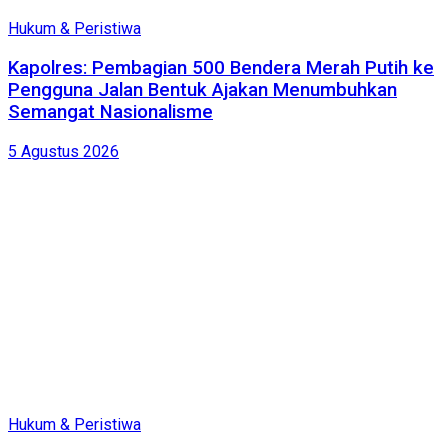
Hukum & Peristiwa
Kapolres: Pembagian 500 Bendera Merah Putih ke
Pengguna Jalan Bentuk Ajakan Menumbuhkan
Semangat Nasionalisme
5 Agustus 2026
Hukum & Peristiwa