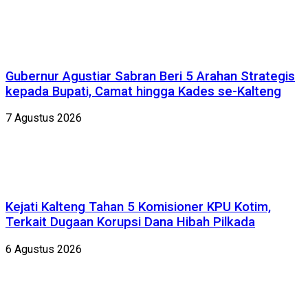
Gubernur Agustiar Sabran Beri 5 Arahan Strategis
kepada Bupati, Camat hingga Kades se-Kalteng
7 Agustus 2026
Kejati Kalteng Tahan 5 Komisioner KPU Kotim,
Terkait Dugaan Korupsi Dana Hibah Pilkada
6 Agustus 2026