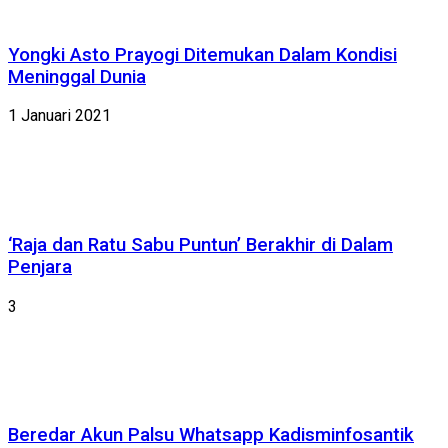
Yongki Asto Prayogi Ditemukan Dalam Kondisi
Meninggal Dunia
1 Januari 2021
‘Raja dan Ratu Sabu Puntun’ Berakhir di Dalam
Penjara
3
Beredar Akun Palsu Whatsapp Kadisminfosantik