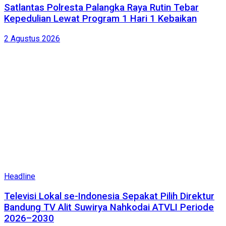
Satlantas Polresta Palangka Raya Rutin Tebar
Kepedulian Lewat Program 1 Hari 1 Kebaikan
2 Agustus 2026
Headline
Televisi Lokal se-Indonesia Sepakat Pilih Direktur
Bandung TV Alit Suwirya Nahkodai ATVLI Periode
2026–2030