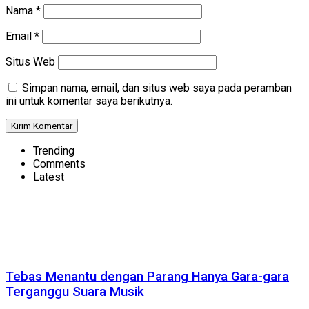
Nama
*
Email
*
Situs Web
Simpan nama, email, dan situs web saya pada peramban
ini untuk komentar saya berikutnya.
Trending
Comments
Latest
Tebas Menantu dengan Parang Hanya Gara-gara
Terganggu Suara Musik