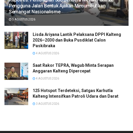
Pengguna Jalan Bentuk Ajakan Menumbuhkan
Semangat Nasionalisme
5 AGUSTUS 2026
Lisda Ariyana Lantik Pelaksana DPPI Kalteng
2026–2030 dan Buka Pusdiklat Calon
Paskibraka
4 AGUSTUS 2026
Saat Rakor TEPRA, Wagub Minta Serapan
Anggaran Kalteng Dipercepat
4 AGUSTUS 2026
125 Hotspot Terdeteksi, Satgas Karhutla
Kalteng Intensifkan Patroli Udara dan Darat
3 AGUSTUS 2026