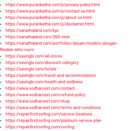
https://www.purankatha.com/p/privacy-policy.html
https://www.purankatha.com/p/contact-us.html
https://www.purankatha.com/p/about-us.html
https://www.purankatha.com/p/disclaimer.html
https://sanathaland.com/kpr
https://sanathaland.com/360-view
https://sanathaland.com/portfolios/desain-modern-dengan-
flexible-attic-room
https://savinglo.com/all-stores
https://savinglo.com/discount-category
https://savinglo.com/hotels
https://savinglo.com/travel-and-accommodation
https://savinglo.com/health-and-wellness
https://www.sodharvest.com/contact
https://www.sodharvest.com/refund-policy
https://www.sodharvest.com/shop
https://www.sodharvest.com/terms-and-conditions
https://repairfirstroofing.com/service-locations
https://repairfirstroofing.com/platinum-service-plan
https://repairfirstroofing.com/roofing