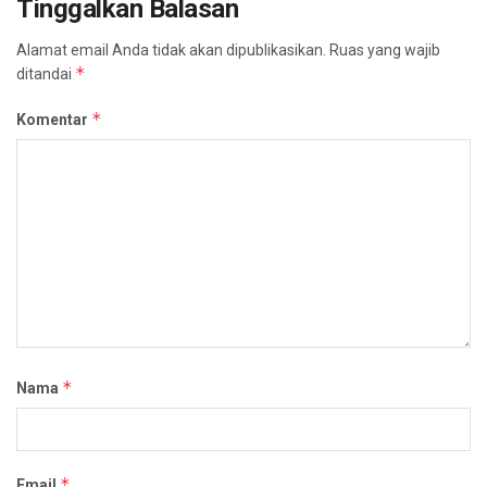
Tinggalkan Balasan
Alamat email Anda tidak akan dipublikasikan.
Ruas yang wajib
*
ditandai
*
Komentar
*
Nama
*
Email