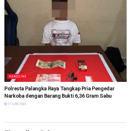
HEADLINE
Polresta Palangka Raya Tangkap Pria Pengedar
Narkoba dengan Barang Bukti 6,36 Gram Sabu
17 JUNI 2025