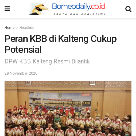
Home
Headline
Peran KBB di Kalteng Cukup
Potensial
DPW KBB Kalteng Resmi Dilantik
29 November 2020