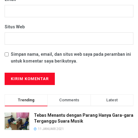
Situs Web
Simpan nama, email, dan situs web saya pada peramban ini
untuk komentar saya berikutnya.
Trending
Comments
Latest
Tebas Menantu dengan Parang Hanya Gara-gara
Terganggu Suara Musik
11 JANUARI 2021