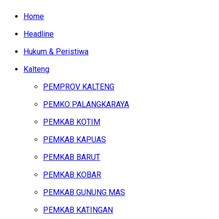
Home
Headline
Hukum & Peristiwa
Kalteng
PEMPROV KALTENG
PEMKO PALANGKARAYA
PEMKAB KOTIM
PEMKAB KAPUAS
PEMKAB BARUT
PEMKAB KOBAR
PEMKAB GUNUNG MAS
PEMKAB KATINGAN