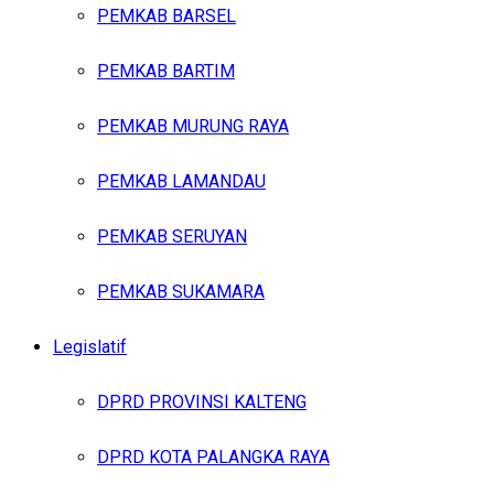
PEMKAB BARSEL
PEMKAB BARTIM
PEMKAB MURUNG RAYA
PEMKAB LAMANDAU
PEMKAB SERUYAN
PEMKAB SUKAMARA
Legislatif
DPRD PROVINSI KALTENG
DPRD KOTA PALANGKA RAYA