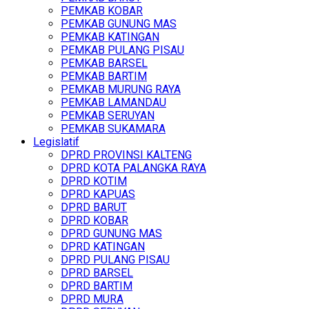
PEMKAB KOBAR
PEMKAB GUNUNG MAS
PEMKAB KATINGAN
PEMKAB PULANG PISAU
PEMKAB BARSEL
PEMKAB BARTIM
PEMKAB MURUNG RAYA
PEMKAB LAMANDAU
PEMKAB SERUYAN
PEMKAB SUKAMARA
Legislatif
DPRD PROVINSI KALTENG
DPRD KOTA PALANGKA RAYA
DPRD KOTIM
DPRD KAPUAS
DPRD BARUT
DPRD KOBAR
DPRD GUNUNG MAS
DPRD KATINGAN
DPRD PULANG PISAU
DPRD BARSEL
DPRD BARTIM
DPRD MURA