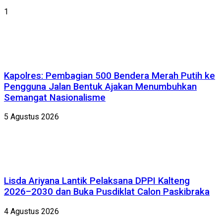
1
Kapolres: Pembagian 500 Bendera Merah Putih ke
Pengguna Jalan Bentuk Ajakan Menumbuhkan
Semangat Nasionalisme
5 Agustus 2026
Lisda Ariyana Lantik Pelaksana DPPI Kalteng
2026–2030 dan Buka Pusdiklat Calon Paskibraka
4 Agustus 2026