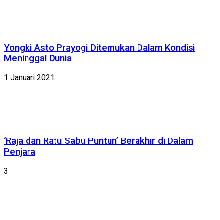
Yongki Asto Prayogi Ditemukan Dalam Kondisi
Meninggal Dunia
1 Januari 2021
‘Raja dan Ratu Sabu Puntun’ Berakhir di Dalam
Penjara
3