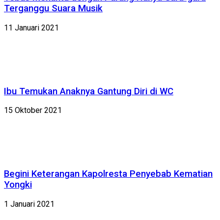
Terganggu Suara Musik
11 Januari 2021
Ibu Temukan Anaknya Gantung Diri di WC
15 Oktober 2021
Begini Keterangan Kapolresta Penyebab Kematian
Yongki
1 Januari 2021