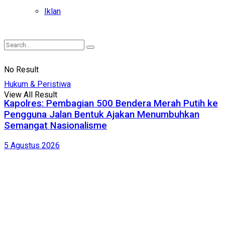
Iklan
No Result
Hukum & Peristiwa
View All Result
Kapolres: Pembagian 500 Bendera Merah Putih ke
Pengguna Jalan Bentuk Ajakan Menumbuhkan
Semangat Nasionalisme
5 Agustus 2026