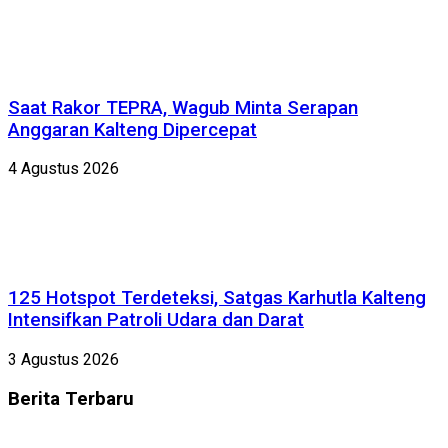
Saat Rakor TEPRA, Wagub Minta Serapan
Anggaran Kalteng Dipercepat
4 Agustus 2026
125 Hotspot Terdeteksi, Satgas Karhutla Kalteng
Intensifkan Patroli Udara dan Darat
3 Agustus 2026
Berita
Terbaru