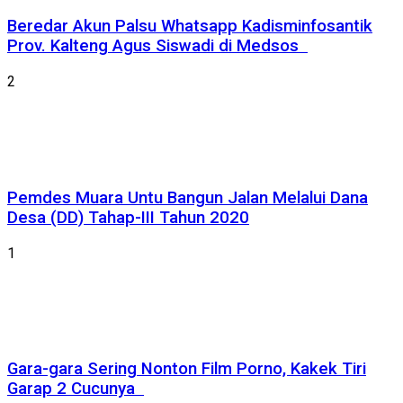
Beredar Akun Palsu Whatsapp Kadisminfosantik
Prov. Kalteng Agus Siswadi di Medsos
2
Pemdes Muara Untu Bangun Jalan Melalui Dana
Desa (DD) Tahap-III Tahun 2020
1
Gara-gara Sering Nonton Film Porno, Kakek Tiri
Garap 2 Cucunya