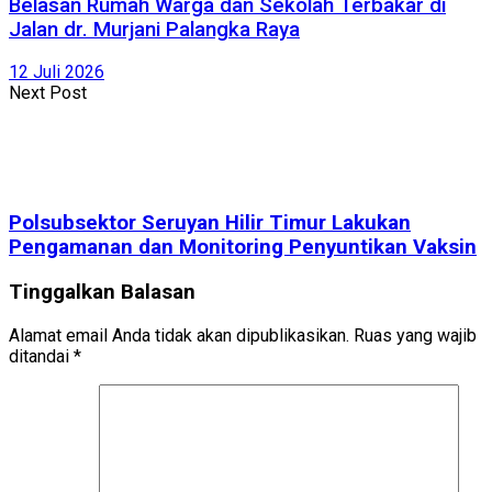
Belasan Rumah Warga dan Sekolah Terbakar di
Jalan dr. Murjani Palangka Raya
12 Juli 2026
Next Post
Polsubsektor Seruyan Hilir Timur Lakukan
Pengamanan dan Monitoring Penyuntikan Vaksin
Tinggalkan Balasan
Alamat email Anda tidak akan dipublikasikan.
Ruas yang wajib
ditandai
*