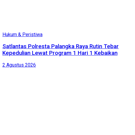
Hukum & Peristiwa
Satlantas Polresta Palangka Raya Rutin Tebar
Kepedulian Lewat Program 1 Hari 1 Kebaikan
2 Agustus 2026