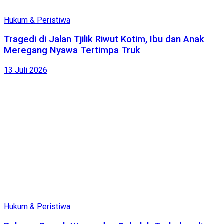
Hukum & Peristiwa
Tragedi di Jalan Tjilik Riwut Kotim, Ibu dan Anak
Meregang Nyawa Tertimpa Truk
13 Juli 2026
Hukum & Peristiwa