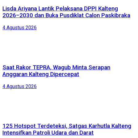
Lisda Ariyana Lantik Pelaksana DPPI Kalteng
2026–2030 dan Buka Pusdiklat Calon Paskibraka
4 Agustus 2026
Saat Rakor TEPRA, Wagub Minta Serapan
Anggaran Kalteng Dipercepat
4 Agustus 2026
125 Hotspot Terdeteksi, Satgas Karhutla Kalteng
Intensifkan Patroli Udara dan Darat