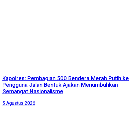
Kapolres: Pembagian 500 Bendera Merah Putih ke
Pengguna Jalan Bentuk Ajakan Menumbuhkan
Semangat Nasionalisme
5 Agustus 2026