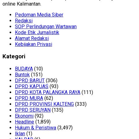
online Kalimantan.
Pedoman Media Siber
Redaksi
SOP Perlindungan Wartawan
Kode Etik Jurnalistik
Alamat Redaksi
Kebijakan Privasi
Kategori
BUDAYA
(10)
Buntok
(151)
DPRD BARUT
(306)
DPRD KAPUAS
(93)
DPRD KOTA PALANGKA RAYA
(111)
DPRD MURA
(62)
DPRD PROVINSI KALTENG
(333)
DPRD SERUYAN
(135)
Ekonomi
(92)
Headline
(1,859)
Hukum & Peristiwa
(3,497)
Iklan
(1)