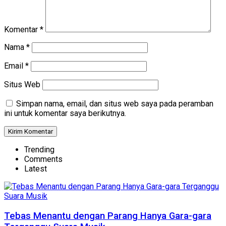
Komentar
*
Nama
*
Email
*
Situs Web
Simpan nama, email, dan situs web saya pada peramban
ini untuk komentar saya berikutnya.
Trending
Comments
Latest
Tebas Menantu dengan Parang Hanya Gara-gara