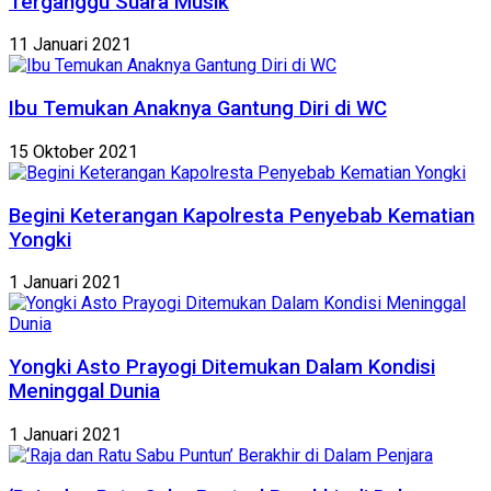
Terganggu Suara Musik
11 Januari 2021
Ibu Temukan Anaknya Gantung Diri di WC
15 Oktober 2021
Begini Keterangan Kapolresta Penyebab Kematian
Yongki
1 Januari 2021
Yongki Asto Prayogi Ditemukan Dalam Kondisi
Meninggal Dunia
1 Januari 2021