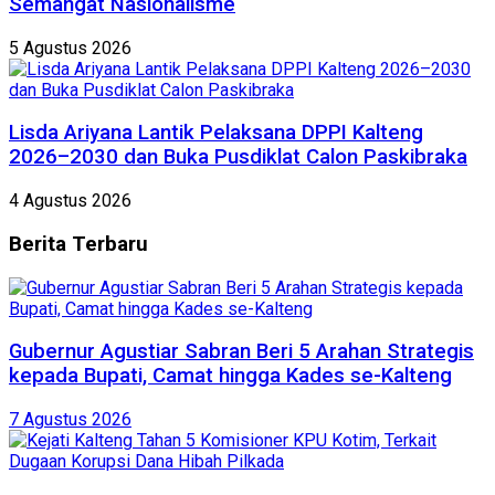
Semangat Nasionalisme
5 Agustus 2026
Lisda Ariyana Lantik Pelaksana DPPI Kalteng
2026–2030 dan Buka Pusdiklat Calon Paskibraka
4 Agustus 2026
Berita
Terbaru
Gubernur Agustiar Sabran Beri 5 Arahan Strategis
kepada Bupati, Camat hingga Kades se-Kalteng
7 Agustus 2026