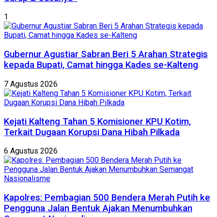
1
Gubernur Agustiar Sabran Beri 5 Arahan Strategis
kepada Bupati, Camat hingga Kades se-Kalteng
7 Agustus 2026
Kejati Kalteng Tahan 5 Komisioner KPU Kotim,
Terkait Dugaan Korupsi Dana Hibah Pilkada
6 Agustus 2026
Kapolres: Pembagian 500 Bendera Merah Putih ke
Pengguna Jalan Bentuk Ajakan Menumbuhkan