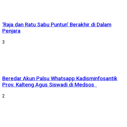
‘Raja dan Ratu Sabu Puntun’ Berakhir di Dalam
Penjara
3
Beredar Akun Palsu Whatsapp Kadisminfosantik
Prov. Kalteng Agus Siswadi di Medsos
2