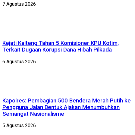
7 Agustus 2026
Kejati Kalteng Tahan 5 Komisioner KPU Kotim,
Terkait Dugaan Korupsi Dana Hibah Pilkada
6 Agustus 2026
Kapolres: Pembagian 500 Bendera Merah Putih ke
Pengguna Jalan Bentuk Ajakan Menumbuhkan
Semangat Nasionalisme
5 Agustus 2026