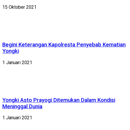
15 Oktober 2021
Begini Keterangan Kapolresta Penyebab Kematian
Yongki
1 Januari 2021
Yongki Asto Prayogi Ditemukan Dalam Kondisi
Meninggal Dunia
1 Januari 2021