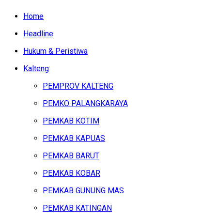
Home
Headline
Hukum & Peristiwa
Kalteng
PEMPROV KALTENG
PEMKO PALANGKARAYA
PEMKAB KOTIM
PEMKAB KAPUAS
PEMKAB BARUT
PEMKAB KOBAR
PEMKAB GUNUNG MAS
PEMKAB KATINGAN