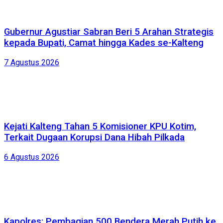
Gubernur Agustiar Sabran Beri 5 Arahan Strategis
kepada Bupati, Camat hingga Kades se-Kalteng
7 Agustus 2026
Kejati Kalteng Tahan 5 Komisioner KPU Kotim,
Terkait Dugaan Korupsi Dana Hibah Pilkada
6 Agustus 2026
Kapolres: Pembagian 500 Bendera Merah Putih ke