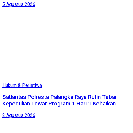
5 Agustus 2026
Hukum & Peristiwa
Satlantas Polresta Palangka Raya Rutin Tebar
Kepedulian Lewat Program 1 Hari 1 Kebaikan
2 Agustus 2026