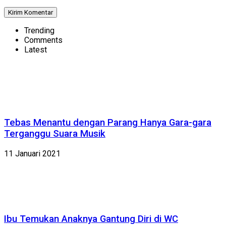
Trending
Comments
Latest
Tebas Menantu dengan Parang Hanya Gara-gara
Terganggu Suara Musik
11 Januari 2021
Ibu Temukan Anaknya Gantung Diri di WC