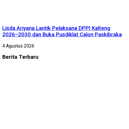
Lisda Ariyana Lantik Pelaksana DPPI Kalteng
2026–2030 dan Buka Pusdiklat Calon Paskibraka
4 Agustus 2026
Berita
Terbaru