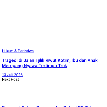
Hukum & Peristiwa
Tragedi di Jalan Tjilik Riwut Kotim, Ibu dan Anak
Meregang Nyawa Tertimpa Truk
13 Juli 2026
Next Post