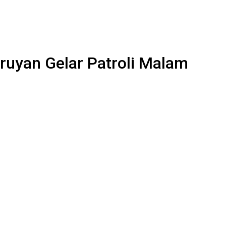
eruyan Gelar Patroli Malam