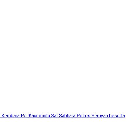
i Kembara Ps. Kaur mintu Sat Sabhara Polres Seruyan beserta