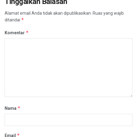
Tinggalkan Balasan
Alamat email Anda tidak akan dipublikasikan.
Ruas yang wajib
*
ditandai
*
Komentar
*
Nama
*
Email