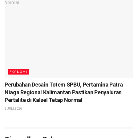
EKONOMI
Perubahan Desain Totem SPBU, Pertamina Patra
Niaga Regional Kalimantan Pastikan Penyaluran
Pertalite di Kalsel Tetap Normal
8 JULI 2026