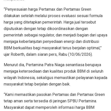
“Penyesuaian harga Pertamax dan Pertamax Green
dilakukan setelah melalui proses evaluasi sesuai formula
harga yang ditetapkan pemerintah. Harga jual tersebut
diputuskan dengan tetap dikoordinasikan dengan
pemerintah sebagai regulator, dan menjadi bagian dari upaya
menjaga keberlanjutan penyediaan energi dan distribusi
BBM berkualitas bagi masyarakat terus berjalan optimal,”
ujar Roberth, dalam siaran pers, Rabu (10/06/2026).
Menurut dia, Pertamina Patra Niaga senantiasa berupaya
menjaga ketersediaan dan kualitas produk BBM di seluruh
wilayah Indonesia, sekaligus memastikan pelayanan kepada
masyarakat tetap berjalan dengan baik.
“Kami memastikan pasokan Pertamax dan Pertamax Green
tetap aman serta tersedia di jaringan SPBU Pertamina.
Masyarakat dapat memperoleh informasi harga BBM