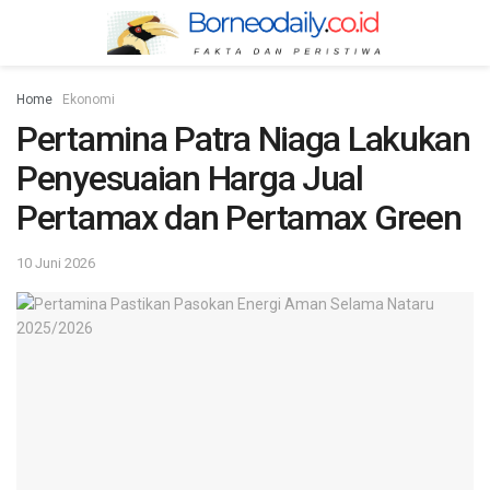
Home
Ekonomi
Pertamina Patra Niaga Lakukan
Penyesuaian Harga Jual
Pertamax dan Pertamax Green
10 Juni 2026