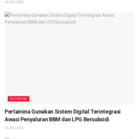
26 JULI 2026
EKONOMI
Pertamina Gunakan Sistem Digital Terintegrasi
Awasi Penyaluran BBM dan LPG Bersubsidi
16 JULI 2026