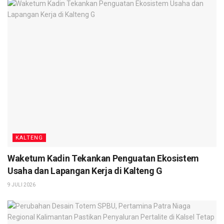
KALTENG
Waketum Kadin Tekankan Penguatan Ekosistem
Usaha dan Lapangan Kerja di Kalteng G
9 JULI 2026