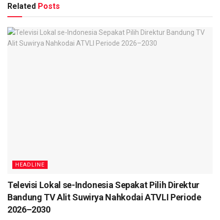
Related
Posts
HEADLINE
Televisi Lokal se-Indonesia Sepakat Pilih Direktur
Bandung TV Alit Suwirya Nahkodai ATVLI Periode
2026–2030