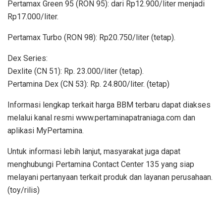
Pertamax Green 95 (RON 95): dari Rp12.900/liter menjadi
Rp17.000/liter.
Pertamax Turbo (RON 98): Rp20.750/liter (tetap).
Dex Series:
Dexlite (CN 51): Rp. 23.000/liter (tetap).
Pertamina Dex (CN 53): Rp. 24.800/liter. (tetap)
Informasi lengkap terkait harga BBM terbaru dapat diakses
melalui kanal resmi www.pertaminapatraniaga.com dan
aplikasi MyPertamina.
Untuk informasi lebih lanjut, masyarakat juga dapat
menghubungi Pertamina Contact Center 135 yang siap
melayani pertanyaan terkait produk dan layanan perusahaan.
(toy/rilis)