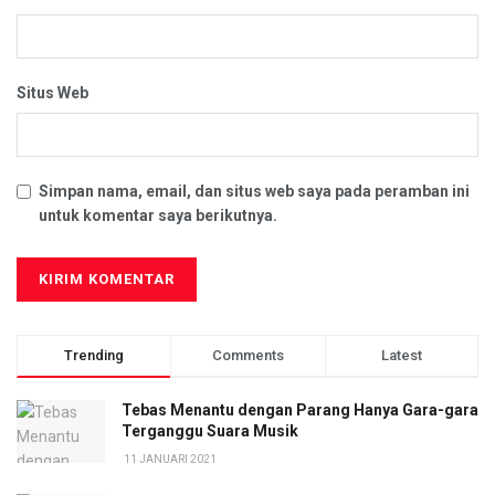
Situs Web
Simpan nama, email, dan situs web saya pada peramban ini
untuk komentar saya berikutnya.
Trending
Comments
Latest
Tebas Menantu dengan Parang Hanya Gara-gara
Terganggu Suara Musik
11 JANUARI 2021