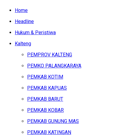
Home
Headline
Hukum & Peristiwa
Kalteng
PEMPROV KALTENG
PEMKO PALANGKARAYA
PEMKAB KOTIM
PEMKAB KAPUAS
PEMKAB BARUT
PEMKAB KOBAR
PEMKAB GUNUNG MAS
PEMKAB KATINGAN