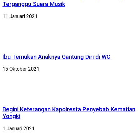
Terganggu Suara Musik
11 Januari 2021
Ibu Temukan Anaknya Gantung Diri di WC
15 Oktober 2021
Begini Keterangan Kapolresta Penyebab Kematian
Yongki
1 Januari 2021