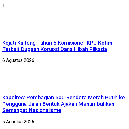
1
Kejati Kalteng Tahan 5 Komisioner KPU Kotim,
Terkait Dugaan Korupsi Dana Hibah Pilkada
6 Agustus 2026
Kapolres: Pembagian 500 Bendera Merah Putih ke
Pengguna Jalan Bentuk Ajakan Menumbuhkan
Semangat Nasionalisme
5 Agustus 2026