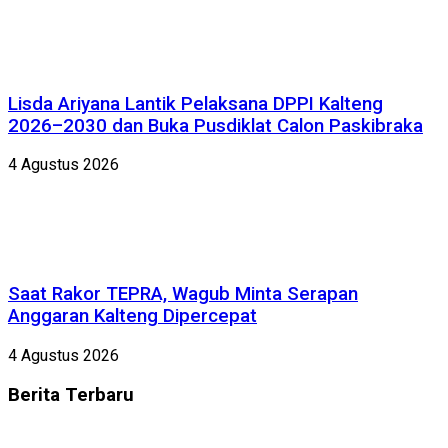
Lisda Ariyana Lantik Pelaksana DPPI Kalteng
2026–2030 dan Buka Pusdiklat Calon Paskibraka
4 Agustus 2026
Saat Rakor TEPRA, Wagub Minta Serapan
Anggaran Kalteng Dipercepat
4 Agustus 2026
Berita
Terbaru