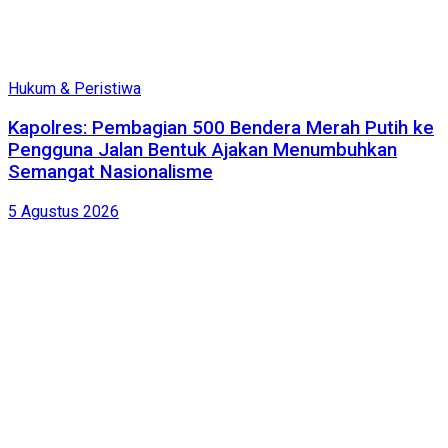
Hukum & Peristiwa
Kapolres: Pembagian 500 Bendera Merah Putih ke
Pengguna Jalan Bentuk Ajakan Menumbuhkan
Semangat Nasionalisme
5 Agustus 2026