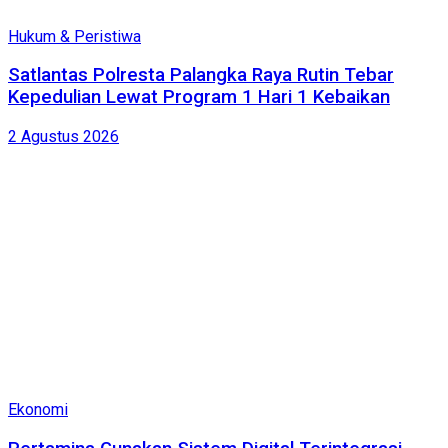
Hukum & Peristiwa
Satlantas Polresta Palangka Raya Rutin Tebar
Kepedulian Lewat Program 1 Hari 1 Kebaikan
2 Agustus 2026
Ekonomi