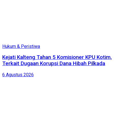
Hukum & Peristiwa
Kejati Kalteng Tahan 5 Komisioner KPU Kotim,
Terkait Dugaan Korupsi Dana Hibah Pilkada
6 Agustus 2026