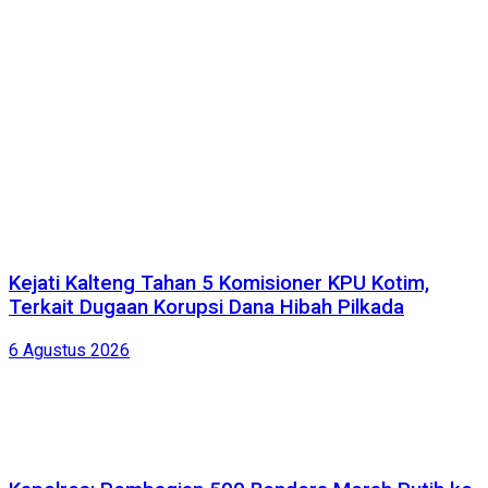
Kejati Kalteng Tahan 5 Komisioner KPU Kotim,
Terkait Dugaan Korupsi Dana Hibah Pilkada
6 Agustus 2026