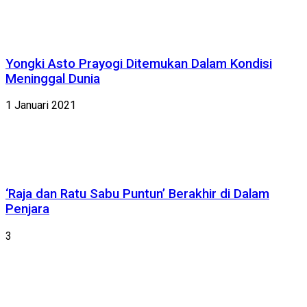
Yongki Asto Prayogi Ditemukan Dalam Kondisi
Meninggal Dunia
1 Januari 2021
‘Raja dan Ratu Sabu Puntun’ Berakhir di Dalam
Penjara
3