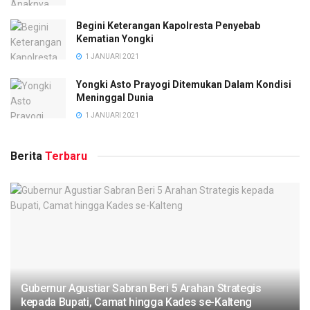
Begini Keterangan Kapolresta Penyebab
Kematian Yongki
1 JANUARI 2021
Yongki Asto Prayogi Ditemukan Dalam Kondisi
Meninggal Dunia
1 JANUARI 2021
Berita
Terbaru
Gubernur Agustiar Sabran Beri 5 Arahan Strategis
kepada Bupati, Camat hingga Kades se-Kalteng