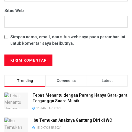
Situs Web
Simpan nama, email, dan situs web saya pada peramban ini
untuk komentar saya berikutnya.
Trending
Comments
Latest
Tebas Menantu dengan Parang Hanya Gara-gara
Terganggu Suara Musik
11 JANUARI 2021
Ibu Temukan Anaknya Gantung Diri di WC
15 OKTOBER 2021