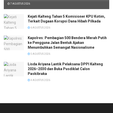
7 AGUSTUS 2026
Kejati Kalteng Tahan 5 Komisioner KPU Kotim,
Terkait Dugaan Korupsi Dana Hibah Pilkada
6 AGUSTUS 2026
Kapolres: Pembagian 500 Bendera Merah Putih
ke Pengguna Jalan Bentuk Ajakan
Menumbuhkan Semangat Nasionalisme
5 AGUSTUS 2026
Lisda Ariyana Lantik Pelaksana DPPI Kalteng
2026–2030 dan Buka Pusdiklat Calon
Paskibraka
4 AGUSTUS 2026