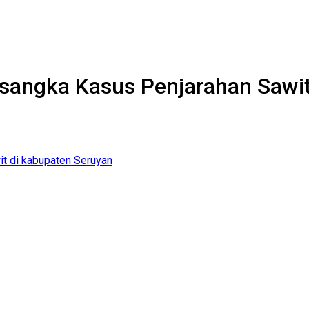
rsangka Kasus Penjarahan Sawi