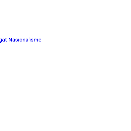
gat Nasionalisme