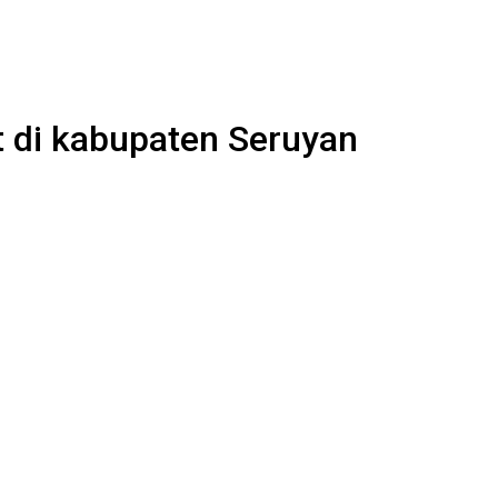
t di kabupaten Seruyan