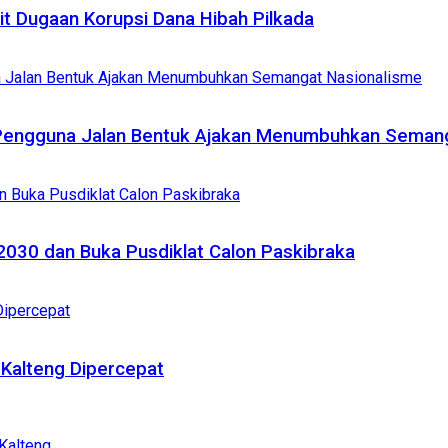
it Dugaan Korupsi Dana Hibah Pilkada
 Pengguna Jalan Bentuk Ajakan Menumbuhkan Seman
2030 dan Buka Pusdiklat Calon Paskibraka
Kalteng Dipercepat