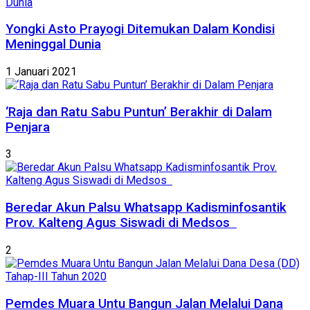
Yongki Asto Prayogi Ditemukan Dalam Kondisi
Meninggal Dunia
1 Januari 2021
‘Raja dan Ratu Sabu Puntun’ Berakhir di Dalam
Penjara
3
Beredar Akun Palsu Whatsapp Kadisminfosantik
Prov. Kalteng Agus Siswadi di Medsos
2
Pemdes Muara Untu Bangun Jalan Melalui Dana