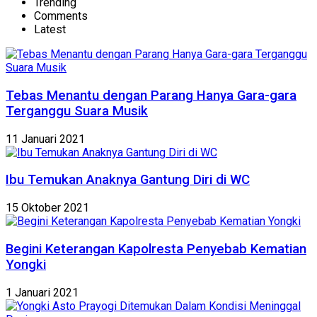
Trending
Comments
Latest
Tebas Menantu dengan Parang Hanya Gara-gara
Terganggu Suara Musik
11 Januari 2021
Ibu Temukan Anaknya Gantung Diri di WC
15 Oktober 2021
Begini Keterangan Kapolresta Penyebab Kematian
Yongki
1 Januari 2021