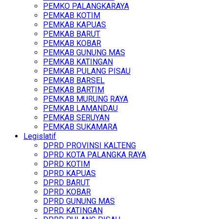
PEMKO PALANGKARAYA
PEMKAB KOTIM
PEMKAB KAPUAS
PEMKAB BARUT
PEMKAB KOBAR
PEMKAB GUNUNG MAS
PEMKAB KATINGAN
PEMKAB PULANG PISAU
PEMKAB BARSEL
PEMKAB BARTIM
PEMKAB MURUNG RAYA
PEMKAB LAMANDAU
PEMKAB SERUYAN
PEMKAB SUKAMARA
Legislatif
DPRD PROVINSI KALTENG
DPRD KOTA PALANGKA RAYA
DPRD KOTIM
DPRD KAPUAS
DPRD BARUT
DPRD KOBAR
DPRD GUNUNG MAS
DPRD KATINGAN