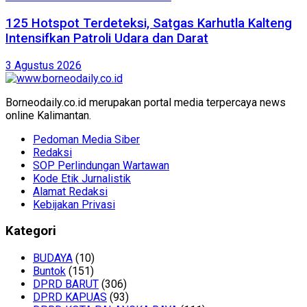
125 Hotspot Terdeteksi, Satgas Karhutla Kalteng
Intensifkan Patroli Udara dan Darat
3 Agustus 2026
Borneodaily.co.id merupakan portal media terpercaya news
online Kalimantan.
Pedoman Media Siber
Redaksi
SOP Perlindungan Wartawan
Kode Etik Jurnalistik
Alamat Redaksi
Kebijakan Privasi
Kategori
BUDAYA
(10)
Buntok
(151)
DPRD BARUT
(306)
DPRD KAPUAS
(93)