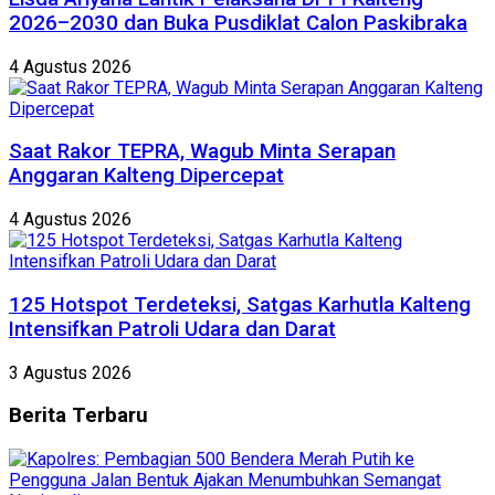
2026–2030 dan Buka Pusdiklat Calon Paskibraka
4 Agustus 2026
Saat Rakor TEPRA, Wagub Minta Serapan
Anggaran Kalteng Dipercepat
4 Agustus 2026
125 Hotspot Terdeteksi, Satgas Karhutla Kalteng
Intensifkan Patroli Udara dan Darat
3 Agustus 2026
Berita
Terbaru