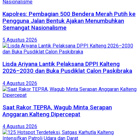
Kapolres: Pembagian 500 Bendera Merah Putih ke
Pengguna Jalan Bentuk Ajakan Menumbuhkan
Semangat Nasionalisme
5 Agustus 2026
Lisda Ariyana Lantik Pelaksana DPPI Kalteng
2026–2030 dan Buka Pusdiklat Calon Paskibraka
4 Agustus 2026
Saat Rakor TEPRA, Wagub Minta Serapan
Anggaran Kalteng Dipercepat
4 Agustus 2026