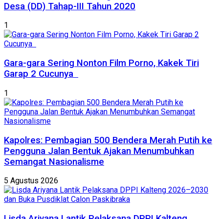
Desa (DD) Tahap-III Tahun 2020
1
Gara-gara Sering Nonton Film Porno, Kakek Tiri
Garap 2 Cucunya
1
Kapolres: Pembagian 500 Bendera Merah Putih ke
Pengguna Jalan Bentuk Ajakan Menumbuhkan
Semangat Nasionalisme
5 Agustus 2026
Lisda Ariyana Lantik Pelaksana DPPI Kalteng