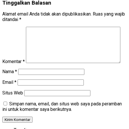
Tinggalkan Balasan
Alamat email Anda tidak akan dipublikasikan.
Ruas yang wajib
ditandai
*
Komentar
*
Nama
*
Email
*
Situs Web
Simpan nama, email, dan situs web saya pada peramban
ini untuk komentar saya berikutnya.