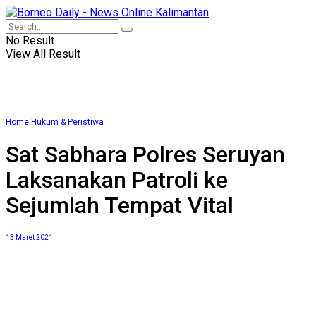
No Result
View All Result
Home
Hukum & Peristiwa
Sat Sabhara Polres Seruyan
Laksanakan Patroli ke
Sejumlah Tempat Vital
13 Maret 2021