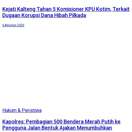
Kejati Kalteng Tahan 5 Komisioner KPU Kotim, Terkait
Dugaan Korupsi Dana Hibah Pilkada
6 Agustus 2026
Hukum & Peristiwa
Kapolres: Pembagian 500 Bendera Merah Putih ke
Pengguna Jalan Bentuk Ajakan Menumbuhkan