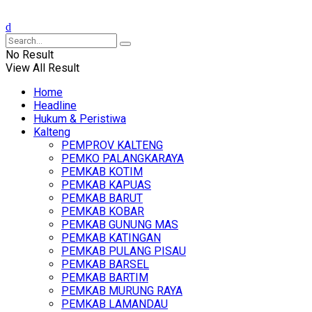
No Result
View All Result
Home
Headline
Hukum & Peristiwa
Kalteng
PEMPROV KALTENG
PEMKO PALANGKARAYA
PEMKAB KOTIM
PEMKAB KAPUAS
PEMKAB BARUT
PEMKAB KOBAR
PEMKAB GUNUNG MAS
PEMKAB KATINGAN
PEMKAB PULANG PISAU
PEMKAB BARSEL
PEMKAB BARTIM
PEMKAB MURUNG RAYA
PEMKAB LAMANDAU