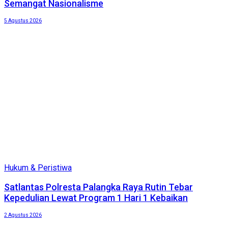
Semangat Nasionalisme
5 Agustus 2026
Hukum & Peristiwa
Satlantas Polresta Palangka Raya Rutin Tebar
Kepedulian Lewat Program 1 Hari 1 Kebaikan
2 Agustus 2026