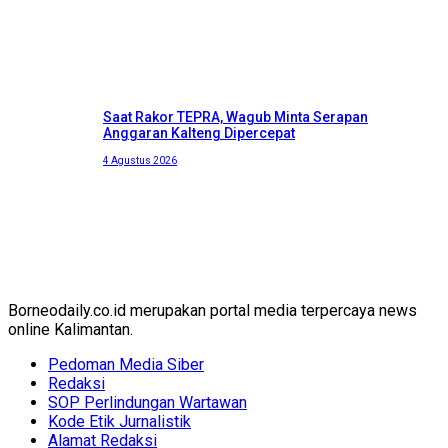
Saat Rakor TEPRA, Wagub Minta Serapan
Anggaran Kalteng Dipercepat
4 Agustus 2026
Borneodaily.co.id merupakan portal media terpercaya news
online Kalimantan.
Pedoman Media Siber
Redaksi
SOP Perlindungan Wartawan
Kode Etik Jurnalistik
Alamat Redaksi