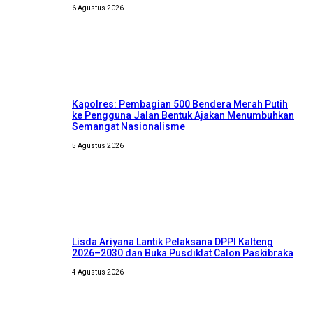
6 Agustus 2026
Kapolres: Pembagian 500 Bendera Merah Putih
ke Pengguna Jalan Bentuk Ajakan Menumbuhkan
Semangat Nasionalisme
5 Agustus 2026
Lisda Ariyana Lantik Pelaksana DPPI Kalteng
2026–2030 dan Buka Pusdiklat Calon Paskibraka
4 Agustus 2026