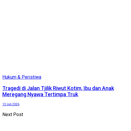
Hukum & Peristiwa
Tragedi di Jalan Tjilik Riwut Kotim, Ibu dan Anak
Meregang Nyawa Tertimpa Truk
13 Juli 2026
Next Post