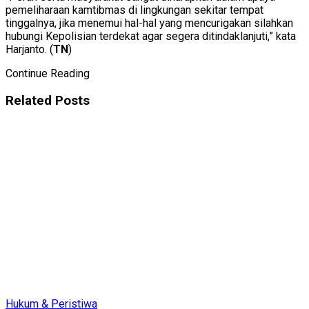
pemeliharaan kamtibmas di lingkungan sekitar tempat
tinggalnya, jika menemui hal-hal yang mencurigakan silahkan
hubungi Kepolisian terdekat agar segera ditindaklanjuti,” kata
Harjanto. (
TN
)
Continue Reading
Related
Posts
Hukum & Peristiwa