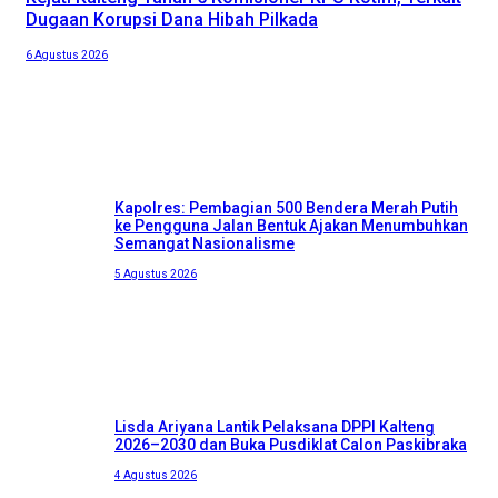
Dugaan Korupsi Dana Hibah Pilkada
6 Agustus 2026
Kapolres: Pembagian 500 Bendera Merah Putih
ke Pengguna Jalan Bentuk Ajakan Menumbuhkan
Semangat Nasionalisme
5 Agustus 2026
Lisda Ariyana Lantik Pelaksana DPPI Kalteng
2026–2030 dan Buka Pusdiklat Calon Paskibraka
4 Agustus 2026