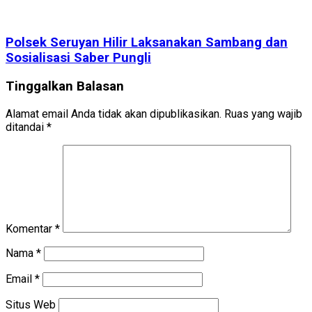
Polsek Seruyan Hilir Laksanakan Sambang dan
Sosialisasi Saber Pungli
Tinggalkan Balasan
Alamat email Anda tidak akan dipublikasikan.
Ruas yang wajib
ditandai
*
Komentar
*
Nama
*
Email
*
Situs Web