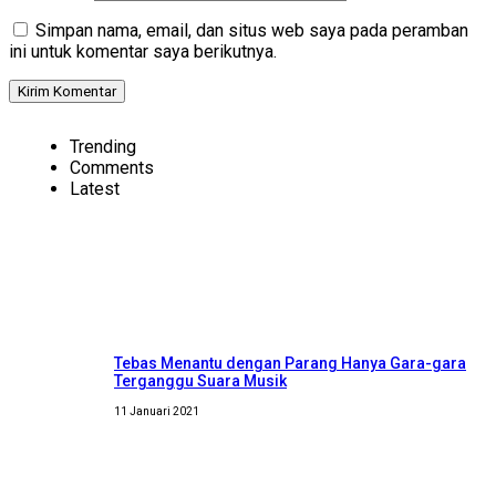
Simpan nama, email, dan situs web saya pada peramban
ini untuk komentar saya berikutnya.
Trending
Comments
Latest
Tebas Menantu dengan Parang Hanya Gara-gara
Terganggu Suara Musik
11 Januari 2021