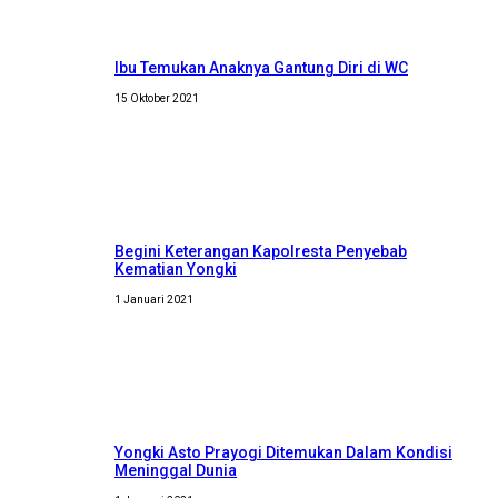
Ibu Temukan Anaknya Gantung Diri di WC
15 Oktober 2021
Begini Keterangan Kapolresta Penyebab
Kematian Yongki
1 Januari 2021
Yongki Asto Prayogi Ditemukan Dalam Kondisi
Meninggal Dunia