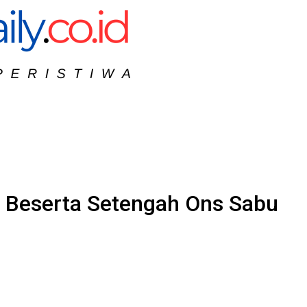
a Beserta Setengah Ons Sabu