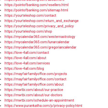
https://pointofbanking.com/resellers.html
https://pointofbanking.com/sitemap.html
https://yourteleshop.com/contact
https://yourteleshop.com/return_and_exchange
https://yourteleshop.com/privacy_and_policy
https://yourteleshop.com/shop
https://mycalendar365.com/westernastrology
https://mycalendar365.com/lunarcalendar
https://mycalendar365.com/gregoriancalendar
https://love-4all.com/contact
https://love-4all.com/about
https://love-4all.com/services
https://love-4all.com/blog
https://mayfairfamilyoffice.com/projects
https://mayfairfamilyoffice.com/contact
https://mayfairfamilyoffice.com/about
https://mwtbi.com/about/our-practice
https://mwtbi.com/about/our-doctors
https://mwtbi.com/schedule-an-appointment
https://www.purankatha.com/p/privacy-policy.html