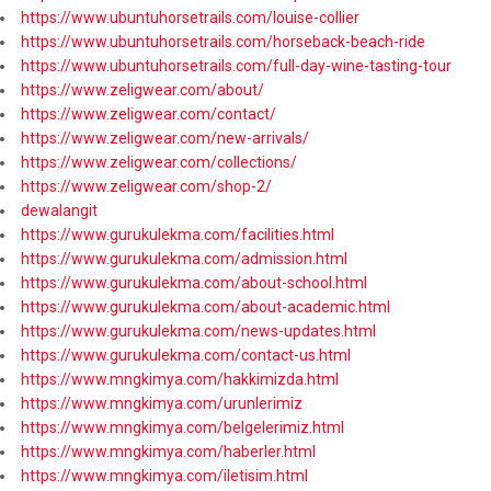
https://www.ubuntuhorsetrails.com/louise-collier
https://www.ubuntuhorsetrails.com/horseback-beach-ride
https://www.ubuntuhorsetrails.com/full-day-wine-tasting-tour
https://www.zeligwear.com/about/
https://www.zeligwear.com/contact/
https://www.zeligwear.com/new-arrivals/
https://www.zeligwear.com/collections/
https://www.zeligwear.com/shop-2/
dewalangit
https://www.gurukulekma.com/facilities.html
https://www.gurukulekma.com/admission.html
https://www.gurukulekma.com/about-school.html
https://www.gurukulekma.com/about-academic.html
https://www.gurukulekma.com/news-updates.html
https://www.gurukulekma.com/contact-us.html
https://www.mngkimya.com/hakkimizda.html
https://www.mngkimya.com/urunlerimiz
https://www.mngkimya.com/belgelerimiz.html
https://www.mngkimya.com/haberler.html
https://www.mngkimya.com/iletisim.html