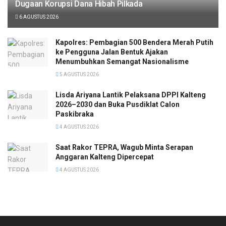
Dugaan Korupsi Dana Hibah Pilkada
6 AGUSTUS 2026
Kapolres: Pembagian 500 Bendera Merah Putih
ke Pengguna Jalan Bentuk Ajakan
Menumbuhkan Semangat Nasionalisme
5 AGUSTUS 2026
Lisda Ariyana Lantik Pelaksana DPPI Kalteng
2026–2030 dan Buka Pusdiklat Calon
Paskibraka
4 AGUSTUS 2026
Saat Rakor TEPRA, Wagub Minta Serapan
Anggaran Kalteng Dipercepat
4 AGUSTUS 2026