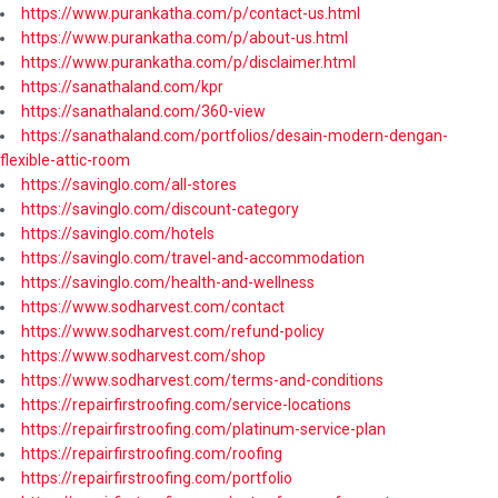
https://www.purankatha.com/p/contact-us.html
https://www.purankatha.com/p/about-us.html
https://www.purankatha.com/p/disclaimer.html
https://sanathaland.com/kpr
https://sanathaland.com/360-view
https://sanathaland.com/portfolios/desain-modern-dengan-
flexible-attic-room
https://savinglo.com/all-stores
https://savinglo.com/discount-category
https://savinglo.com/hotels
https://savinglo.com/travel-and-accommodation
https://savinglo.com/health-and-wellness
https://www.sodharvest.com/contact
https://www.sodharvest.com/refund-policy
https://www.sodharvest.com/shop
https://www.sodharvest.com/terms-and-conditions
https://repairfirstroofing.com/service-locations
https://repairfirstroofing.com/platinum-service-plan
https://repairfirstroofing.com/roofing
https://repairfirstroofing.com/portfolio