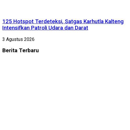
125 Hotspot Terdeteksi, Satgas Karhutla Kalteng
Intensifkan Patroli Udara dan Darat
3 Agustus 2026
Berita
Terbaru