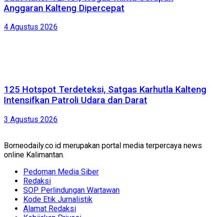
Anggaran Kalteng Dipercepat
4 Agustus 2026
125 Hotspot Terdeteksi, Satgas Karhutla Kalteng
Intensifkan Patroli Udara dan Darat
3 Agustus 2026
Borneodaily.co.id merupakan portal media terpercaya news
online Kalimantan.
Pedoman Media Siber
Redaksi
SOP Perlindungan Wartawan
Kode Etik Jurnalistik
Alamat Redaksi