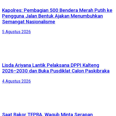
Kapolres: Pembagian 500 Bendera Merah Putih ke
Pengguna Jalan Bentuk Ajakan Menumbuhkan
Semangat Nasionalisme
5 Agustus 2026
Lisda Ariyana Lantik Pelaksana DPPI Kalteng
2026–2030 dan Buka Pusdiklat Calon Paskibraka
4 Agustus 2026
Saat Rakor TEPRA, Wagub Minta Serapan