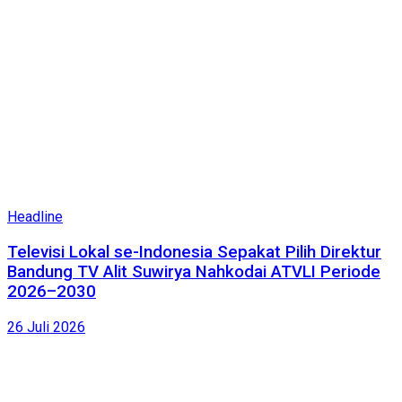
Headline
Televisi Lokal se-Indonesia Sepakat Pilih Direktur
Bandung TV Alit Suwirya Nahkodai ATVLI Periode
2026–2030
26 Juli 2026