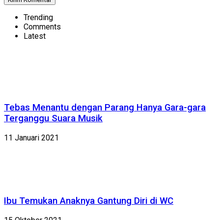
Trending
Comments
Latest
Tebas Menantu dengan Parang Hanya Gara-gara
Terganggu Suara Musik
11 Januari 2021
Ibu Temukan Anaknya Gantung Diri di WC