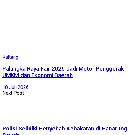
Kalteng
Palangka Raya Fair 2026 Jadi Motor Penggerak
UMKM dan Ekonomi Daerah
18 Juli 2026
Next Post
Polisi Selidiki Penyebab Kebakaran di Panarung