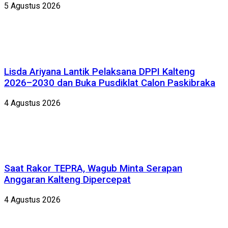
5 Agustus 2026
Lisda Ariyana Lantik Pelaksana DPPI Kalteng
2026–2030 dan Buka Pusdiklat Calon Paskibraka
4 Agustus 2026
Saat Rakor TEPRA, Wagub Minta Serapan
Anggaran Kalteng Dipercepat
4 Agustus 2026