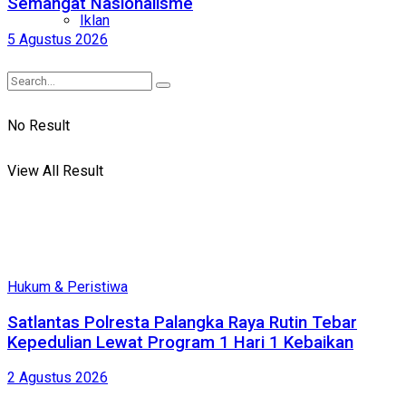
Semangat Nasionalisme
Iklan
5 Agustus 2026
No Result
View All Result
Hukum & Peristiwa
Satlantas Polresta Palangka Raya Rutin Tebar
Kepedulian Lewat Program 1 Hari 1 Kebaikan
2 Agustus 2026