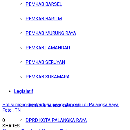
PEMKAB BARSEL
PEMKAB BARTIM
PEMKAB MURUNG RAYA
PEMKAB LAMANDAU
PEMKAB SERUYAN
PEMKAB SUKAMARA
Legislatif
Polisi menciduk terduga pengedar sabu di Palangka Raya.
DPRD PROVINSI KALTENG
Foto : TN
0
DPRD KOTA PALANGKA RAYA
SHARES