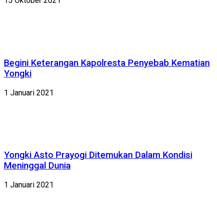
15 Oktober 2021
Begini Keterangan Kapolresta Penyebab Kematian
Yongki
1 Januari 2021
Yongki Asto Prayogi Ditemukan Dalam Kondisi
Meninggal Dunia
1 Januari 2021