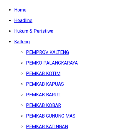
Home
Headline
Hukum & Peristiwa
Kalteng
PEMPROV KALTENG
PEMKO PALANGKARAYA
PEMKAB KOTIM
PEMKAB KAPUAS
PEMKAB BARUT
PEMKAB KOBAR
PEMKAB GUNUNG MAS
PEMKAB KATINGAN