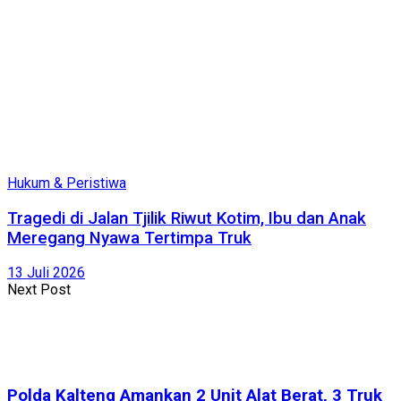
Hukum & Peristiwa
Tragedi di Jalan Tjilik Riwut Kotim, Ibu dan Anak
Meregang Nyawa Tertimpa Truk
13 Juli 2026
Next Post
Polda Kalteng Amankan 2 Unit Alat Berat, 3 Truk