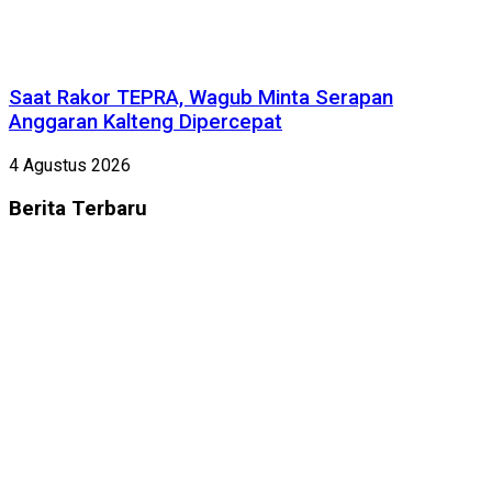
Saat Rakor TEPRA, Wagub Minta Serapan
Anggaran Kalteng Dipercepat
4 Agustus 2026
Berita
Terbaru