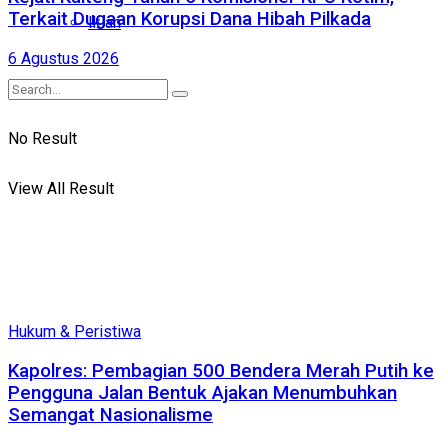
Terkait Dugaan Korupsi Dana Hibah Pilkada
Iklan
6 Agustus 2026
No Result
View All Result
Hukum & Peristiwa
Kapolres: Pembagian 500 Bendera Merah Putih ke
Pengguna Jalan Bentuk Ajakan Menumbuhkan
Semangat Nasionalisme