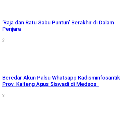
‘Raja dan Ratu Sabu Puntun’ Berakhir di Dalam
Penjara
3
Beredar Akun Palsu Whatsapp Kadisminfosantik
Prov. Kalteng Agus Siswadi di Medsos
2