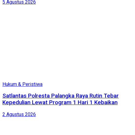
5 Agustus 2026
Hukum & Peristiwa
Satlantas Polresta Palangka Raya Rutin Tebar
Kepedulian Lewat Program 1 Hari 1 Kebaikan
2 Agustus 2026