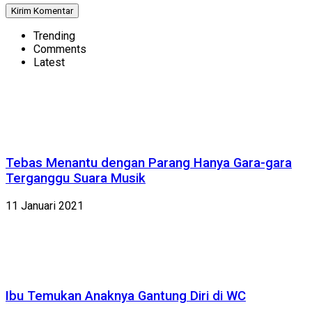
Trending
Comments
Latest
Tebas Menantu dengan Parang Hanya Gara-gara
Terganggu Suara Musik
11 Januari 2021
Ibu Temukan Anaknya Gantung Diri di WC