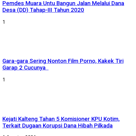
Pemdes Muara Untu Bangun Jalan Melalui Dana
Desa (DD) Tahap-III Tahun 2020
1
Gara-gara Sering Nonton Film Porno, Kakek Tiri
Garap 2 Cucunya
1
Kejati Kalteng Tahan 5 Komisioner KPU Kotim,
Terkait Dugaan Korupsi Dana Hibah Pilkada