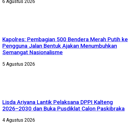
6 Agustus 2026
Kapolres: Pembagian 500 Bendera Merah Putih ke
Pengguna Jalan Bentuk Ajakan Menumbuhkan
Semangat Nasionalisme
5 Agustus 2026
Lisda Ariyana Lantik Pelaksana DPPI Kalteng
2026–2030 dan Buka Pusdiklat Calon Paskibraka
4 Agustus 2026