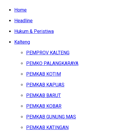
Home
Headline
Hukum & Peristiwa
Kalteng
PEMPROV KALTENG
PEMKO PALANGKARAYA
PEMKAB KOTIM
PEMKAB KAPUAS
PEMKAB BARUT
PEMKAB KOBAR
PEMKAB GUNUNG MAS
PEMKAB KATINGAN