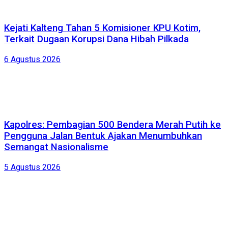
Kejati Kalteng Tahan 5 Komisioner KPU Kotim,
Terkait Dugaan Korupsi Dana Hibah Pilkada
6 Agustus 2026
Kapolres: Pembagian 500 Bendera Merah Putih ke
Pengguna Jalan Bentuk Ajakan Menumbuhkan
Semangat Nasionalisme
5 Agustus 2026