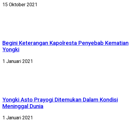
15 Oktober 2021
Begini Keterangan Kapolresta Penyebab Kematian
Yongki
1 Januari 2021
Yongki Asto Prayogi Ditemukan Dalam Kondisi
Meninggal Dunia
1 Januari 2021