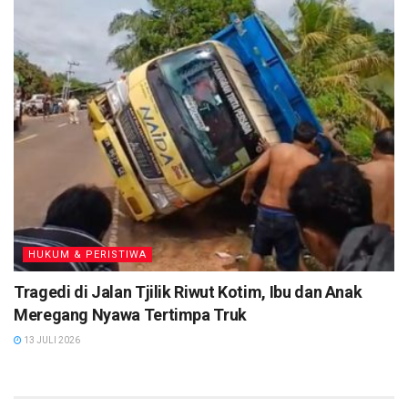
HUKUM & PERISTIWA
Tragedi di Jalan Tjilik Riwut Kotim, Ibu dan Anak
Meregang Nyawa Tertimpa Truk
13 JULI 2026