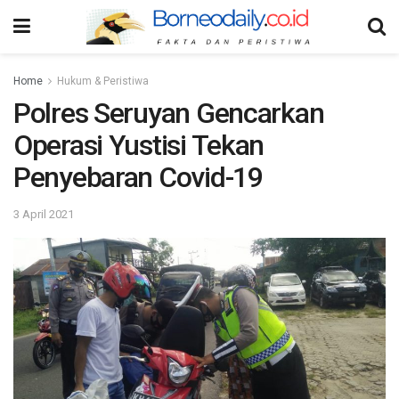
Home
Hukum & Peristiwa
Polres Seruyan Gencarkan
Operasi Yustisi Tekan
Penyebaran Covid-19
3 April 2021