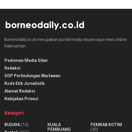
Borneodaily.co.id merupakan portal media terpercaya news online
Kalimantan.
Pedoman Media Siber
Redaksi
SOP Perlindungan Wartawan
Kode Etik Jurnalistik
Alamat Redaksi
Kebijakan Privasi
Kategori
BUDAYA
(10)
KUALA
PEMKAB KOTIM
PEMBUANG
(30)