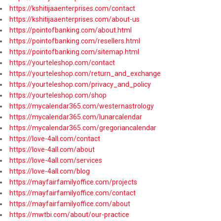
https://kshitijaaenterprises.com/contact
https://kshitijaaenterprises.com/about-us
https://pointofbanking.com/about.html
https://pointofbanking.com/resellers.html
https://pointofbanking.com/sitemap.html
https://yourteleshop.com/contact
https://yourteleshop.com/return_and_exchange
https://yourteleshop.com/privacy_and_policy
https://yourteleshop.com/shop
https://mycalendar365.com/westernastrology
https://mycalendar365.com/lunarcalendar
https://mycalendar365.com/gregoriancalendar
https://love-4all.com/contact
https://love-4all.com/about
https://love-4all.com/services
https://love-4all.com/blog
https://mayfairfamilyoffice.com/projects
https://mayfairfamilyoffice.com/contact
https://mayfairfamilyoffice.com/about
https://mwtbi.com/about/our-practice