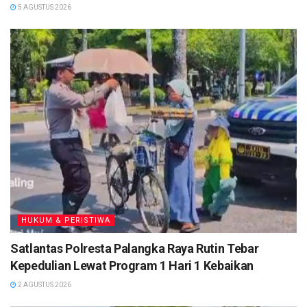
5 AGUSTUS 2026
HUKUM & PERISTIWA
Satlantas Polresta Palangka Raya Rutin Tebar
Kepedulian Lewat Program 1 Hari 1 Kebaikan
2 AGUSTUS 2026