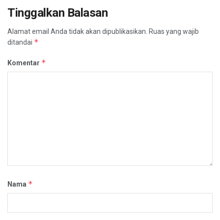
Tinggalkan Balasan
Alamat email Anda tidak akan dipublikasikan.
Ruas yang wajib
*
ditandai
*
Komentar
*
Nama