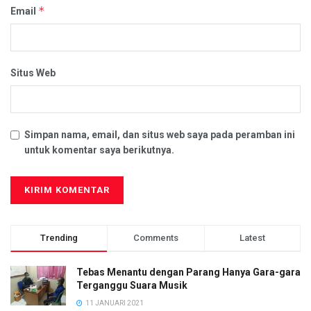
*
Email
Situs Web
Simpan nama, email, dan situs web saya pada peramban ini
untuk komentar saya berikutnya.
Trending
Comments
Latest
Tebas Menantu dengan Parang Hanya Gara-gara
Terganggu Suara Musik
11 JANUARI 2021