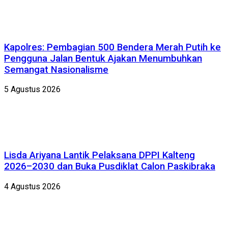
Kapolres: Pembagian 500 Bendera Merah Putih ke
Pengguna Jalan Bentuk Ajakan Menumbuhkan
Semangat Nasionalisme
5 Agustus 2026
Lisda Ariyana Lantik Pelaksana DPPI Kalteng
2026–2030 dan Buka Pusdiklat Calon Paskibraka
4 Agustus 2026