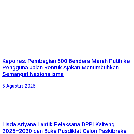
Kapolres: Pembagian 500 Bendera Merah Putih ke
Pengguna Jalan Bentuk Ajakan Menumbuhkan
Semangat Nasionalisme
5 Agustus 2026
Lisda Ariyana Lantik Pelaksana DPPI Kalteng
2026–2030 dan Buka Pusdiklat Calon Paskibraka