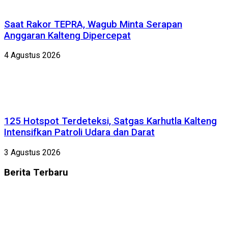
Saat Rakor TEPRA, Wagub Minta Serapan
Anggaran Kalteng Dipercepat
4 Agustus 2026
125 Hotspot Terdeteksi, Satgas Karhutla Kalteng
Intensifkan Patroli Udara dan Darat
3 Agustus 2026
Berita
Terbaru