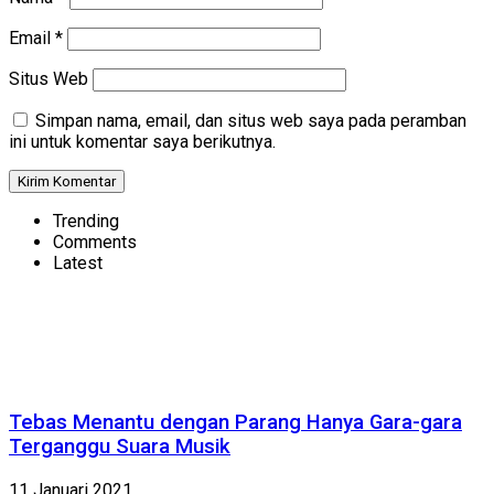
Email
*
Situs Web
Simpan nama, email, dan situs web saya pada peramban
ini untuk komentar saya berikutnya.
Trending
Comments
Latest
Tebas Menantu dengan Parang Hanya Gara-gara
Terganggu Suara Musik
11 Januari 2021