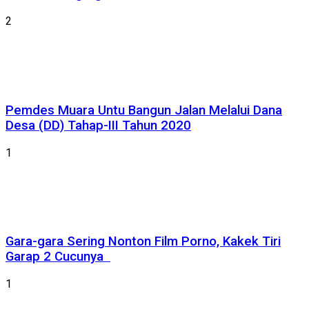
2
Pemdes Muara Untu Bangun Jalan Melalui Dana
Desa (DD) Tahap-III Tahun 2020
1
Gara-gara Sering Nonton Film Porno, Kakek Tiri
Garap 2 Cucunya
1