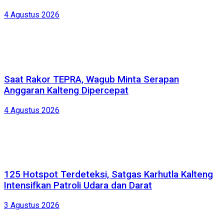
4 Agustus 2026
Saat Rakor TEPRA, Wagub Minta Serapan
Anggaran Kalteng Dipercepat
4 Agustus 2026
125 Hotspot Terdeteksi, Satgas Karhutla Kalteng
Intensifkan Patroli Udara dan Darat
3 Agustus 2026