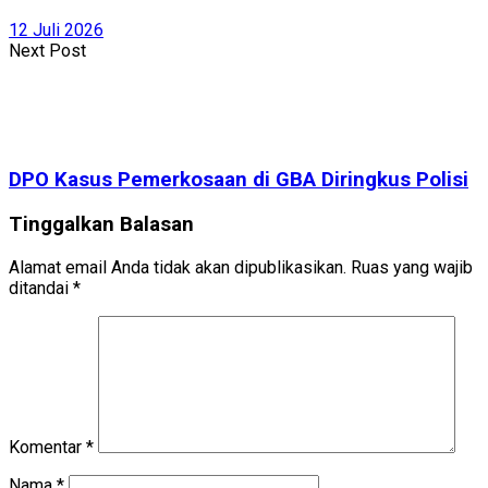
12 Juli 2026
Next Post
DPO Kasus Pemerkosaan di GBA Diringkus Polisi
Tinggalkan Balasan
Alamat email Anda tidak akan dipublikasikan.
Ruas yang wajib
ditandai
*
Komentar
*
Nama
*