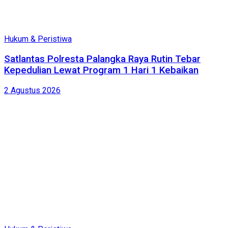
Hukum & Peristiwa
Satlantas Polresta Palangka Raya Rutin Tebar
Kepedulian Lewat Program 1 Hari 1 Kebaikan
2 Agustus 2026