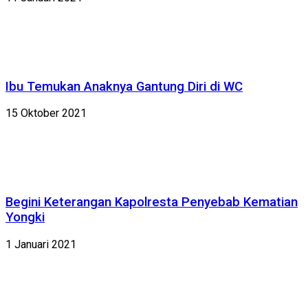
Ibu Temukan Anaknya Gantung Diri di WC
15 Oktober 2021
Begini Keterangan Kapolresta Penyebab Kematian
Yongki
1 Januari 2021