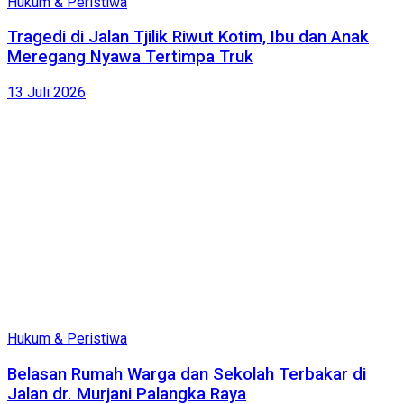
Hukum & Peristiwa
Tragedi di Jalan Tjilik Riwut Kotim, Ibu dan Anak
Meregang Nyawa Tertimpa Truk
13 Juli 2026
Hukum & Peristiwa
Belasan Rumah Warga dan Sekolah Terbakar di
Jalan dr. Murjani Palangka Raya