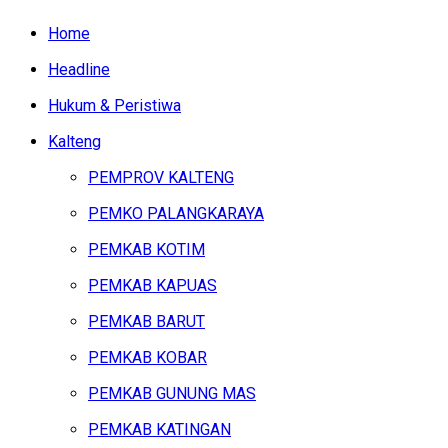
Home
Headline
Hukum & Peristiwa
Kalteng
PEMPROV KALTENG
PEMKO PALANGKARAYA
PEMKAB KOTIM
PEMKAB KAPUAS
PEMKAB BARUT
PEMKAB KOBAR
PEMKAB GUNUNG MAS
PEMKAB KATINGAN