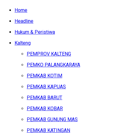
Home
Headline
Hukum & Peristiwa
Kalteng
PEMPROV KALTENG
PEMKO PALANGKARAYA
PEMKAB KOTIM
PEMKAB KAPUAS
PEMKAB BARUT
PEMKAB KOBAR
PEMKAB GUNUNG MAS
PEMKAB KATINGAN