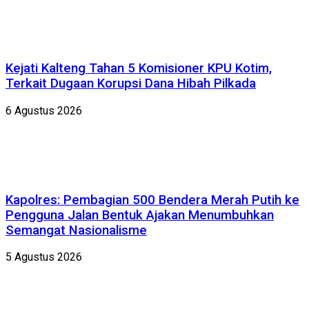
Kejati Kalteng Tahan 5 Komisioner KPU Kotim,
Terkait Dugaan Korupsi Dana Hibah Pilkada
6 Agustus 2026
Kapolres: Pembagian 500 Bendera Merah Putih ke
Pengguna Jalan Bentuk Ajakan Menumbuhkan
Semangat Nasionalisme
5 Agustus 2026