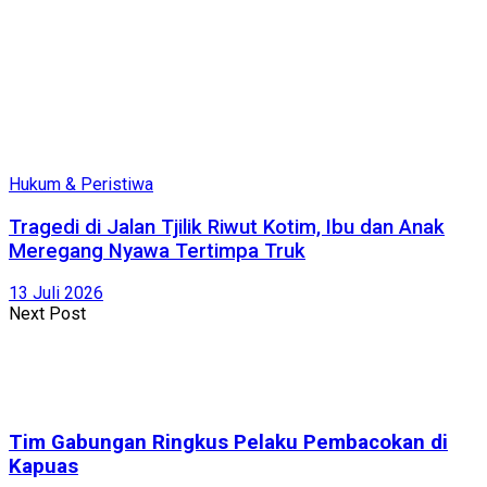
Hukum & Peristiwa
Tragedi di Jalan Tjilik Riwut Kotim, Ibu dan Anak
Meregang Nyawa Tertimpa Truk
13 Juli 2026
Next Post
Tim Gabungan Ringkus Pelaku Pembacokan di
Kapuas