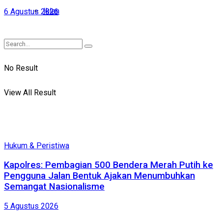
Iklan
6 Agustus 2026
No Result
View All Result
Hukum & Peristiwa
Kapolres: Pembagian 500 Bendera Merah Putih ke
Pengguna Jalan Bentuk Ajakan Menumbuhkan
Semangat Nasionalisme
5 Agustus 2026