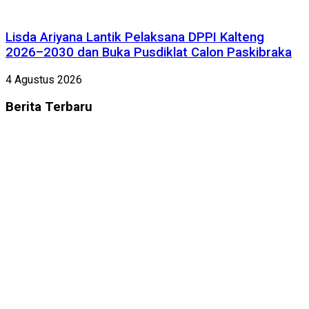
Lisda Ariyana Lantik Pelaksana DPPI Kalteng
2026–2030 dan Buka Pusdiklat Calon Paskibraka
4 Agustus 2026
Berita
Terbaru