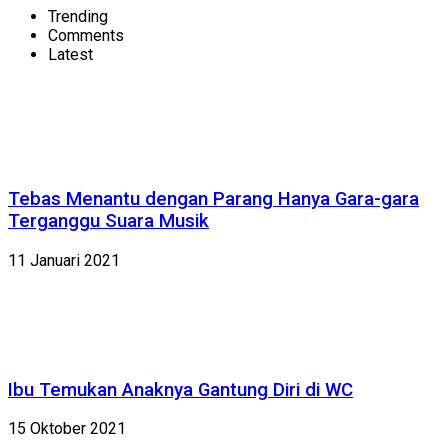
Trending
Comments
Latest
Tebas Menantu dengan Parang Hanya Gara-gara
Terganggu Suara Musik
11 Januari 2021
Ibu Temukan Anaknya Gantung Diri di WC
15 Oktober 2021