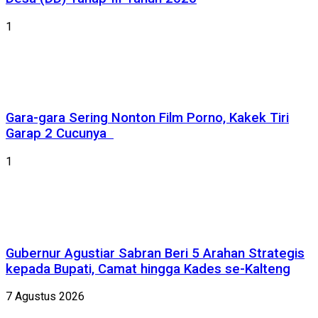
1
Gara-gara Sering Nonton Film Porno, Kakek Tiri
Garap 2 Cucunya
1
Gubernur Agustiar Sabran Beri 5 Arahan Strategis
kepada Bupati, Camat hingga Kades se-Kalteng
7 Agustus 2026