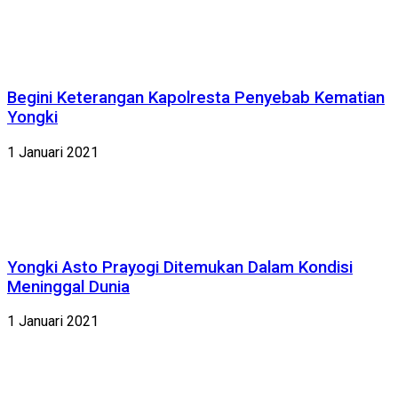
Begini Keterangan Kapolresta Penyebab Kematian
Yongki
1 Januari 2021
Yongki Asto Prayogi Ditemukan Dalam Kondisi
Meninggal Dunia
1 Januari 2021