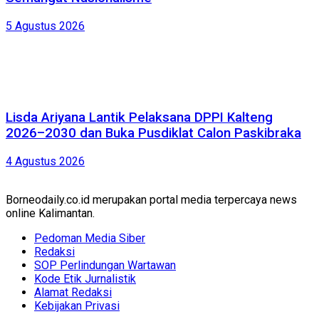
5 Agustus 2026
Lisda Ariyana Lantik Pelaksana DPPI Kalteng
2026–2030 dan Buka Pusdiklat Calon Paskibraka
4 Agustus 2026
Borneodaily.co.id merupakan portal media terpercaya news
online Kalimantan.
Pedoman Media Siber
Redaksi
SOP Perlindungan Wartawan
Kode Etik Jurnalistik
Alamat Redaksi
Kebijakan Privasi