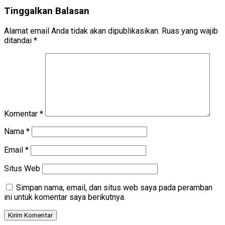
Tinggalkan Balasan
Alamat email Anda tidak akan dipublikasikan.
Ruas yang wajib
ditandai
*
Komentar
*
Nama
*
Email
*
Situs Web
Simpan nama, email, dan situs web saya pada peramban
ini untuk komentar saya berikutnya.