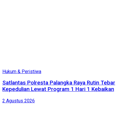
Hukum & Peristiwa
Satlantas Polresta Palangka Raya Rutin Tebar
Kepedulian Lewat Program 1 Hari 1 Kebaikan
2 Agustus 2026