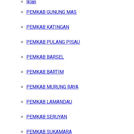
Iklan
PEMKAB GUNUNG MAS
Jumat, Agustus 7, 2026
PEMKAB KATINGAN
PEMKAB PULANG PISAU
PEMKAB BARSEL
PEMKAB BARTIM
PEMKAB MURUNG RAYA
PEMKAB LAMANDAU
PEMKAB SERUYAN
PEMKAB SUKAMARA