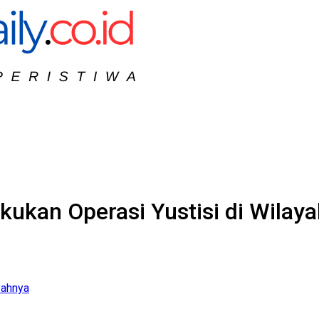
akukan Operasi Yustisi di Wilay