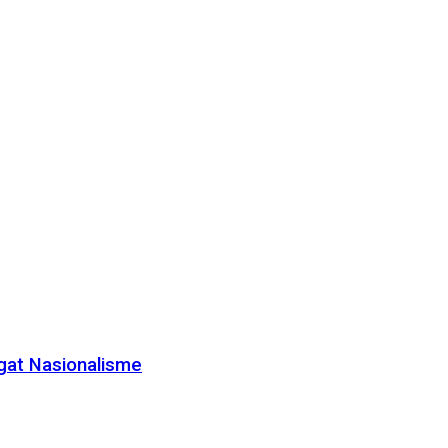
gat Nasionalisme