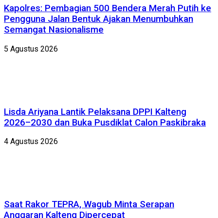
Kapolres: Pembagian 500 Bendera Merah Putih ke
Pengguna Jalan Bentuk Ajakan Menumbuhkan
Semangat Nasionalisme
5 Agustus 2026
Lisda Ariyana Lantik Pelaksana DPPI Kalteng
2026–2030 dan Buka Pusdiklat Calon Paskibraka
4 Agustus 2026
Saat Rakor TEPRA, Wagub Minta Serapan
Anggaran Kalteng Dipercepat