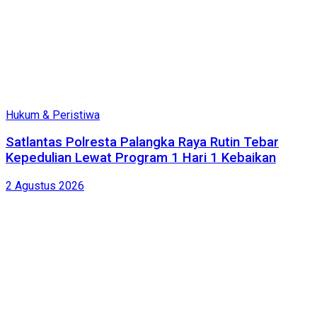
Hukum & Peristiwa
Satlantas Polresta Palangka Raya Rutin Tebar
Kepedulian Lewat Program 1 Hari 1 Kebaikan
2 Agustus 2026