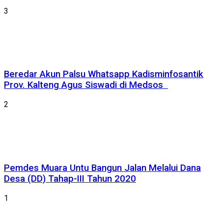
3
Beredar Akun Palsu Whatsapp Kadisminfosantik
Prov. Kalteng Agus Siswadi di Medsos
2
Pemdes Muara Untu Bangun Jalan Melalui Dana
Desa (DD) Tahap-III Tahun 2020
1