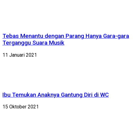
Tebas Menantu dengan Parang Hanya Gara-gara
Terganggu Suara Musik
11 Januari 2021
Ibu Temukan Anaknya Gantung Diri di WC
15 Oktober 2021