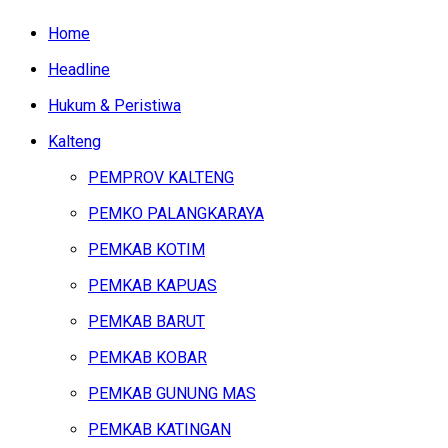
Home
Headline
Hukum & Peristiwa
Kalteng
PEMPROV KALTENG
PEMKO PALANGKARAYA
PEMKAB KOTIM
PEMKAB KAPUAS
PEMKAB BARUT
PEMKAB KOBAR
PEMKAB GUNUNG MAS
PEMKAB KATINGAN