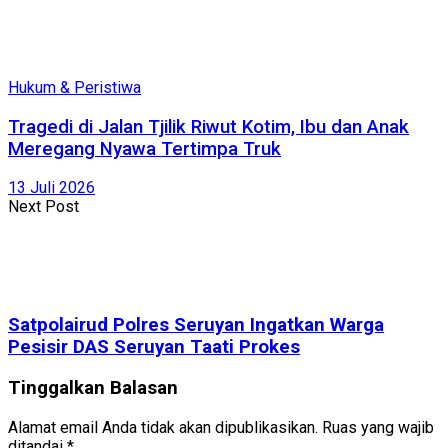
Hukum & Peristiwa
Tragedi di Jalan Tjilik Riwut Kotim, Ibu dan Anak
Meregang Nyawa Tertimpa Truk
13 Juli 2026
Next Post
Satpolairud Polres Seruyan Ingatkan Warga
Pesisir DAS Seruyan Taati Prokes
Tinggalkan Balasan
Alamat email Anda tidak akan dipublikasikan.
Ruas yang wajib
ditandai
*