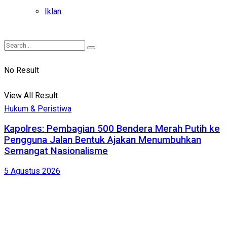
Iklan
No Result
View All Result
Hukum & Peristiwa
Kapolres: Pembagian 500 Bendera Merah Putih ke
Pengguna Jalan Bentuk Ajakan Menumbuhkan
Semangat Nasionalisme
5 Agustus 2026