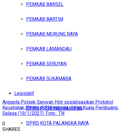
PEMKAB BARSEL
PEMKAB BARTIM
PEMKAB MURUNG RAYA
PEMKAB LAMANDAU
PEMKAB SERUYAN
PEMKAB SUKAMARA
Legislatif
Anggota Polsek Seruyan Hilir sosialisasikan Protokol
Kesehatan (Prokes) 3M kepada warga Kuala Pembuang,
DPRD PROVINSI KALTENG
Selasa (19/1/2021). Foto : TN
DPRD KOTA PALANGKA RAYA
0
SHARES