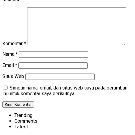
Komentar
*
Nama
*
Email
*
Situs Web
Simpan nama, email, dan situs web saya pada peramban
ini untuk komentar saya berikutnya.
Trending
Comments
Latest