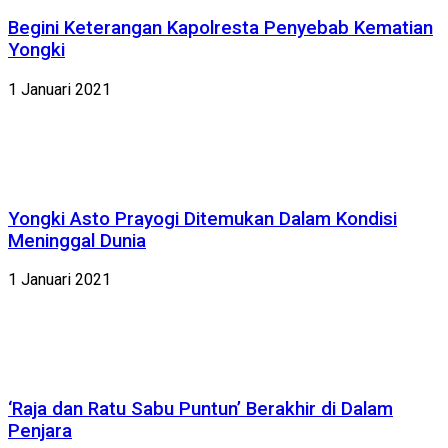
Begini Keterangan Kapolresta Penyebab Kematian
Yongki
1 Januari 2021
Yongki Asto Prayogi Ditemukan Dalam Kondisi
Meninggal Dunia
1 Januari 2021
‘Raja dan Ratu Sabu Puntun’ Berakhir di Dalam
Penjara