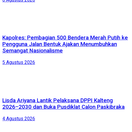
Kapolres: Pembagian 500 Bendera Merah Putih ke
Pengguna Jalan Bentuk Ajakan Menumbuhkan
Semangat Nasionalisme
5 Agustus 2026
Lisda Ariyana Lantik Pelaksana DPPI Kalteng
2026–2030 dan Buka Pusdiklat Calon Paskibraka
4 Agustus 2026