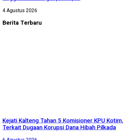
4 Agustus 2026
Berita
Terbaru
Kejati Kalteng Tahan 5 Komisioner KPU Kotim,
Terkait Dugaan Korupsi Dana Hibah Pilkada
6 Agustus 2026