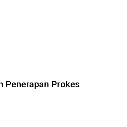
an Penerapan Prokes