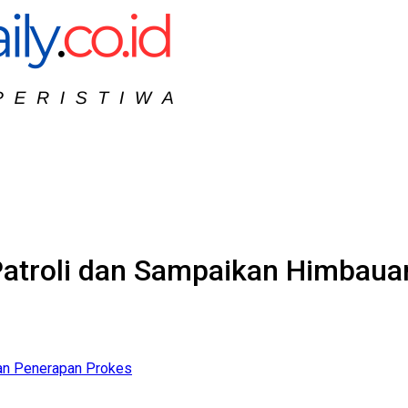
 Patroli dan Sampaikan Himbau