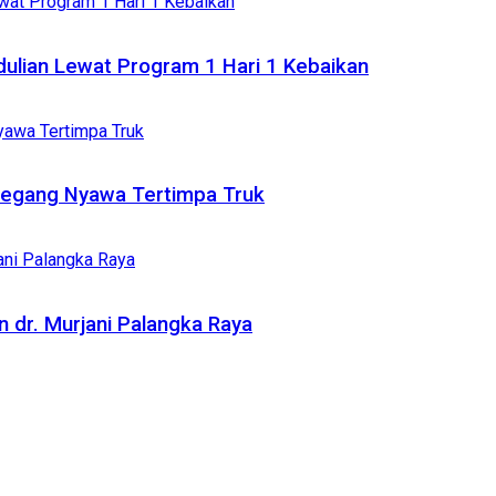
dulian Lewat Program 1 Hari 1 Kebaikan
Meregang Nyawa Tertimpa Truk
 dr. Murjani Palangka Raya