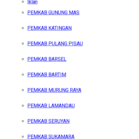
Iklan
PEMKAB GUNUNG MAS
Kamis, Agustus 6, 2026
PEMKAB KATINGAN
PEMKAB PULANG PISAU
PEMKAB BARSEL
PEMKAB BARTIM
PEMKAB MURUNG RAYA
PEMKAB LAMANDAU
PEMKAB SERUYAN
PEMKAB SUKAMARA