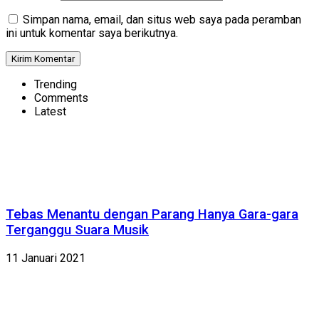
Simpan nama, email, dan situs web saya pada peramban
ini untuk komentar saya berikutnya.
Trending
Comments
Latest
Tebas Menantu dengan Parang Hanya Gara-gara
Terganggu Suara Musik
11 Januari 2021