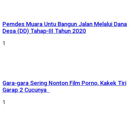
Pemdes Muara Untu Bangun Jalan Melalui Dana
Desa (DD) Tahap-III Tahun 2020
1
Gara-gara Sering Nonton Film Porno, Kakek Tiri
Garap 2 Cucunya
1