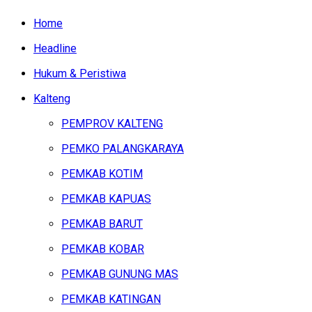
Home
Headline
Hukum & Peristiwa
Kalteng
PEMPROV KALTENG
PEMKO PALANGKARAYA
PEMKAB KOTIM
PEMKAB KAPUAS
PEMKAB BARUT
PEMKAB KOBAR
PEMKAB GUNUNG MAS
PEMKAB KATINGAN