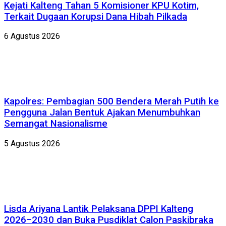
Kejati Kalteng Tahan 5 Komisioner KPU Kotim,
Terkait Dugaan Korupsi Dana Hibah Pilkada
6 Agustus 2026
Kapolres: Pembagian 500 Bendera Merah Putih ke
Pengguna Jalan Bentuk Ajakan Menumbuhkan
Semangat Nasionalisme
5 Agustus 2026
Lisda Ariyana Lantik Pelaksana DPPI Kalteng
2026–2030 dan Buka Pusdiklat Calon Paskibraka