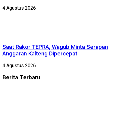
4 Agustus 2026
Saat Rakor TEPRA, Wagub Minta Serapan
Anggaran Kalteng Dipercepat
4 Agustus 2026
Berita
Terbaru