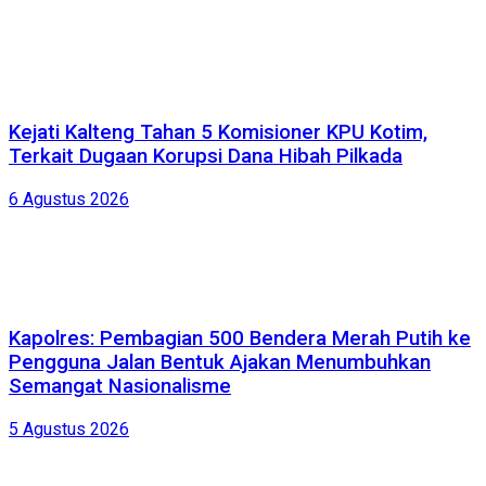
Kejati Kalteng Tahan 5 Komisioner KPU Kotim,
Terkait Dugaan Korupsi Dana Hibah Pilkada
6 Agustus 2026
Kapolres: Pembagian 500 Bendera Merah Putih ke
Pengguna Jalan Bentuk Ajakan Menumbuhkan
Semangat Nasionalisme
5 Agustus 2026