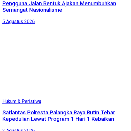
Pengguna Jalan Bentuk Ajakan Menumbuhkan
Semangat Nasionalisme
5 Agustus 2026
Hukum & Peristiwa
Satlantas Polresta Palangka Raya Rutin Tebar
Kepedulian Lewat Program 1 Hari 1 Kebaikan
2 Agustus 2026