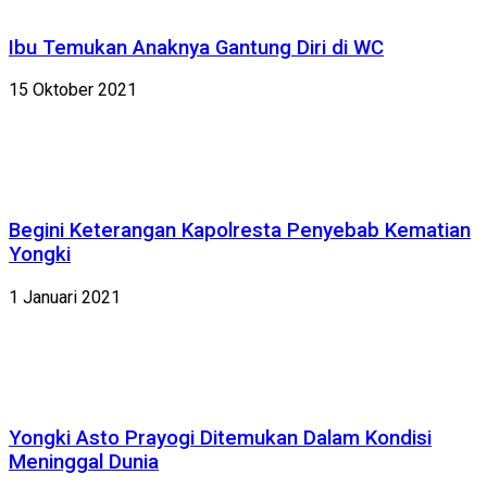
Ibu Temukan Anaknya Gantung Diri di WC
15 Oktober 2021
Begini Keterangan Kapolresta Penyebab Kematian
Yongki
1 Januari 2021
Yongki Asto Prayogi Ditemukan Dalam Kondisi
Meninggal Dunia