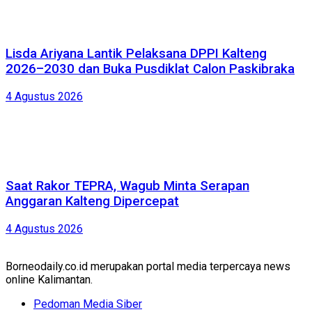
Lisda Ariyana Lantik Pelaksana DPPI Kalteng
2026–2030 dan Buka Pusdiklat Calon Paskibraka
4 Agustus 2026
Saat Rakor TEPRA, Wagub Minta Serapan
Anggaran Kalteng Dipercepat
4 Agustus 2026
Borneodaily.co.id merupakan portal media terpercaya news
online Kalimantan.
Pedoman Media Siber