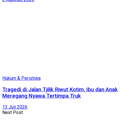
Hukum & Peristiwa
Tragedi di Jalan Tjilik Riwut Kotim, Ibu dan Anak
Meregang Nyawa Tertimpa Truk
13 Juli 2026
Next Post