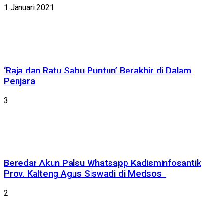
1 Januari 2021
‘Raja dan Ratu Sabu Puntun’ Berakhir di Dalam
Penjara
3
Beredar Akun Palsu Whatsapp Kadisminfosantik
Prov. Kalteng Agus Siswadi di Medsos
2