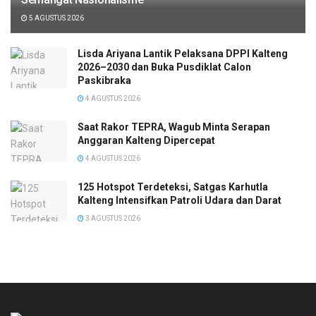
5 AGUSTUS 2026
Lisda Ariyana Lantik Pelaksana DPPI Kalteng
2026–2030 dan Buka Pusdiklat Calon
Paskibraka
4 AGUSTUS 2026
Saat Rakor TEPRA, Wagub Minta Serapan
Anggaran Kalteng Dipercepat
4 AGUSTUS 2026
125 Hotspot Terdeteksi, Satgas Karhutla
Kalteng Intensifkan Patroli Udara dan Darat
3 AGUSTUS 2026