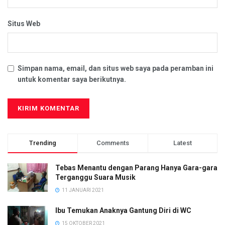
Situs Web
Simpan nama, email, dan situs web saya pada peramban ini
untuk komentar saya berikutnya.
Trending
Comments
Latest
Tebas Menantu dengan Parang Hanya Gara-gara
Terganggu Suara Musik
11 JANUARI 2021
Ibu Temukan Anaknya Gantung Diri di WC
15 OKTOBER 2021