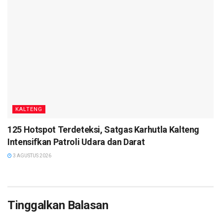
KALTENG
125 Hotspot Terdeteksi, Satgas Karhutla Kalteng
Intensifkan Patroli Udara dan Darat
3 AGUSTUS 2026
Tinggalkan Balasan