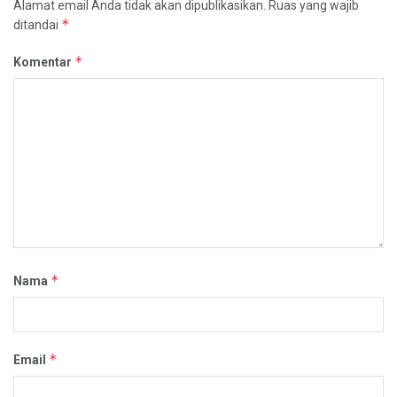
Alamat email Anda tidak akan dipublikasikan.
Ruas yang wajib
*
ditandai
*
Komentar
*
Nama
*
Email