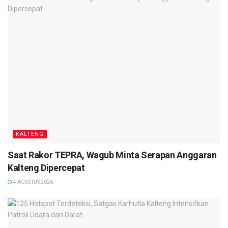
KALTENG
Saat Rakor TEPRA, Wagub Minta Serapan Anggaran
Kalteng Dipercepat
4 AGUSTUS 2026