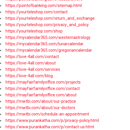
https://pointofbanking.com/sitemap.html
https://yourteleshop.com/contact
https://yourteleshop.com/return_and_exchange
https://yourteleshop.com/privacy_and_policy
https://yourteleshop.com/shop
https://mycalendar365.com/westernastrology
https://mycalendar365.com/lunarcalendar
https://mycalendar365.com/gregoriancalendar
https://love-4all.com/contact
https://love-4all.com/about
https://love-4all.com/services
https://love-4all.com/blog
https://mayfairfamilyoffice.com/projects
https://mayfairfamilyoffice.com/contact
https://mayfairfamilyoffice.com/about
https://mwtbi.com/about/our-practice
https://mwtbi.com/about/our-doctors
https://mwtbi.com/schedule-an-appointment
https://www.purankatha.com/p/privacy-policy.html
https://www.purankatha.com/p/contact-us.html